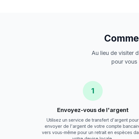
Comment
Au lieu de visiter
pour vous 
1
Envoyez-vous de l'argent
Utilisez un service de transfert d'argent pour
envoyer de l'argent de votre compte bancair
vers vous-même pour un retrait en espèces da
votre devise locale.