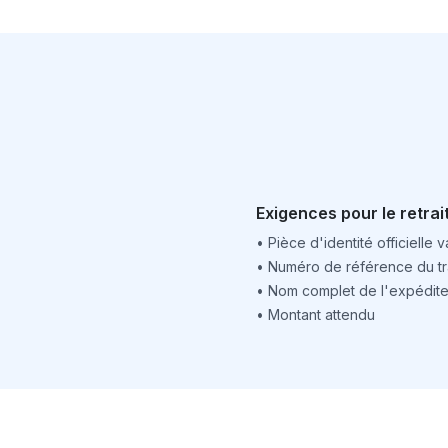
Exigences pour le retrai
•
Pièce d'identité officielle v
•
Numéro de référence du tr
•
Nom complet de l'expédite
•
Montant attendu