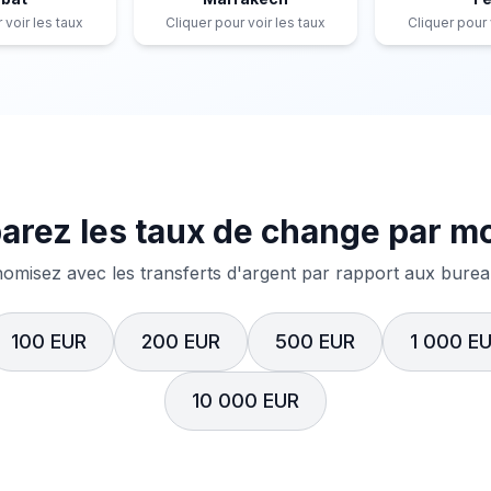
 voir les taux
Cliquer pour voir les taux
Cliquer pour 
rez les taux de change par m
misez avec les transferts d'argent par rapport aux bureau
100 EUR
200 EUR
500 EUR
1 000 E
10 000 EUR