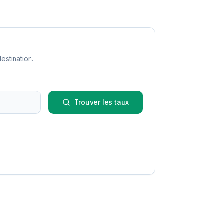
estination.
Trouver les taux