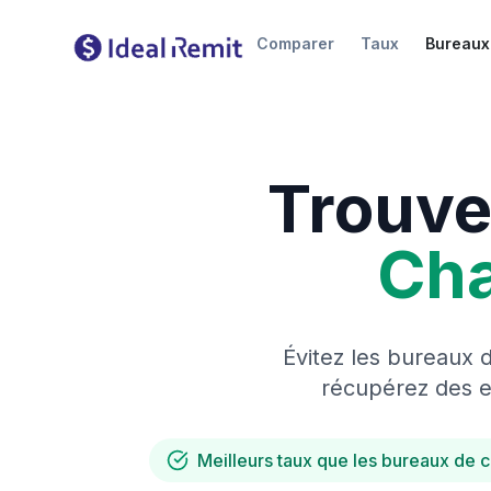
Comparer
Taux
Bureaux
Trouve
Ch
Évitez les bureaux 
récupérez des es
Meilleurs taux que les bureaux de 