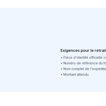
Exigences pour le retrai
•
Pièce d'identité officielle v
•
Numéro de référence du tr
•
Nom complet de l'expédite
•
Montant attendu