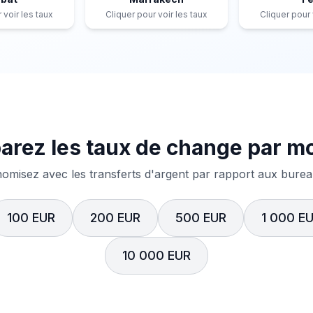
 voir les taux
Cliquer pour voir les taux
Cliquer pour 
rez les taux de change par m
misez avec les transferts d'argent par rapport aux bureau
100 EUR
200 EUR
500 EUR
1 000 E
10 000 EUR