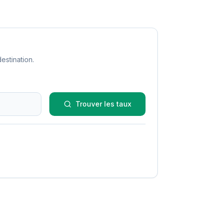
estination.
Trouver les taux