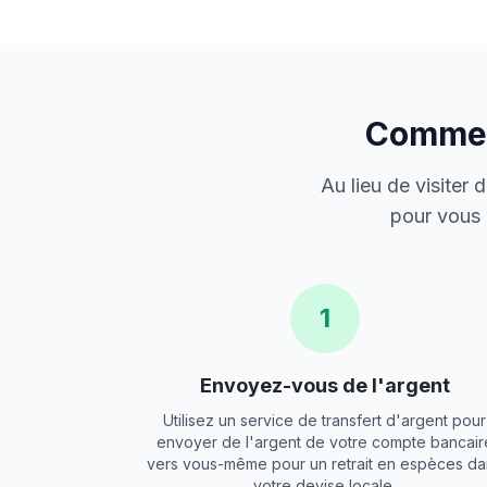
Comment
Au lieu de visiter
pour vous 
1
Envoyez-vous de l'argent
Utilisez un service de transfert d'argent pour
envoyer de l'argent de votre compte bancair
vers vous-même pour un retrait en espèces da
votre devise locale.