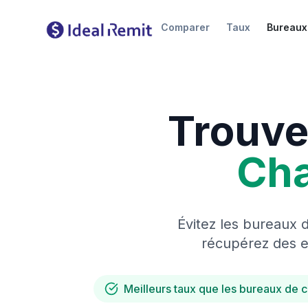
Comparer
Taux
Bureaux
Trouve
Ch
Évitez les bureaux 
récupérez des es
Meilleurs taux que les bureaux de 