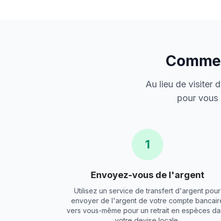
Comment
Au lieu de visiter
pour vous 
1
Envoyez-vous de l'argent
Utilisez un service de transfert d'argent pour
envoyer de l'argent de votre compte bancair
vers vous-même pour un retrait en espèces da
votre devise locale.