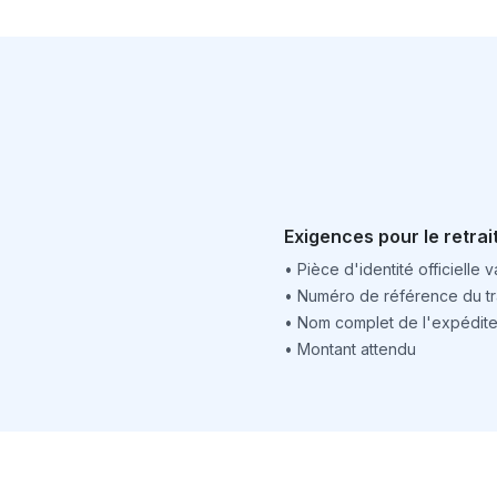
Exigences pour le retrai
•
Pièce d'identité officielle v
•
Numéro de référence du tr
•
Nom complet de l'expédite
•
Montant attendu