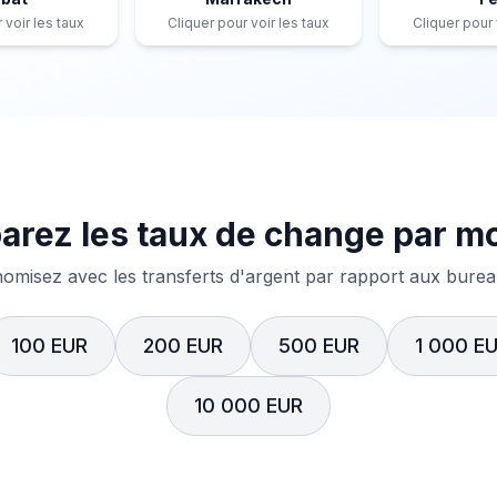
 voir les taux
Cliquer pour voir les taux
Cliquer pour 
rez les taux de change par m
misez avec les transferts d'argent par rapport aux bureau
100 EUR
200 EUR
500 EUR
1 000 E
10 000 EUR