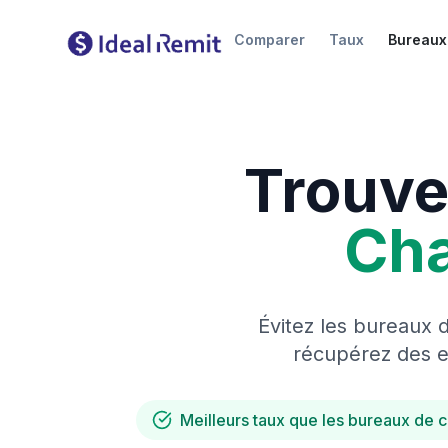
Comparer
Taux
Bureaux
Trouve
Ch
Évitez les bureaux 
récupérez des es
Meilleurs taux que les bureaux de 