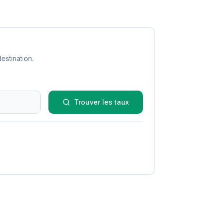
estination.
Trouver les taux