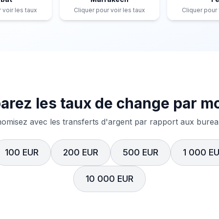
 voir les taux
Cliquer pour voir les taux
Cliquer pour 
rez les taux de change par m
misez avec les transferts d'argent par rapport aux bureau
100 EUR
200 EUR
500 EUR
1 000 E
10 000 EUR