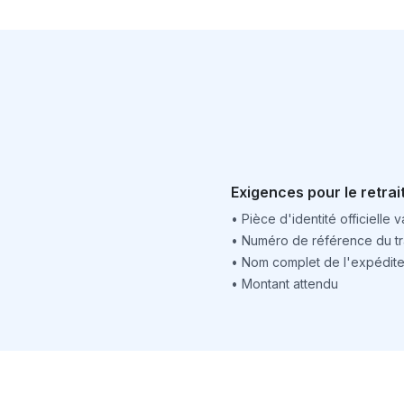
Exigences pour le retrai
•
Pièce d'identité officielle v
•
Numéro de référence du tr
•
Nom complet de l'expédite
•
Montant attendu