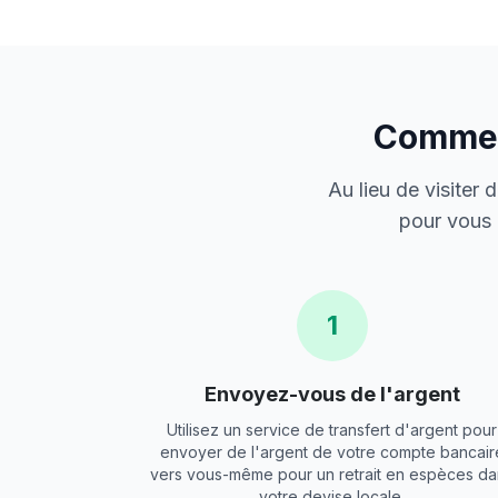
Comment
Au lieu de visiter
pour vous 
1
Envoyez-vous de l'argent
Utilisez un service de transfert d'argent pour
envoyer de l'argent de votre compte bancair
vers vous-même pour un retrait en espèces da
votre devise locale.