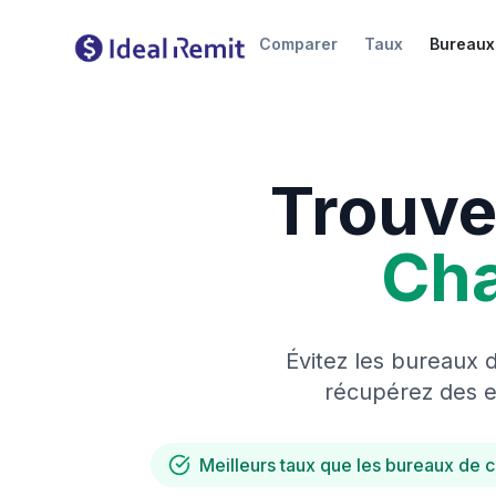
Comparer
Taux
Bureaux
Trouve
Ch
Évitez les bureaux 
récupérez des es
Meilleurs taux que les bureaux de 