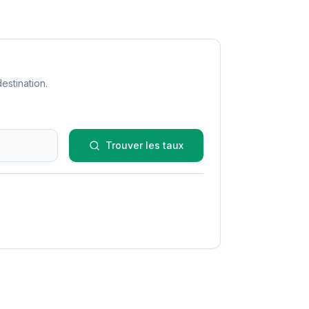
estination.
Trouver les taux