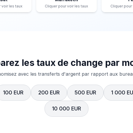
 voir les taux
Cliquer pour voir les taux
Cliquer pour 
rez les taux de change par m
misez avec les transferts d'argent par rapport aux bureau
100 EUR
200 EUR
500 EUR
1 000 E
10 000 EUR