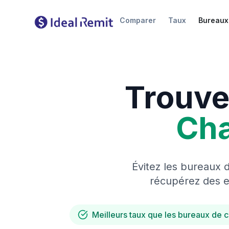
Comparer
Taux
Bureaux
Trouve
Ch
Évitez les bureaux 
récupérez des es
Meilleurs taux que les bureaux de 