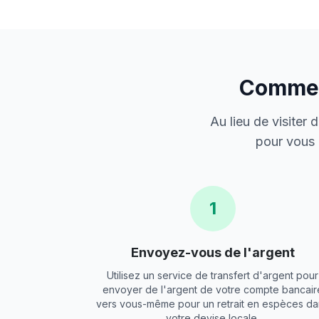
Comment
Au lieu de visiter
pour vous 
1
Envoyez-vous de l'argent
Utilisez un service de transfert d'argent pour
envoyer de l'argent de votre compte bancair
vers vous-même pour un retrait en espèces da
votre devise locale.