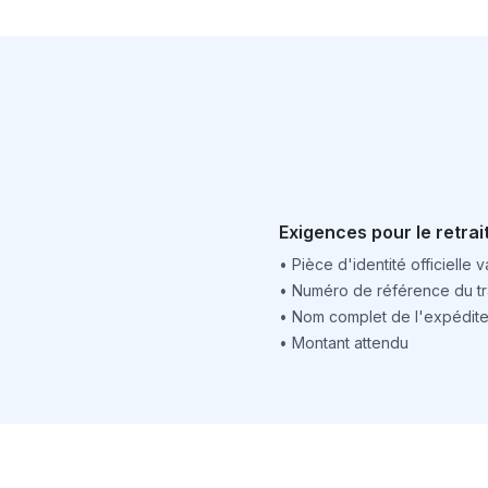
Exigences pour le retrai
•
Pièce d'identité officielle v
•
Numéro de référence du tr
•
Nom complet de l'expédite
•
Montant attendu