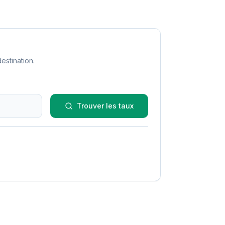
estination.
Trouver les taux