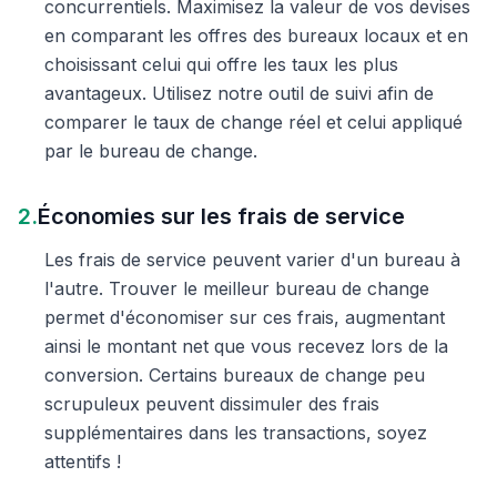
concurrentiels. Maximisez la valeur de vos devises
en comparant les offres des bureaux locaux et en
choisissant celui qui offre les taux les plus
avantageux. Utilisez notre outil de suivi afin de
comparer le taux de change réel et celui appliqué
par le bureau de change.
2.
Économies sur les frais de service
Les frais de service peuvent varier d'un bureau à
l'autre. Trouver le meilleur bureau de change
permet d'économiser sur ces frais, augmentant
ainsi le montant net que vous recevez lors de la
conversion. Certains bureaux de change peu
scrupuleux peuvent dissimuler des frais
supplémentaires dans les transactions, soyez
attentifs !