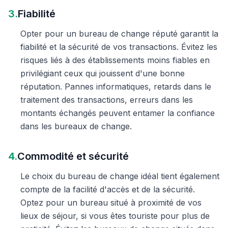
3.
Fiabilité
Opter pour un bureau de change réputé garantit la
fiabilité et la sécurité de vos transactions. Évitez les
risques liés à des établissements moins fiables en
privilégiant ceux qui jouissent d'une bonne
réputation. Pannes informatiques, retards dans le
traitement des transactions, erreurs dans les
montants échangés peuvent entamer la confiance
dans les bureaux de change.
4.
Commodité et sécurité
Le choix du bureau de change idéal tient également
compte de la facilité d'accès et de la sécurité.
Optez pour un bureau situé à proximité de vos
lieux de séjour, si vous êtes touriste pour plus de