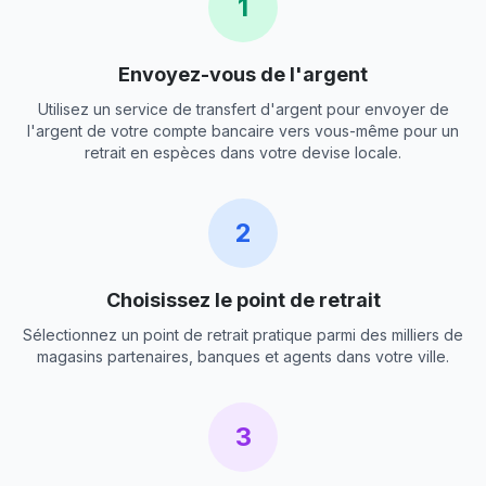
1
Envoyez-vous de l'argent
Utilisez un service de transfert d'argent pour envoyer de
l'argent de votre compte bancaire vers vous-même pour un
retrait en espèces dans votre devise locale.
2
Choisissez le point de retrait
Sélectionnez un point de retrait pratique parmi des milliers de
magasins partenaires, banques et agents dans votre ville.
3