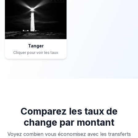
Tanger
Cliquer pour voir les taux
Comparez les taux de
change par montant
Voyez combien vous économisez avec les transferts