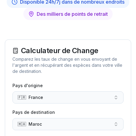
Disponible 24h/7j dans de nombreux endroits
Des milliers de points de retrait
Calculateur de Change
Comparez les taux de change en vous envoyant de
l'argent et en récupérant des espèces dans votre ville
de destination.
Pays d'origine
🇫🇷
France
Pays de destination
🇲🇦
Maroc