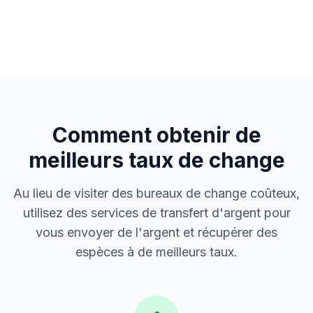
Comment obtenir de
meilleurs taux de change
Au lieu de visiter des bureaux de change coûteux,
utilisez des services de transfert d'argent pour
vous envoyer de l'argent et récupérer des
espèces à de meilleurs taux.