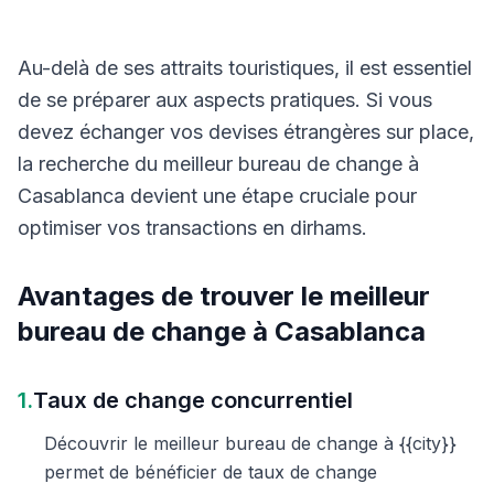
Au-delà de ses attraits touristiques, il est essentiel
de se préparer aux aspects pratiques. Si vous
devez échanger vos devises étrangères sur place,
la recherche du meilleur bureau de change à
Casablanca devient une étape cruciale pour
optimiser vos transactions en dirhams.
Avantages de trouver le meilleur
bureau de change à Casablanca
1.
Taux de change concurrentiel
Découvrir le meilleur bureau de change à {{city}}
permet de bénéficier de taux de change