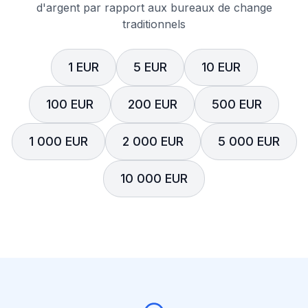
d'argent par rapport aux bureaux de change
traditionnels
1 EUR
5 EUR
10 EUR
100 EUR
200 EUR
500 EUR
1 000 EUR
2 000 EUR
5 000 EUR
10 000 EUR