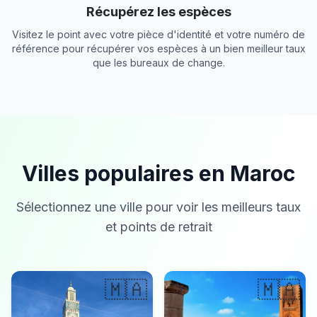
Récupérez les espèces
Visitez le point avec votre pièce d'identité et votre numéro de
référence pour récupérer vos espèces à un bien meilleur taux
que les bureaux de change.
Villes populaires en Maroc
Sélectionnez une ville pour voir les meilleurs taux
et points de retrait
🇲🇦
🇲🇦