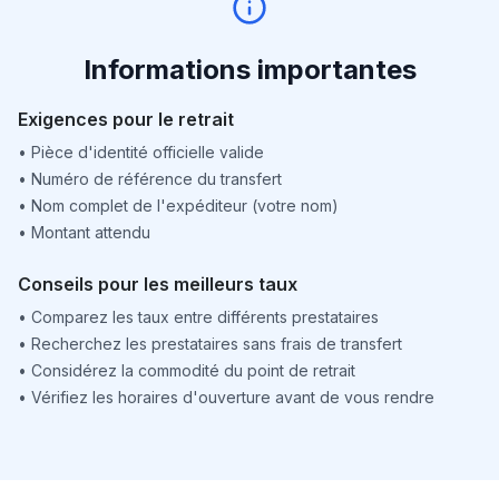
Informations importantes
Exigences pour le retrait
•
Pièce d'identité officielle valide
•
Numéro de référence du transfert
•
Nom complet de l'expéditeur (votre nom)
•
Montant attendu
Conseils pour les meilleurs taux
•
Comparez les taux entre différents prestataires
•
Recherchez les prestataires sans frais de transfert
•
Considérez la commodité du point de retrait
•
Vérifiez les horaires d'ouverture avant de vous rendre