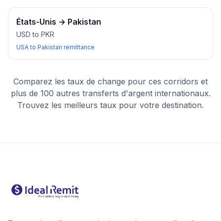
États-Unis
→
Pakistan
USD to PKR
USA to Pakistan remittance
Comparez les taux de change pour ces corridors et
plus de 100 autres transferts d'argent internationaux.
Trouvez les meilleurs taux pour votre destination.