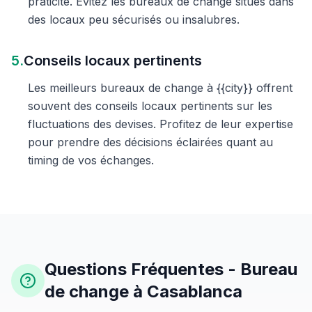
praticité. Évitez les bureaux de change situés dans
des locaux peu sécurisés ou insalubres.
5.
Conseils locaux pertinents
Les meilleurs bureaux de change à {{city}} offrent
souvent des conseils locaux pertinents sur les
fluctuations des devises. Profitez de leur expertise
pour prendre des décisions éclairées quant au
timing de vos échanges.
Questions Fréquentes - Bureau
de change à Casablanca