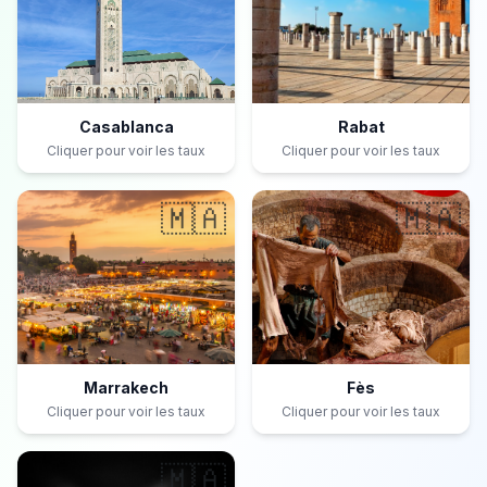
Casablanca
Rabat
Cliquer pour voir les taux
Cliquer pour voir les taux
🇲🇦
🇲🇦
Marrakech
Fès
Cliquer pour voir les taux
Cliquer pour voir les taux
🇲🇦