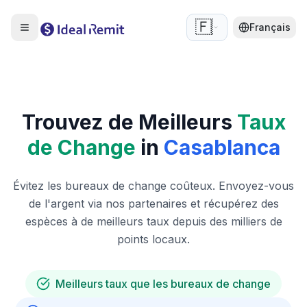
🇫🇷
Français
Trouvez de Meilleurs
Taux
de Change
in
Casablanca
Évitez les bureaux de change coûteux. Envoyez-vous
de l'argent via nos partenaires et récupérez des
espèces à de meilleurs taux depuis des milliers de
points locaux.
Meilleurs taux que les bureaux de change