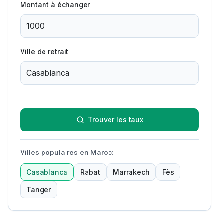
Montant à échanger
Ville de retrait
Trouver les taux
Villes populaires en Maroc
:
Casablanca
Rabat
Marrakech
Fès
Tanger