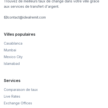
Trouvez de meilleurs taux de change dans votre ville grâce
aux services de transfert d'argent.
contact@idealremit.com
Villes populaires
Casablanca
Mumbai
Mexico City
Islamabad
Services
Comparaison de taux
Live Rates
Exchange Offices