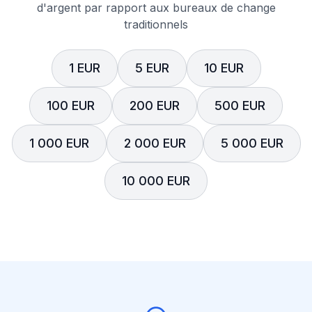
d'argent par rapport aux bureaux de change
traditionnels
1 EUR
5 EUR
10 EUR
100 EUR
200 EUR
500 EUR
1 000 EUR
2 000 EUR
5 000 EUR
10 000 EUR