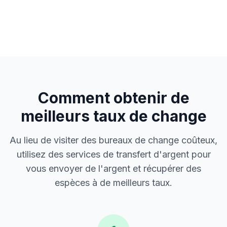
Comment obtenir de
meilleurs taux de change
Au lieu de visiter des bureaux de change coûteux,
utilisez des services de transfert d'argent pour
vous envoyer de l'argent et récupérer des
espèces à de meilleurs taux.