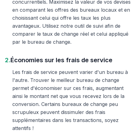
concurrentiels. Maximisez la valeur de vos devises
en comparant les offres des bureaux locaux et en
choisissant celui qui offre les taux les plus
avantageux. Utilisez notre outil de suivi afin de
comparer le taux de change réel et celui appliqué
par le bureau de change.
2.
Économies sur les frais de service
Les frais de service peuvent varier d'un bureau à
l'autre. Trouver le meilleur bureau de change
permet d'économiser sur ces frais, augmentant
ainsi le montant net que vous recevez lors de la
conversion. Certains bureaux de change peu
scrupuleux peuvent dissimuler des frais
supplémentaires dans les transactions, soyez
attentifs !