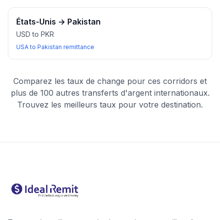
États-Unis
→
Pakistan
USD to PKR
USA to Pakistan remittance
Comparez les taux de change pour ces corridors et
plus de 100 autres transferts d'argent internationaux.
Trouvez les meilleurs taux pour votre destination.