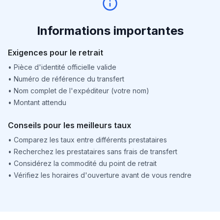
Informations importantes
Exigences pour le retrait
•
Pièce d'identité officielle valide
•
Numéro de référence du transfert
•
Nom complet de l'expéditeur (votre nom)
•
Montant attendu
Conseils pour les meilleurs taux
•
Comparez les taux entre différents prestataires
•
Recherchez les prestataires sans frais de transfert
•
Considérez la commodité du point de retrait
•
Vérifiez les horaires d'ouverture avant de vous rendre