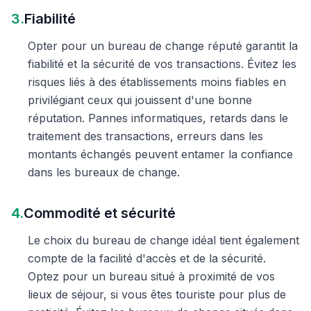
3.
Fiabilité
Opter pour un bureau de change réputé garantit la
fiabilité et la sécurité de vos transactions. Évitez les
risques liés à des établissements moins fiables en
privilégiant ceux qui jouissent d'une bonne
réputation. Pannes informatiques, retards dans le
traitement des transactions, erreurs dans les
montants échangés peuvent entamer la confiance
dans les bureaux de change.
4.
Commodité et sécurité
Le choix du bureau de change idéal tient également
compte de la facilité d'accès et de la sécurité.
Optez pour un bureau situé à proximité de vos
lieux de séjour, si vous êtes touriste pour plus de