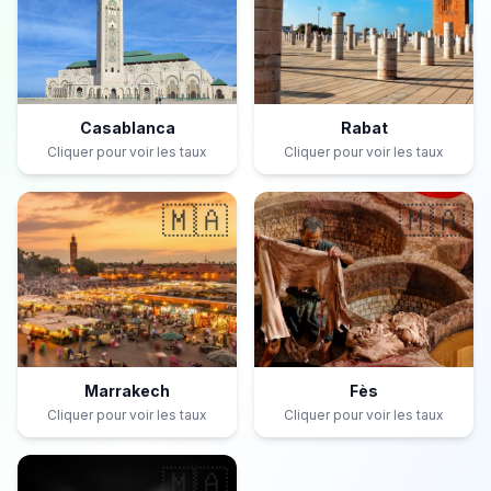
Casablanca
Rabat
Cliquer pour voir les taux
Cliquer pour voir les taux
🇲🇦
🇲🇦
Marrakech
Fès
Cliquer pour voir les taux
Cliquer pour voir les taux
🇲🇦