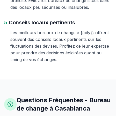
praticité. Évitez les bureaux de change situés dans
des locaux peu sécurisés ou insalubres.
5.
Conseils locaux pertinents
Les meilleurs bureaux de change à {{city}} offrent
souvent des conseils locaux pertinents sur les
fluctuations des devises. Profitez de leur expertise
pour prendre des décisions éclairées quant au
timing de vos échanges.
Questions Fréquentes - Bureau
de change à Casablanca