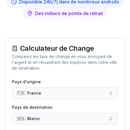
Disponible 24h/7j dans de nombreux endroits
Des milliers de points de retrait
Calculateur de Change
Comparez les taux de change en vous envoyant de
l'argent et en récupérant des espèces dans votre ville
de destination.
Pays d'origine
🇫🇷
France
Pays de destination
🇲🇦
Maroc