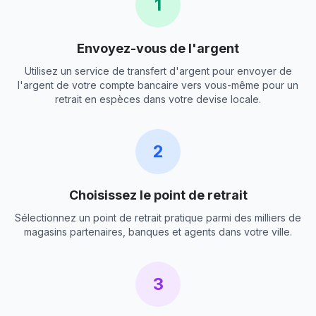
1
Envoyez-vous de l'argent
Utilisez un service de transfert d'argent pour envoyer de
l'argent de votre compte bancaire vers vous-même pour un
retrait en espèces dans votre devise locale.
2
Choisissez le point de retrait
Sélectionnez un point de retrait pratique parmi des milliers de
magasins partenaires, banques et agents dans votre ville.
3