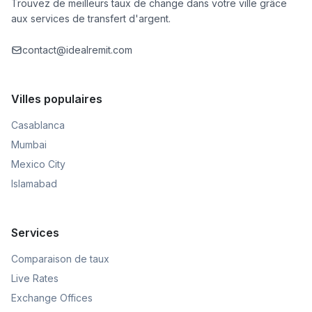
Trouvez de meilleurs taux de change dans votre ville grâce
aux services de transfert d'argent.
contact@idealremit.com
Villes populaires
Casablanca
Mumbai
Mexico City
Islamabad
Services
Comparaison de taux
Live Rates
Exchange Offices