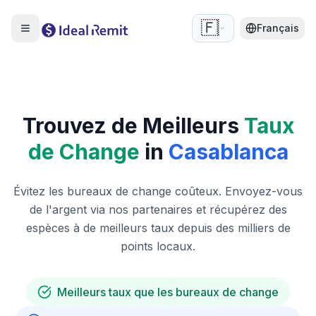
🇫🇷
Français
Trouvez de Meilleurs
Taux
de Change
in
Casablanca
Évitez les bureaux de change coûteux. Envoyez-vous
de l'argent via nos partenaires et récupérez des
espèces à de meilleurs taux depuis des milliers de
points locaux.
Meilleurs taux que les bureaux de change