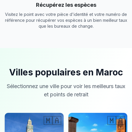
Récupérez les espèces
Visitez le point avec votre pièce d'identité et votre numéro de
référence pour récupérer vos espèces à un bien meilleur taux
que les bureaux de change.
Villes populaires en Maroc
Sélectionnez une ville pour voir les meilleurs taux
et points de retrait
🇲🇦
🇲🇦