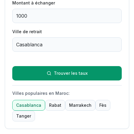
Montant à échanger
Ville de retrait
Trouver les taux
Villes populaires en Maroc
:
Casablanca
Rabat
Marrakech
Fès
Tanger