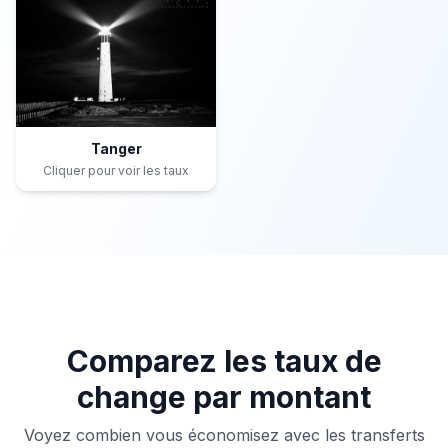
Tanger
Cliquer pour voir les taux
Comparez les taux de
change par montant
Voyez combien vous économisez avec les transferts