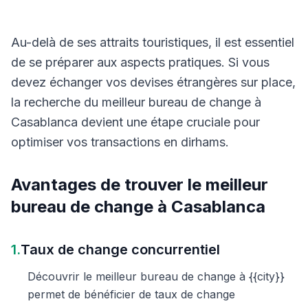
Au-delà de ses attraits touristiques, il est essentiel
de se préparer aux aspects pratiques. Si vous
devez échanger vos devises étrangères sur place,
la recherche du meilleur bureau de change à
Casablanca devient une étape cruciale pour
optimiser vos transactions en dirhams.
Avantages de trouver le meilleur
bureau de change à Casablanca
1.
Taux de change concurrentiel
Découvrir le meilleur bureau de change à {{city}}
permet de bénéficier de taux de change