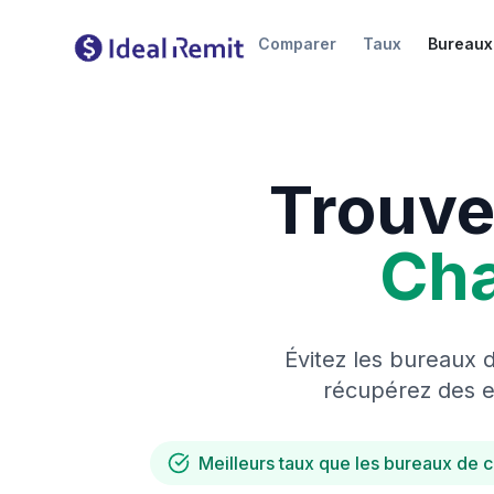
Comparer
Taux
Bureaux
Trouve
Ch
Évitez les bureaux 
récupérez des es
Meilleurs taux que les bureaux de 