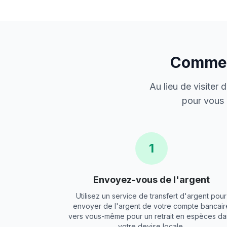
Comment
Au lieu de visiter
pour vous 
1
Envoyez-vous de l'argent
Utilisez un service de transfert d'argent pour
envoyer de l'argent de votre compte bancair
vers vous-même pour un retrait en espèces da
votre devise locale.