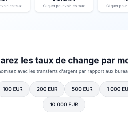
 voir les taux
Cliquer pour voir les taux
Cliquer pour 
rez les taux de change par m
misez avec les transferts d'argent par rapport aux bureau
100 EUR
200 EUR
500 EUR
1 000 E
10 000 EUR