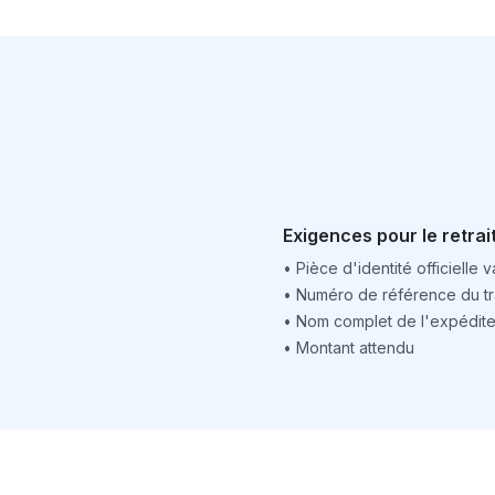
Exigences pour le retrai
•
Pièce d'identité officielle v
•
Numéro de référence du tr
•
Nom complet de l'expédite
•
Montant attendu