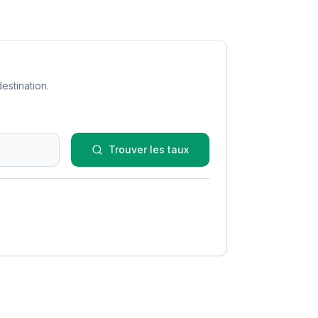
estination.
Trouver les taux