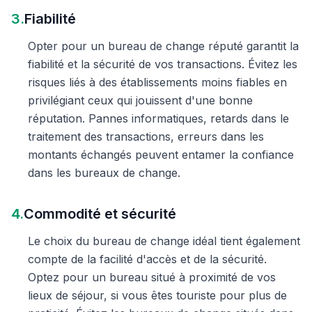
3.
Fiabilité
Opter pour un bureau de change réputé garantit la
fiabilité et la sécurité de vos transactions. Évitez les
risques liés à des établissements moins fiables en
privilégiant ceux qui jouissent d'une bonne
réputation. Pannes informatiques, retards dans le
traitement des transactions, erreurs dans les
montants échangés peuvent entamer la confiance
dans les bureaux de change.
4.
Commodité et sécurité
Le choix du bureau de change idéal tient également
compte de la facilité d'accès et de la sécurité.
Optez pour un bureau situé à proximité de vos
lieux de séjour, si vous êtes touriste pour plus de