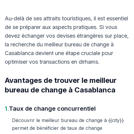
Au-delà de ses attraits touristiques, il est essentiel
de se préparer aux aspects pratiques. Si vous
devez échanger vos devises étrangères sur place,
la recherche du meilleur bureau de change à
Casablanca devient une étape cruciale pour
optimiser vos transactions en dirhams.
Avantages de trouver le meilleur
bureau de change à Casablanca
1.
Taux de change concurrentiel
Découvrir le meilleur bureau de change à {{city}}
permet de bénéficier de taux de change