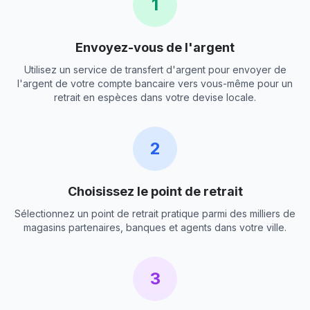
1
Envoyez-vous de l'argent
Utilisez un service de transfert d'argent pour envoyer de
l'argent de votre compte bancaire vers vous-même pour un
retrait en espèces dans votre devise locale.
2
Choisissez le point de retrait
Sélectionnez un point de retrait pratique parmi des milliers de
magasins partenaires, banques et agents dans votre ville.
3