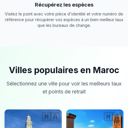
Récupérez les espèces
Visitez le point avec votre pièce d'identité et votre numéro de
référence pour récupérer vos espèces à un bien meilleur taux
que les bureaux de change.
Villes populaires en Maroc
Sélectionnez une ville pour voir les meilleurs taux
et points de retrait
🇲🇦
🇲🇦