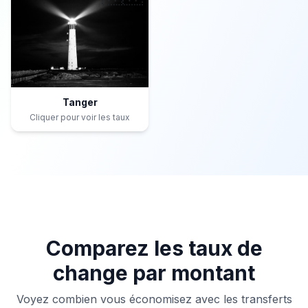
Tanger
Cliquer pour voir les taux
Comparez les taux de
change par montant
Voyez combien vous économisez avec les transferts