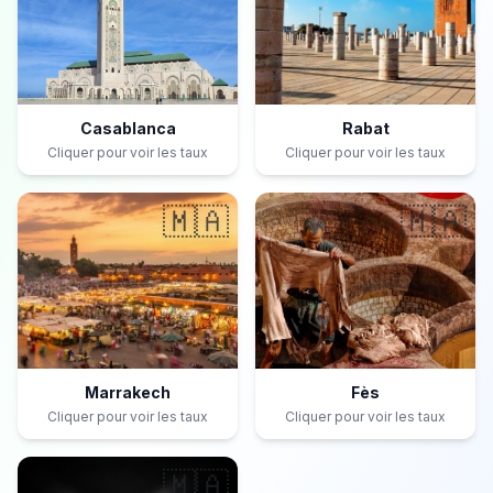
Casablanca
Rabat
Cliquer pour voir les taux
Cliquer pour voir les taux
🇲🇦
🇲🇦
Marrakech
Fès
Cliquer pour voir les taux
Cliquer pour voir les taux
🇲🇦