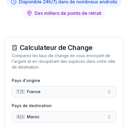
Disponible 24h/7j dans de nombreux endroits
Des milliers de points de retrait
Calculateur de Change
Comparez les taux de change en vous envoyant de
l'argent et en récupérant des espèces dans votre ville
de destination.
Pays d'origine
🇫🇷
France
Pays de destination
🇲🇦
Maroc