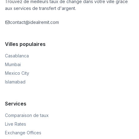
Trouvez de meilleurs taux de change dans votre ville grâce
aux services de transfert d'argent.
contact@idealremit.com
Villes populaires
Casablanca
Mumbai
Mexico City
Islamabad
Services
Comparaison de taux
Live Rates
Exchange Offices