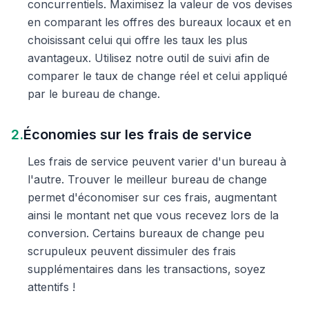
concurrentiels. Maximisez la valeur de vos devises
en comparant les offres des bureaux locaux et en
choisissant celui qui offre les taux les plus
avantageux. Utilisez notre outil de suivi afin de
comparer le taux de change réel et celui appliqué
par le bureau de change.
2.
Économies sur les frais de service
Les frais de service peuvent varier d'un bureau à
l'autre. Trouver le meilleur bureau de change
permet d'économiser sur ces frais, augmentant
ainsi le montant net que vous recevez lors de la
conversion. Certains bureaux de change peu
scrupuleux peuvent dissimuler des frais
supplémentaires dans les transactions, soyez
attentifs !