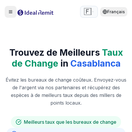
🇫🇷
Français
Trouvez de Meilleurs
Taux
de Change
in
Casablanca
Évitez les bureaux de change coûteux. Envoyez-vous
de l'argent via nos partenaires et récupérez des
espèces à de meilleurs taux depuis des milliers de
points locaux.
Meilleurs taux que les bureaux de change