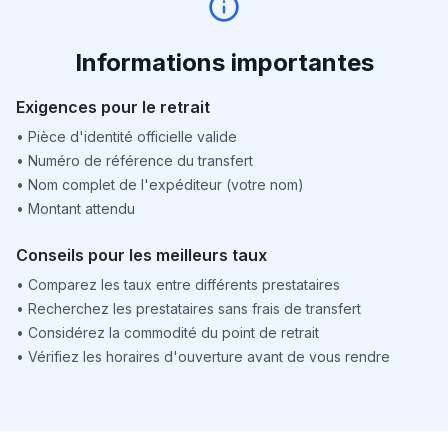
Informations importantes
Exigences pour le retrait
•
Pièce d'identité officielle valide
•
Numéro de référence du transfert
•
Nom complet de l'expéditeur (votre nom)
•
Montant attendu
Conseils pour les meilleurs taux
•
Comparez les taux entre différents prestataires
•
Recherchez les prestataires sans frais de transfert
•
Considérez la commodité du point de retrait
•
Vérifiez les horaires d'ouverture avant de vous rendre