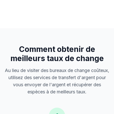
Comment obtenir de
meilleurs taux de change
Au lieu de visiter des bureaux de change coûteux,
utilisez des services de transfert d'argent pour
vous envoyer de l'argent et récupérer des
espèces à de meilleurs taux.