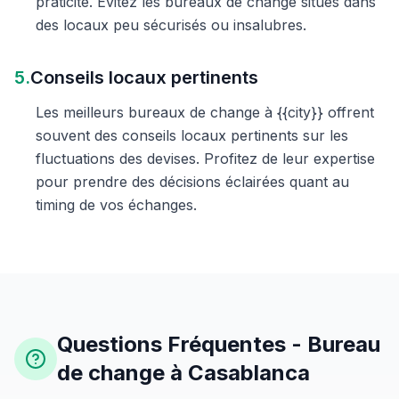
praticité. Évitez les bureaux de change situés dans
des locaux peu sécurisés ou insalubres.
5.
Conseils locaux pertinents
Les meilleurs bureaux de change à {{city}} offrent
souvent des conseils locaux pertinents sur les
fluctuations des devises. Profitez de leur expertise
pour prendre des décisions éclairées quant au
timing de vos échanges.
Questions Fréquentes - Bureau
de change à Casablanca