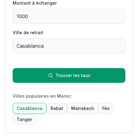
Montant à échanger
Ville de retrait
Trouver les taux
Villes populaires en Maroc
:
Casablanca
Rabat
Marrakech
Fès
Tanger