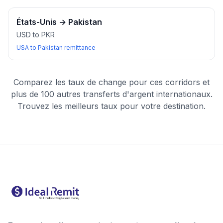
États-Unis
→
Pakistan
USD to PKR
USA to Pakistan remittance
Comparez les taux de change pour ces corridors et
plus de 100 autres transferts d'argent internationaux.
Trouvez les meilleurs taux pour votre destination.