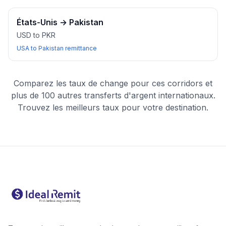
États-Unis
→
Pakistan
USD to PKR
USA to Pakistan remittance
Comparez les taux de change pour ces corridors et
plus de 100 autres transferts d'argent internationaux.
Trouvez les meilleurs taux pour votre destination.