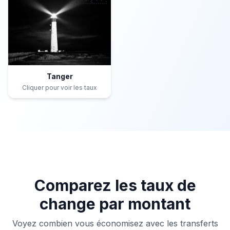
Tanger
Cliquer pour voir les taux
Comparez les taux de
change par montant
Voyez combien vous économisez avec les transferts