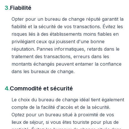
3.
Fiabilité
Opter pour un bureau de change réputé garantit la
fiabilité et la sécurité de vos transactions. Évitez les
risques liés à des établissements moins fiables en
privilégiant ceux qui jouissent d'une bonne
réputation. Pannes informatiques, retards dans le
traitement des transactions, erreurs dans les
montants échangés peuvent entamer la confiance
dans les bureaux de change.
4.
Commodité et sécurité
Le choix du bureau de change idéal tient également
compte de la facilité d'accès et de la sécurité.
Optez pour un bureau situé à proximité de vos
lieux de séjour, si vous êtes touriste pour plus de