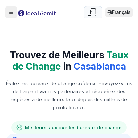
🇫🇷
Français
Trouvez de Meilleurs
Taux
de Change
in
Casablanca
Évitez les bureaux de change coûteux. Envoyez-vous
de l'argent via nos partenaires et récupérez des
espèces à de meilleurs taux depuis des milliers de
points locaux.
Meilleurs taux que les bureaux de change