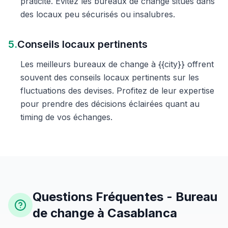
praticité. Évitez les bureaux de change situés dans
des locaux peu sécurisés ou insalubres.
5.
Conseils locaux pertinents
Les meilleurs bureaux de change à {{city}} offrent
souvent des conseils locaux pertinents sur les
fluctuations des devises. Profitez de leur expertise
pour prendre des décisions éclairées quant au
timing de vos échanges.
Questions Fréquentes - Bureau
de change à Casablanca