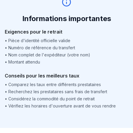
Informations importantes
Exigences pour le retrait
•
Pièce d'identité officielle valide
•
Numéro de référence du transfert
•
Nom complet de l'expéditeur (votre nom)
•
Montant attendu
Conseils pour les meilleurs taux
•
Comparez les taux entre différents prestataires
•
Recherchez les prestataires sans frais de transfert
•
Considérez la commodité du point de retrait
•
Vérifiez les horaires d'ouverture avant de vous rendre