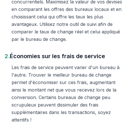
concurrentiels. Maximisez la valeur de vos devises
en comparant les offres des bureaux locaux et en
choisissant celui qui offre les taux les plus
avantageux. Utilisez notre outil de suivi afin de
comparer le taux de change réel et celui appliqué
par le bureau de change.
2.
Économies sur les frais de service
Les frais de service peuvent varier d'un bureau à
l'autre. Trouver le meilleur bureau de change
permet d'économiser sur ces frais, augmentant
ainsi le montant net que vous recevez lors de la
conversion. Certains bureaux de change peu
scrupuleux peuvent dissimuler des frais
supplémentaires dans les transactions, soyez
attentifs !