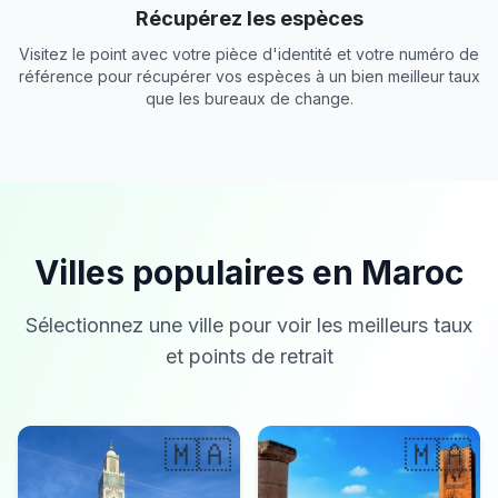
Récupérez les espèces
Visitez le point avec votre pièce d'identité et votre numéro de
référence pour récupérer vos espèces à un bien meilleur taux
que les bureaux de change.
Villes populaires en Maroc
Sélectionnez une ville pour voir les meilleurs taux
et points de retrait
🇲🇦
🇲🇦