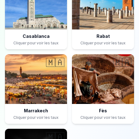
Casablanca
Rabat
Cliquer pour voir les taux
Cliquer pour voir les taux
🇲🇦
🇲🇦
Marrakech
Fès
Cliquer pour voir les taux
Cliquer pour voir les taux
🇲🇦