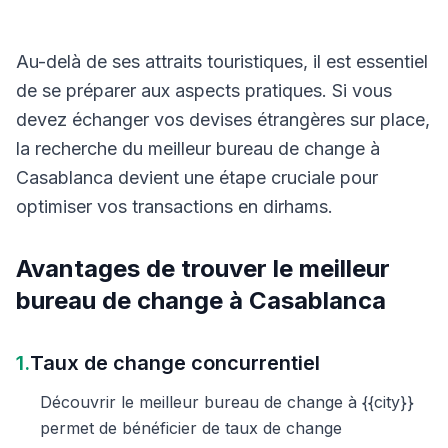
Au-delà de ses attraits touristiques, il est essentiel
de se préparer aux aspects pratiques. Si vous
devez échanger vos devises étrangères sur place,
la recherche du meilleur bureau de change à
Casablanca devient une étape cruciale pour
optimiser vos transactions en dirhams.
Avantages de trouver le meilleur
bureau de change à Casablanca
1.
Taux de change concurrentiel
Découvrir le meilleur bureau de change à {{city}}
permet de bénéficier de taux de change