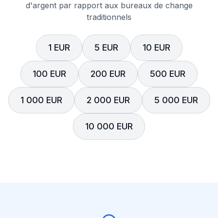
d'argent par rapport aux bureaux de change
traditionnels
1 EUR
5 EUR
10 EUR
100 EUR
200 EUR
500 EUR
1 000 EUR
2 000 EUR
5 000 EUR
10 000 EUR