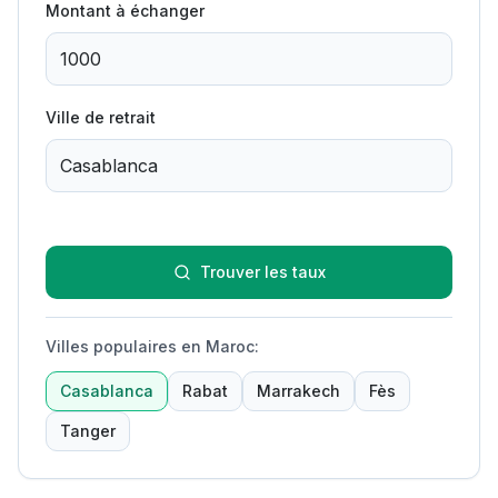
Montant à échanger
Ville de retrait
Trouver les taux
Villes populaires en Maroc
:
Casablanca
Rabat
Marrakech
Fès
Tanger