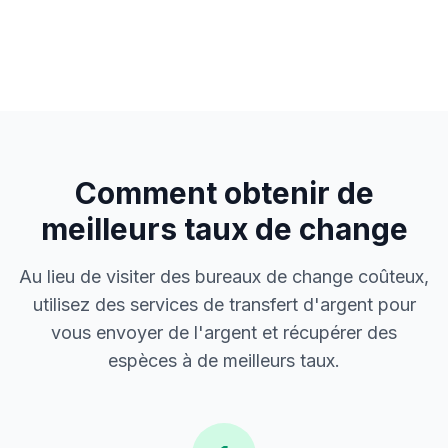
Comment obtenir de
meilleurs taux de change
Au lieu de visiter des bureaux de change coûteux,
utilisez des services de transfert d'argent pour
vous envoyer de l'argent et récupérer des
espèces à de meilleurs taux.