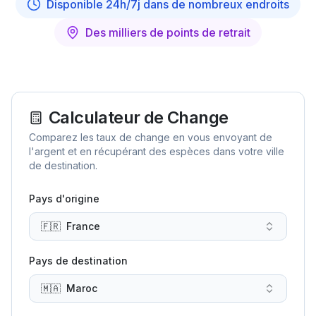
Disponible 24h/7j dans de nombreux endroits
Des milliers de points de retrait
Calculateur de Change
Comparez les taux de change en vous envoyant de
l'argent et en récupérant des espèces dans votre ville
de destination.
Pays d'origine
🇫🇷
France
Pays de destination
🇲🇦
Maroc