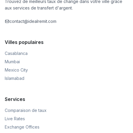
Trouvez de meilleurs taux de change dans votre ville grâce
aux services de transfert d'argent.
contact@idealremit.com
Villes populaires
Casablanca
Mumbai
Mexico City
Islamabad
Services
Comparaison de taux
Live Rates
Exchange Offices