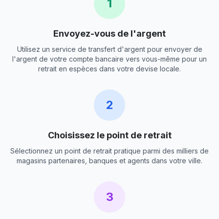
1
Envoyez-vous de l'argent
Utilisez un service de transfert d'argent pour envoyer de
l'argent de votre compte bancaire vers vous-même pour un
retrait en espèces dans votre devise locale.
2
Choisissez le point de retrait
Sélectionnez un point de retrait pratique parmi des milliers de
magasins partenaires, banques et agents dans votre ville.
3