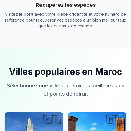
Récupérez les espèces
Visitez le point avec votre pièce d'identité et votre numéro de
référence pour récupérer vos espèces à un bien meilleur taux
que les bureaux de change.
Villes populaires en Maroc
Sélectionnez une ville pour voir les meilleurs taux
et points de retrait
🇲🇦
🇲🇦