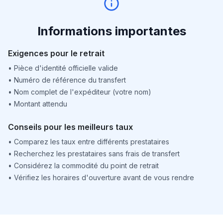
Informations importantes
Exigences pour le retrait
•
Pièce d'identité officielle valide
•
Numéro de référence du transfert
•
Nom complet de l'expéditeur (votre nom)
•
Montant attendu
Conseils pour les meilleurs taux
•
Comparez les taux entre différents prestataires
•
Recherchez les prestataires sans frais de transfert
•
Considérez la commodité du point de retrait
•
Vérifiez les horaires d'ouverture avant de vous rendre