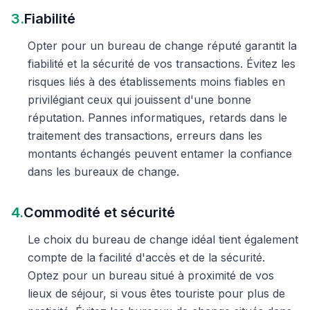
3.
Fiabilité
Opter pour un bureau de change réputé garantit la
fiabilité et la sécurité de vos transactions. Évitez les
risques liés à des établissements moins fiables en
privilégiant ceux qui jouissent d'une bonne
réputation. Pannes informatiques, retards dans le
traitement des transactions, erreurs dans les
montants échangés peuvent entamer la confiance
dans les bureaux de change.
4.
Commodité et sécurité
Le choix du bureau de change idéal tient également
compte de la facilité d'accès et de la sécurité.
Optez pour un bureau situé à proximité de vos
lieux de séjour, si vous êtes touriste pour plus de