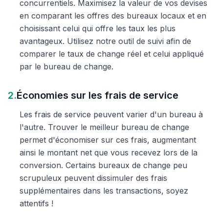
concurrentiels. Maximisez la valeur de vos devises
en comparant les offres des bureaux locaux et en
choisissant celui qui offre les taux les plus
avantageux. Utilisez notre outil de suivi afin de
comparer le taux de change réel et celui appliqué
par le bureau de change.
2.
Économies sur les frais de service
Les frais de service peuvent varier d'un bureau à
l'autre. Trouver le meilleur bureau de change
permet d'économiser sur ces frais, augmentant
ainsi le montant net que vous recevez lors de la
conversion. Certains bureaux de change peu
scrupuleux peuvent dissimuler des frais
supplémentaires dans les transactions, soyez
attentifs !