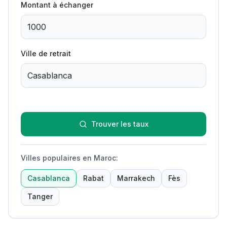
Montant à échanger
Ville de retrait
Trouver les taux
Villes populaires en Maroc
:
Casablanca
Rabat
Marrakech
Fès
Tanger