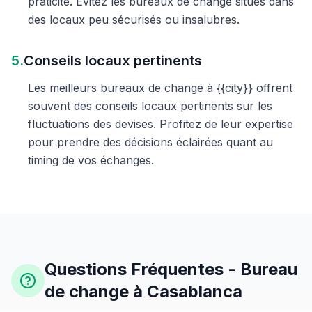
praticité. Évitez les bureaux de change situés dans
des locaux peu sécurisés ou insalubres.
5.
Conseils locaux pertinents
Les meilleurs bureaux de change à {{city}} offrent
souvent des conseils locaux pertinents sur les
fluctuations des devises. Profitez de leur expertise
pour prendre des décisions éclairées quant au
timing de vos échanges.
Questions Fréquentes - Bureau
de change à Casablanca