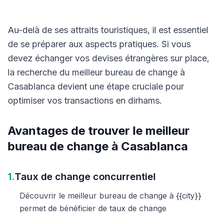
Au-delà de ses attraits touristiques, il est essentiel
de se préparer aux aspects pratiques. Si vous
devez échanger vos devises étrangères sur place,
la recherche du meilleur bureau de change à
Casablanca devient une étape cruciale pour
optimiser vos transactions en dirhams.
Avantages de trouver le meilleur
bureau de change à Casablanca
1.
Taux de change concurrentiel
Découvrir le meilleur bureau de change à {{city}}
permet de bénéficier de taux de change