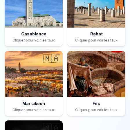
Casablanca
Rabat
Cliquer pour voir les taux
Cliquer pour voir les taux
🇲🇦
🇲🇦
Marrakech
Fès
Cliquer pour voir les taux
Cliquer pour voir les taux
🇲🇦