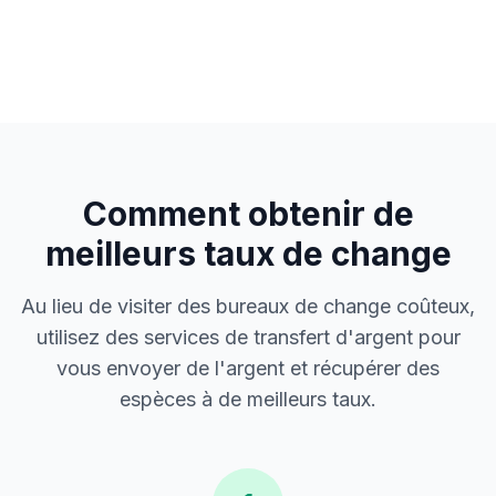
Comment obtenir de
meilleurs taux de change
Au lieu de visiter des bureaux de change coûteux,
utilisez des services de transfert d'argent pour
vous envoyer de l'argent et récupérer des
espèces à de meilleurs taux.