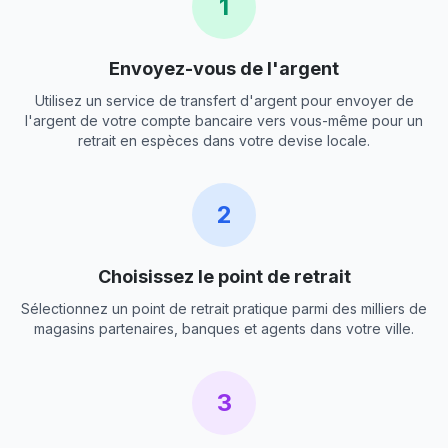
1
Envoyez-vous de l'argent
Utilisez un service de transfert d'argent pour envoyer de
l'argent de votre compte bancaire vers vous-même pour un
retrait en espèces dans votre devise locale.
2
Choisissez le point de retrait
Sélectionnez un point de retrait pratique parmi des milliers de
magasins partenaires, banques et agents dans votre ville.
3