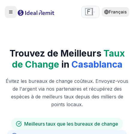
🇫🇷
Français
Trouvez de Meilleurs
Taux
de Change
in
Casablanca
Évitez les bureaux de change coûteux. Envoyez-vous
de l'argent via nos partenaires et récupérez des
espèces à de meilleurs taux depuis des milliers de
points locaux.
Meilleurs taux que les bureaux de change