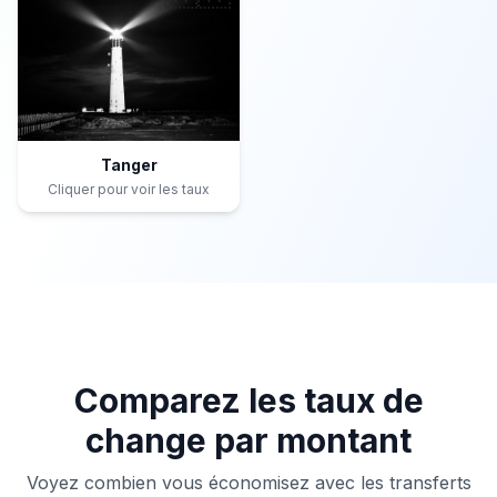
Tanger
Cliquer pour voir les taux
Comparez les taux de
change par montant
Voyez combien vous économisez avec les transferts