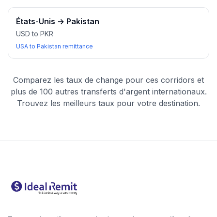
États-Unis
→
Pakistan
USD to PKR
USA to Pakistan remittance
Comparez les taux de change pour ces corridors et
plus de 100 autres transferts d'argent internationaux.
Trouvez les meilleurs taux pour votre destination.