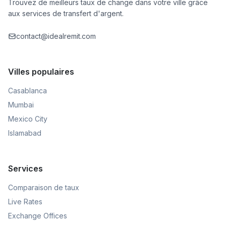
Trouvez de meilleurs taux de change dans votre ville grâce
aux services de transfert d'argent.
contact@idealremit.com
Villes populaires
Casablanca
Mumbai
Mexico City
Islamabad
Services
Comparaison de taux
Live Rates
Exchange Offices