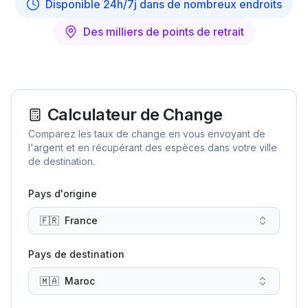
Disponible 24h/7j dans de nombreux endroits
Des milliers de points de retrait
Calculateur de Change
Comparez les taux de change en vous envoyant de
l'argent et en récupérant des espèces dans votre ville
de destination.
Pays d'origine
🇫🇷
France
Pays de destination
🇲🇦
Maroc