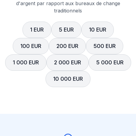
d'argent par rapport aux bureaux de change
traditionnels
1 EUR
5 EUR
10 EUR
100 EUR
200 EUR
500 EUR
1 000 EUR
2 000 EUR
5 000 EUR
10 000 EUR