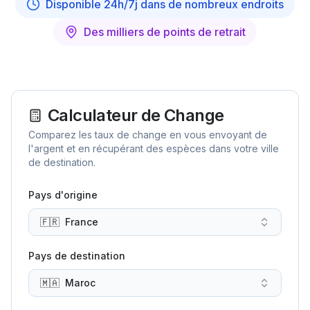
Disponible 24h/7j dans de nombreux endroits
Des milliers de points de retrait
Calculateur de Change
Comparez les taux de change en vous envoyant de
l'argent et en récupérant des espèces dans votre ville
de destination.
Pays d'origine
🇫🇷
France
Pays de destination
🇲🇦
Maroc