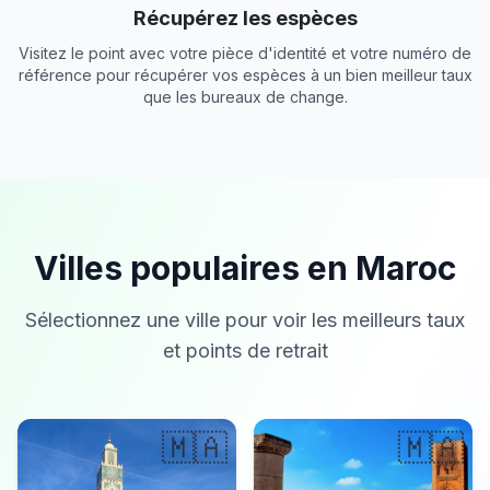
Récupérez les espèces
Visitez le point avec votre pièce d'identité et votre numéro de
référence pour récupérer vos espèces à un bien meilleur taux
que les bureaux de change.
Villes populaires en Maroc
Sélectionnez une ville pour voir les meilleurs taux
et points de retrait
🇲🇦
🇲🇦