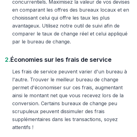
concurrentiels. Maximisez la valeur de vos devises
en comparant les offres des bureaux locaux et en
choisissant celui qui offre les taux les plus
avantageux. Utilisez notre outil de suivi afin de
comparer le taux de change réel et celui appliqué
par le bureau de change.
2.
Économies sur les frais de service
Les frais de service peuvent varier d'un bureau à
l'autre. Trouver le meilleur bureau de change
permet d'économiser sur ces frais, augmentant
ainsi le montant net que vous recevez lors de la
conversion. Certains bureaux de change peu
scrupuleux peuvent dissimuler des frais
supplémentaires dans les transactions, soyez
attentifs !