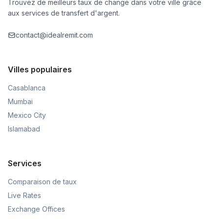
Trouvez de meilleurs taux de change dans votre ville grâce
aux services de transfert d'argent.
contact@idealremit.com
Villes populaires
Casablanca
Mumbai
Mexico City
Islamabad
Services
Comparaison de taux
Live Rates
Exchange Offices