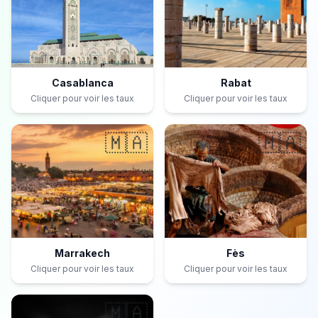
Casablanca
Rabat
Cliquer pour voir les taux
Cliquer pour voir les taux
🇲🇦
🇲🇦
Marrakech
Fès
Cliquer pour voir les taux
Cliquer pour voir les taux
🇲🇦