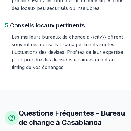
praticité. Évitez les bureaux de change situés dans
des locaux peu sécurisés ou insalubres.
5.
Conseils locaux pertinents
Les meilleurs bureaux de change à {{city}} offrent
souvent des conseils locaux pertinents sur les
fluctuations des devises. Profitez de leur expertise
pour prendre des décisions éclairées quant au
timing de vos échanges.
Questions Fréquentes - Bureau
de change à Casablanca