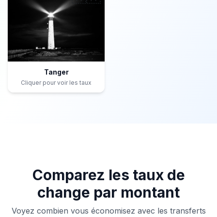
Tanger
Cliquer pour voir les taux
Comparez les taux de
change par montant
Voyez combien vous économisez avec les transferts