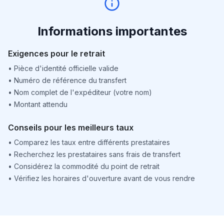
Informations importantes
Exigences pour le retrait
•
Pièce d'identité officielle valide
•
Numéro de référence du transfert
•
Nom complet de l'expéditeur (votre nom)
•
Montant attendu
Conseils pour les meilleurs taux
•
Comparez les taux entre différents prestataires
•
Recherchez les prestataires sans frais de transfert
•
Considérez la commodité du point de retrait
•
Vérifiez les horaires d'ouverture avant de vous rendre