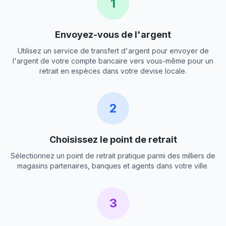
1
Envoyez-vous de l'argent
Utilisez un service de transfert d'argent pour envoyer de
l'argent de votre compte bancaire vers vous-même pour un
retrait en espèces dans votre devise locale.
2
Choisissez le point de retrait
Sélectionnez un point de retrait pratique parmi des milliers de
magasins partenaires, banques et agents dans votre ville.
3