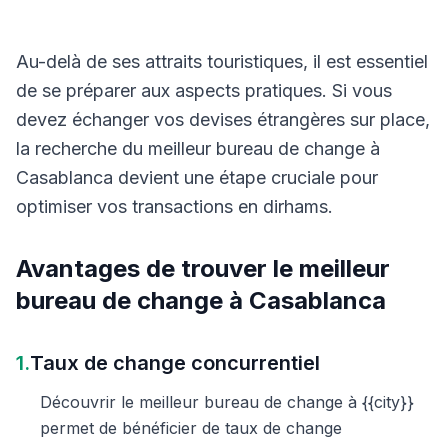
Au-delà de ses attraits touristiques, il est essentiel
de se préparer aux aspects pratiques. Si vous
devez échanger vos devises étrangères sur place,
la recherche du meilleur bureau de change à
Casablanca devient une étape cruciale pour
optimiser vos transactions en dirhams.
Avantages de trouver le meilleur
bureau de change à Casablanca
1.
Taux de change concurrentiel
Découvrir le meilleur bureau de change à {{city}}
permet de bénéficier de taux de change