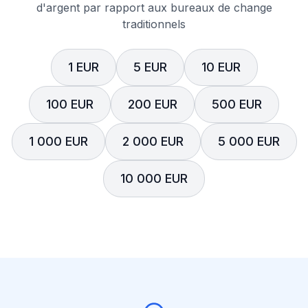
d'argent par rapport aux bureaux de change
traditionnels
1 EUR
5 EUR
10 EUR
100 EUR
200 EUR
500 EUR
1 000 EUR
2 000 EUR
5 000 EUR
10 000 EUR