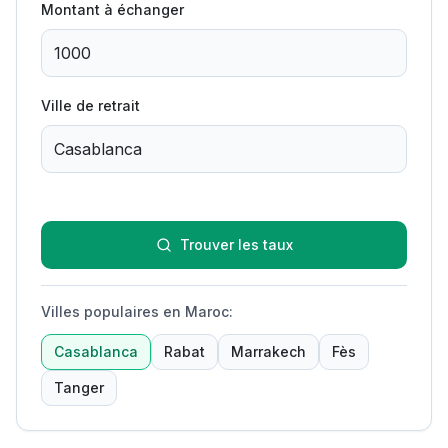
Montant à échanger
Ville de retrait
Trouver les taux
Villes populaires en Maroc
:
Casablanca
Rabat
Marrakech
Fès
Tanger