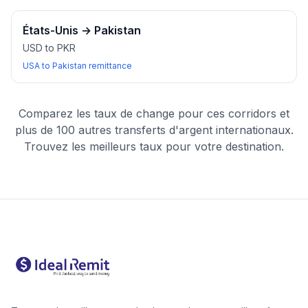
États-Unis
→
Pakistan
USD to PKR
USA to Pakistan remittance
Comparez les taux de change pour ces corridors et
plus de 100 autres transferts d'argent internationaux.
Trouvez les meilleurs taux pour votre destination.