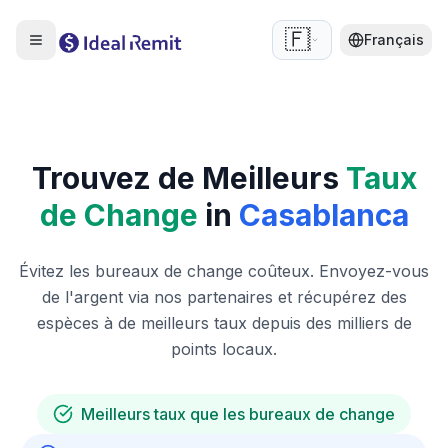
🇫🇷
Français
Trouvez de Meilleurs
Taux
de Change
in
Casablanca
Évitez les bureaux de change coûteux. Envoyez-vous
de l'argent via nos partenaires et récupérez des
espèces à de meilleurs taux depuis des milliers de
points locaux.
Meilleurs taux que les bureaux de change