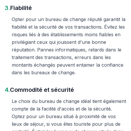
3.
Fiabilité
Opter pour un bureau de change réputé garantit la
fiabilité et la sécurité de vos transactions. Évitez les
risques liés à des établissements moins fiables en
privilégiant ceux qui jouissent d'une bonne
réputation. Pannes informatiques, retards dans le
traitement des transactions, erreurs dans les
montants échangés peuvent entamer la confiance
dans les bureaux de change.
4.
Commodité et sécurité
Le choix du bureau de change idéal tient également
compte de la facilité d'accès et de la sécurité.
Optez pour un bureau situé à proximité de vos
lieux de séjour, si vous êtes touriste pour plus de