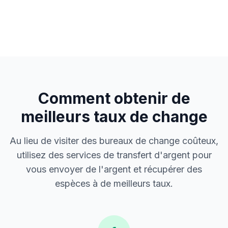
Comment obtenir de
meilleurs taux de change
Au lieu de visiter des bureaux de change coûteux,
utilisez des services de transfert d'argent pour
vous envoyer de l'argent et récupérer des
espèces à de meilleurs taux.