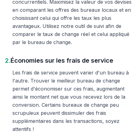
concurrentiels. Maximisez la valeur de vos devises
en comparant les offres des bureaux locaux et en
choisissant celui qui offre les taux les plus
avantageux. Utilisez notre outil de suivi afin de
comparer le taux de change réel et celui appliqué
par le bureau de change.
2.
Économies sur les frais de service
Les frais de service peuvent varier d'un bureau à
l'autre. Trouver le meilleur bureau de change
permet d'économiser sur ces frais, augmentant
ainsi le montant net que vous recevez lors de la
conversion. Certains bureaux de change peu
scrupuleux peuvent dissimuler des frais
supplémentaires dans les transactions, soyez
attentifs !