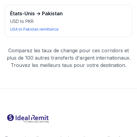
États-Unis
→
Pakistan
USD to PKR
USA to Pakistan remittance
Comparez les taux de change pour ces corridors et
plus de 100 autres transferts d'argent internationaux.
Trouvez les meilleurs taux pour votre destination.