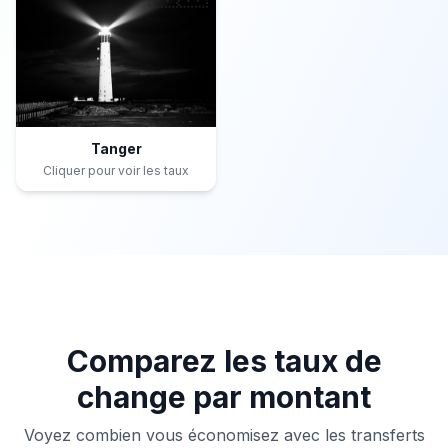
Tanger
Cliquer pour voir les taux
Comparez les taux de
change par montant
Voyez combien vous économisez avec les transferts