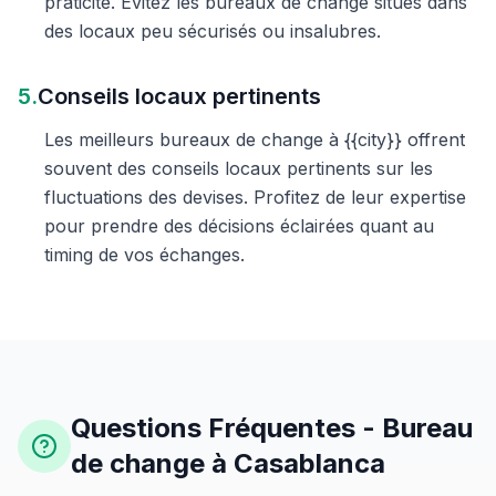
praticité. Évitez les bureaux de change situés dans
des locaux peu sécurisés ou insalubres.
5.
Conseils locaux pertinents
Les meilleurs bureaux de change à {{city}} offrent
souvent des conseils locaux pertinents sur les
fluctuations des devises. Profitez de leur expertise
pour prendre des décisions éclairées quant au
timing de vos échanges.
Questions Fréquentes - Bureau
de change à Casablanca