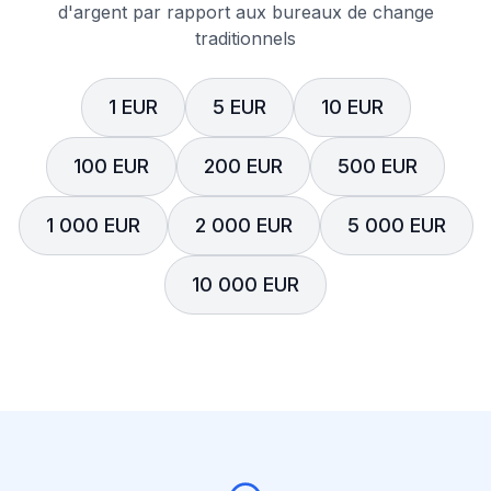
d'argent par rapport aux bureaux de change
traditionnels
1 EUR
5 EUR
10 EUR
100 EUR
200 EUR
500 EUR
1 000 EUR
2 000 EUR
5 000 EUR
10 000 EUR