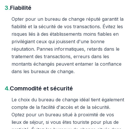
3.
Fiabilité
Opter pour un bureau de change réputé garantit la
fiabilité et la sécurité de vos transactions. Évitez les
risques liés à des établissements moins fiables en
privilégiant ceux qui jouissent d'une bonne
réputation. Pannes informatiques, retards dans le
traitement des transactions, erreurs dans les
montants échangés peuvent entamer la confiance
dans les bureaux de change.
4.
Commodité et sécurité
Le choix du bureau de change idéal tient également
compte de la facilité d'accès et de la sécurité.
Optez pour un bureau situé à proximité de vos
lieux de séjour, si vous êtes touriste pour plus de