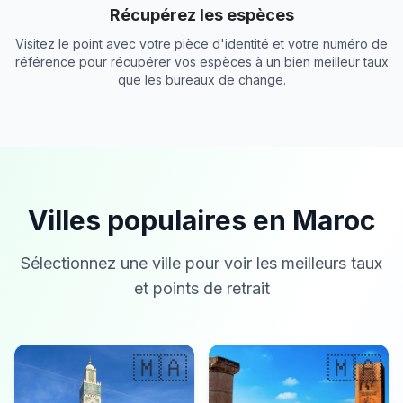
Récupérez les espèces
Visitez le point avec votre pièce d'identité et votre numéro de
référence pour récupérer vos espèces à un bien meilleur taux
que les bureaux de change.
Villes populaires en Maroc
Sélectionnez une ville pour voir les meilleurs taux
et points de retrait
🇲🇦
🇲🇦