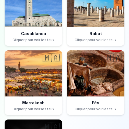
Casablanca
Rabat
Cliquer pour voir les taux
Cliquer pour voir les taux
🇲🇦
🇲🇦
Marrakech
Fès
Cliquer pour voir les taux
Cliquer pour voir les taux
🇲🇦