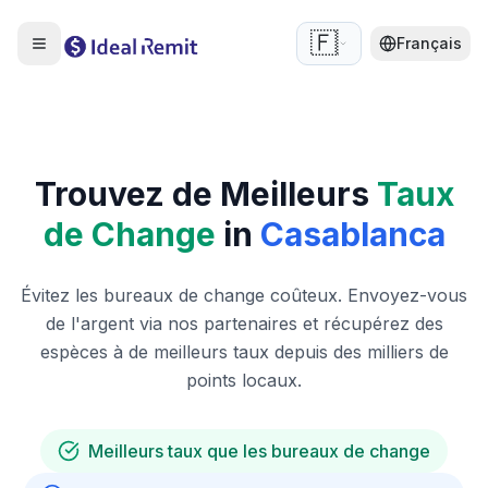
🇫🇷
Français
Trouvez de Meilleurs
Taux
de Change
in
Casablanca
Évitez les bureaux de change coûteux. Envoyez-vous
de l'argent via nos partenaires et récupérez des
espèces à de meilleurs taux depuis des milliers de
points locaux.
Meilleurs taux que les bureaux de change