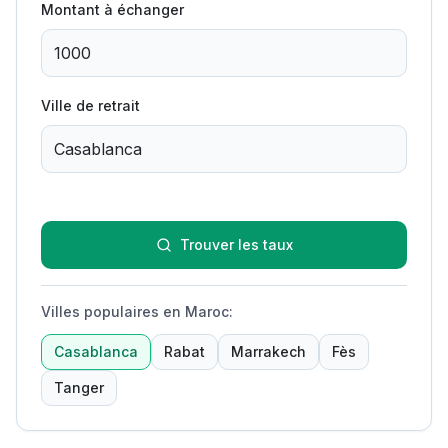
Montant à échanger
Ville de retrait
Trouver les taux
Villes populaires en Maroc
:
Casablanca
Rabat
Marrakech
Fès
Tanger