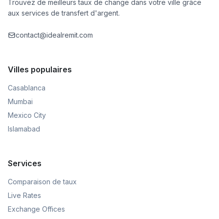
Trouvez de meilleurs taux de change dans votre ville grâce
aux services de transfert d'argent.
contact@idealremit.com
Villes populaires
Casablanca
Mumbai
Mexico City
Islamabad
Services
Comparaison de taux
Live Rates
Exchange Offices