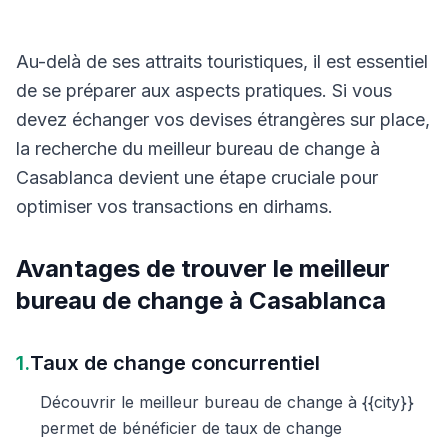
Au-delà de ses attraits touristiques, il est essentiel
de se préparer aux aspects pratiques. Si vous
devez échanger vos devises étrangères sur place,
la recherche du meilleur bureau de change à
Casablanca devient une étape cruciale pour
optimiser vos transactions en dirhams.
Avantages de trouver le meilleur
bureau de change à Casablanca
1.
Taux de change concurrentiel
Découvrir le meilleur bureau de change à {{city}}
permet de bénéficier de taux de change