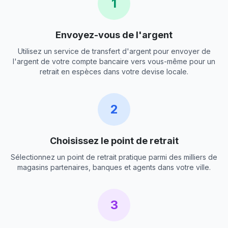
1
Envoyez-vous de l'argent
Utilisez un service de transfert d'argent pour envoyer de
l'argent de votre compte bancaire vers vous-même pour un
retrait en espèces dans votre devise locale.
2
Choisissez le point de retrait
Sélectionnez un point de retrait pratique parmi des milliers de
magasins partenaires, banques et agents dans votre ville.
3