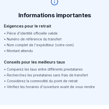
Informations importantes
Exigences pour le retrait
•
Pièce d'identité officielle valide
•
Numéro de référence du transfert
•
Nom complet de l'expéditeur (votre nom)
•
Montant attendu
Conseils pour les meilleurs taux
•
Comparez les taux entre différents prestataires
•
Recherchez les prestataires sans frais de transfert
•
Considérez la commodité du point de retrait
•
Vérifiez les horaires d'ouverture avant de vous rendre