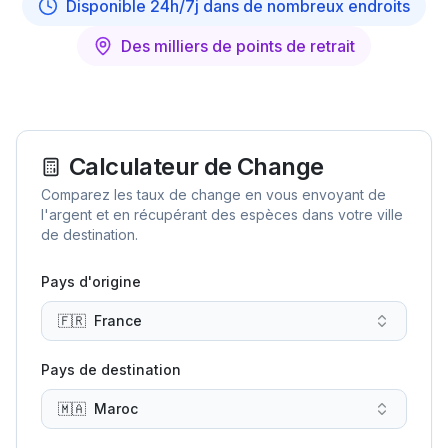
Disponible 24h/7j dans de nombreux endroits
Des milliers de points de retrait
Calculateur de Change
Comparez les taux de change en vous envoyant de
l'argent et en récupérant des espèces dans votre ville
de destination.
Pays d'origine
🇫🇷
France
Pays de destination
🇲🇦
Maroc