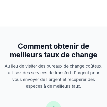
Comment obtenir de
meilleurs taux de change
Au lieu de visiter des bureaux de change coûteux,
utilisez des services de transfert d'argent pour
vous envoyer de l'argent et récupérer des
espèces à de meilleurs taux.