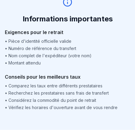
Informations importantes
Exigences pour le retrait
•
Pièce d'identité officielle valide
•
Numéro de référence du transfert
•
Nom complet de l'expéditeur (votre nom)
•
Montant attendu
Conseils pour les meilleurs taux
•
Comparez les taux entre différents prestataires
•
Recherchez les prestataires sans frais de transfert
•
Considérez la commodité du point de retrait
•
Vérifiez les horaires d'ouverture avant de vous rendre