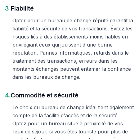
3.
Fiabilité
Opter pour un bureau de change réputé garantit la
fiabilité et la sécurité de vos transactions. Évitez les
risques liés à des établissements moins fiables en
privilégiant ceux qui jouissent d'une bonne
réputation. Pannes informatiques, retards dans le
traitement des transactions, erreurs dans les
montants échangés peuvent entamer la confiance
dans les bureaux de change.
4.
Commodité et sécurité
Le choix du bureau de change idéal tient également
compte de la facilité d'accès et de la sécurité.
Optez pour un bureau situé à proximité de vos
lieux de séjour, si vous êtes touriste pour plus de