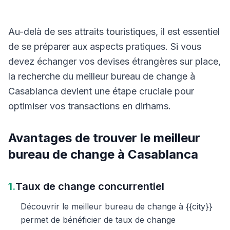
Au-delà de ses attraits touristiques, il est essentiel
de se préparer aux aspects pratiques. Si vous
devez échanger vos devises étrangères sur place,
la recherche du meilleur bureau de change à
Casablanca devient une étape cruciale pour
optimiser vos transactions en dirhams.
Avantages de trouver le meilleur
bureau de change à Casablanca
1.
Taux de change concurrentiel
Découvrir le meilleur bureau de change à {{city}}
permet de bénéficier de taux de change