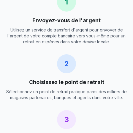
1
Envoyez-vous de l'argent
Utilisez un service de transfert d'argent pour envoyer de
l'argent de votre compte bancaire vers vous-même pour un
retrait en espèces dans votre devise locale.
2
Choisissez le point de retrait
Sélectionnez un point de retrait pratique parmi des milliers de
magasins partenaires, banques et agents dans votre ville.
3