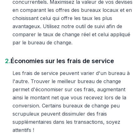
concurrentiels. Maximisez la valeur de vos devises
en comparant les offres des bureaux locaux et en
choisissant celui qui offre les taux les plus
avantageux. Utilisez notre outil de suivi afin de
comparer le taux de change réel et celui appliqué
par le bureau de change.
2.
Économies sur les frais de service
Les frais de service peuvent varier d'un bureau à
l'autre. Trouver le meilleur bureau de change
permet d'économiser sur ces frais, augmentant
ainsi le montant net que vous recevez lors de la
conversion. Certains bureaux de change peu
scrupuleux peuvent dissimuler des frais
supplémentaires dans les transactions, soyez
attentifs !