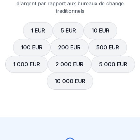
d'argent par rapport aux bureaux de change
traditionnels
1 EUR
5 EUR
10 EUR
100 EUR
200 EUR
500 EUR
1 000 EUR
2 000 EUR
5 000 EUR
10 000 EUR