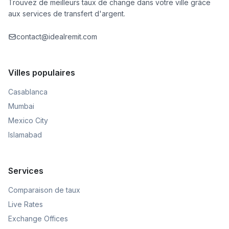
Trouvez de meilleurs taux de change dans votre ville grâce
aux services de transfert d'argent.
contact@idealremit.com
Villes populaires
Casablanca
Mumbai
Mexico City
Islamabad
Services
Comparaison de taux
Live Rates
Exchange Offices