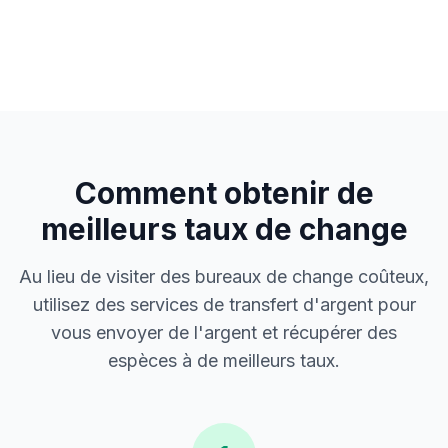
Comment obtenir de
meilleurs taux de change
Au lieu de visiter des bureaux de change coûteux,
utilisez des services de transfert d'argent pour
vous envoyer de l'argent et récupérer des
espèces à de meilleurs taux.