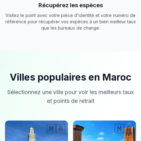
Récupérez les espèces
Visitez le point avec votre pièce d'identité et votre numéro de
référence pour récupérer vos espèces à un bien meilleur taux
que les bureaux de change.
Villes populaires en Maroc
Sélectionnez une ville pour voir les meilleurs taux
et points de retrait
🇲🇦
🇲🇦