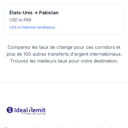
États-Unis
→
Pakistan
USD to PKR
USA to Pakistan remittance
Comparez les taux de change pour ces corridors et
plus de 100 autres transferts d'argent internationaux.
Trouvez les meilleurs taux pour votre destination.