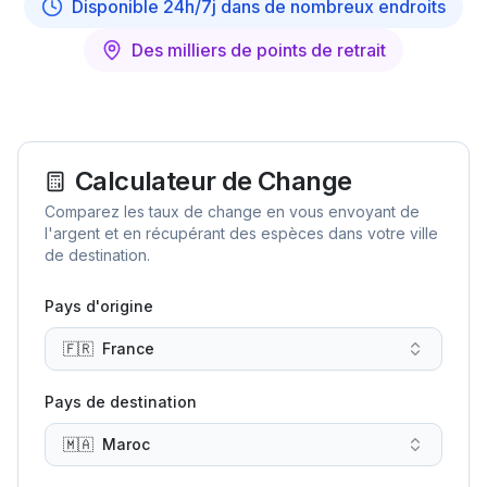
Disponible 24h/7j dans de nombreux endroits
Des milliers de points de retrait
Calculateur de Change
Comparez les taux de change en vous envoyant de
l'argent et en récupérant des espèces dans votre ville
de destination.
Pays d'origine
🇫🇷
France
Pays de destination
🇲🇦
Maroc