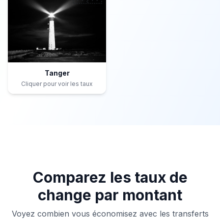
Tanger
Cliquer pour voir les taux
Comparez les taux de
change par montant
Voyez combien vous économisez avec les transferts