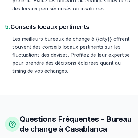
praticité. Évitez les bureaux de change situés dans
des locaux peu sécurisés ou insalubres.
5.
Conseils locaux pertinents
Les meilleurs bureaux de change à {{city}} offrent
souvent des conseils locaux pertinents sur les
fluctuations des devises. Profitez de leur expertise
pour prendre des décisions éclairées quant au
timing de vos échanges.
Questions Fréquentes - Bureau
de change à Casablanca