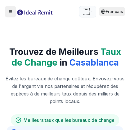
🇫🇷
Français
Trouvez de Meilleurs
Taux
de Change
in
Casablanca
Évitez les bureaux de change coûteux. Envoyez-vous
de l'argent via nos partenaires et récupérez des
espèces à de meilleurs taux depuis des milliers de
points locaux.
Meilleurs taux que les bureaux de change