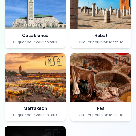
Casablanca
Rabat
Cliquer pour voir les taux
Cliquer pour voir les taux
🇲🇦
🇲🇦
Marrakech
Fès
Cliquer pour voir les taux
Cliquer pour voir les taux
🇲🇦