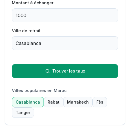
Montant à échanger
Ville de retrait
Trouver les taux
Villes populaires en Maroc
:
Casablanca
Rabat
Marrakech
Fès
Tanger