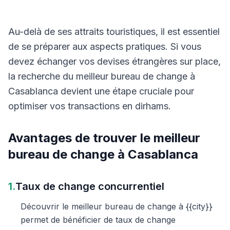
Au-delà de ses attraits touristiques, il est essentiel
de se préparer aux aspects pratiques. Si vous
devez échanger vos devises étrangères sur place,
la recherche du meilleur bureau de change à
Casablanca devient une étape cruciale pour
optimiser vos transactions en dirhams.
Avantages de trouver le meilleur
bureau de change à Casablanca
1.
Taux de change concurrentiel
Découvrir le meilleur bureau de change à {{city}}
permet de bénéficier de taux de change