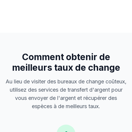
Comment obtenir de
meilleurs taux de change
Au lieu de visiter des bureaux de change coûteux,
utilisez des services de transfert d'argent pour
vous envoyer de l'argent et récupérer des
espèces à de meilleurs taux.