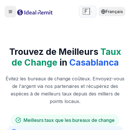
🇫🇷
Français
Trouvez de Meilleurs
Taux
de Change
in
Casablanca
Évitez les bureaux de change coûteux. Envoyez-vous
de l'argent via nos partenaires et récupérez des
espèces à de meilleurs taux depuis des milliers de
points locaux.
Meilleurs taux que les bureaux de change