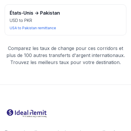
États-Unis
→
Pakistan
USD to PKR
USA to Pakistan remittance
Comparez les taux de change pour ces corridors et
plus de 100 autres transferts d'argent internationaux.
Trouvez les meilleurs taux pour votre destination.