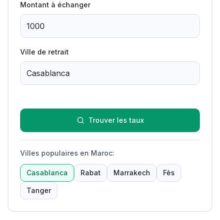
Montant à échanger
Ville de retrait
Trouver les taux
Villes populaires en Maroc
:
Casablanca
Rabat
Marrakech
Fès
Tanger