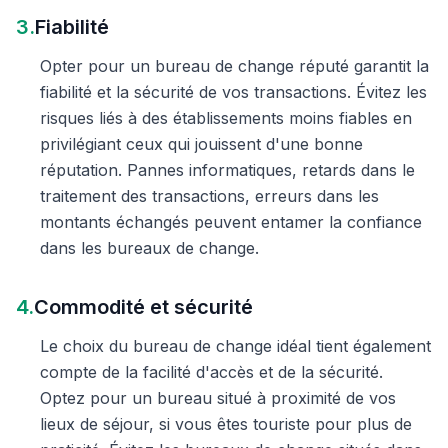
3.
Fiabilité
Opter pour un bureau de change réputé garantit la
fiabilité et la sécurité de vos transactions. Évitez les
risques liés à des établissements moins fiables en
privilégiant ceux qui jouissent d'une bonne
réputation. Pannes informatiques, retards dans le
traitement des transactions, erreurs dans les
montants échangés peuvent entamer la confiance
dans les bureaux de change.
4.
Commodité et sécurité
Le choix du bureau de change idéal tient également
compte de la facilité d'accès et de la sécurité.
Optez pour un bureau situé à proximité de vos
lieux de séjour, si vous êtes touriste pour plus de