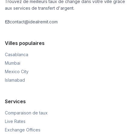
Trouvez de meilleurs taux de change dans votre ville grâce
aux services de transfert d'argent.
contact@idealremit.com
Villes populaires
Casablanca
Mumbai
Mexico City
Islamabad
Services
Comparaison de taux
Live Rates
Exchange Offices