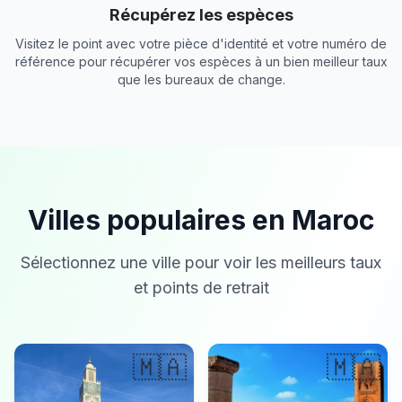
Récupérez les espèces
Visitez le point avec votre pièce d'identité et votre numéro de
référence pour récupérer vos espèces à un bien meilleur taux
que les bureaux de change.
Villes populaires en Maroc
Sélectionnez une ville pour voir les meilleurs taux
et points de retrait
🇲🇦
🇲🇦