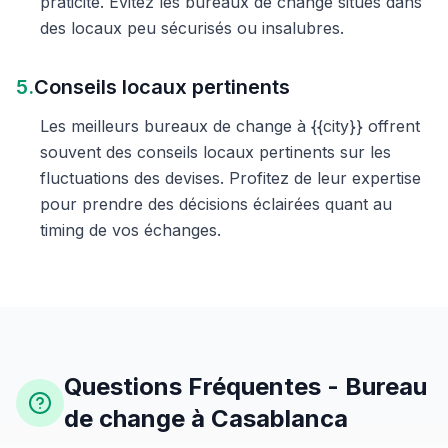
praticité. Évitez les bureaux de change situés dans
des locaux peu sécurisés ou insalubres.
5.
Conseils locaux pertinents
Les meilleurs bureaux de change à {{city}} offrent
souvent des conseils locaux pertinents sur les
fluctuations des devises. Profitez de leur expertise
pour prendre des décisions éclairées quant au
timing de vos échanges.
Questions Fréquentes - Bureau
de change à Casablanca