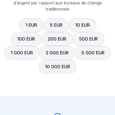
d'argent par rapport aux bureaux de change
traditionnels
1 EUR
5 EUR
10 EUR
100 EUR
200 EUR
500 EUR
1 000 EUR
2 000 EUR
5 000 EUR
10 000 EUR