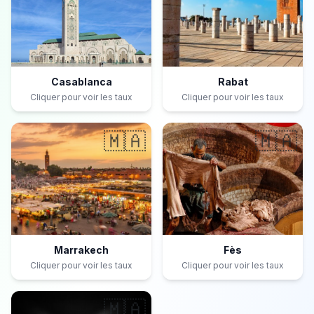
Casablanca
Rabat
Cliquer pour voir les taux
Cliquer pour voir les taux
🇲🇦
🇲🇦
Marrakech
Fès
Cliquer pour voir les taux
Cliquer pour voir les taux
🇲🇦