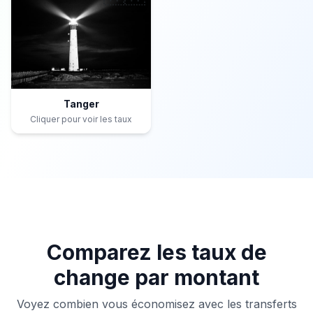
Tanger
Cliquer pour voir les taux
Comparez les taux de
change par montant
Voyez combien vous économisez avec les transferts