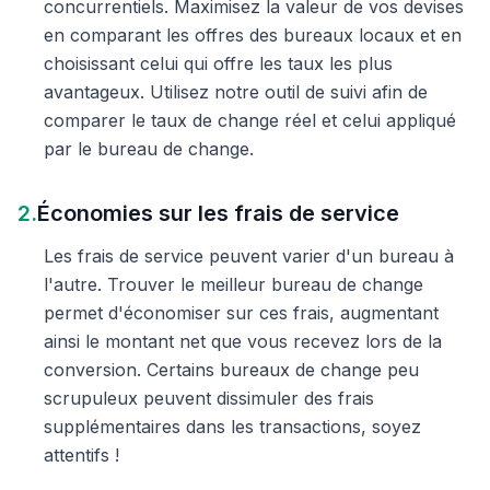
concurrentiels. Maximisez la valeur de vos devises
en comparant les offres des bureaux locaux et en
choisissant celui qui offre les taux les plus
avantageux. Utilisez notre outil de suivi afin de
comparer le taux de change réel et celui appliqué
par le bureau de change.
2.
Économies sur les frais de service
Les frais de service peuvent varier d'un bureau à
l'autre. Trouver le meilleur bureau de change
permet d'économiser sur ces frais, augmentant
ainsi le montant net que vous recevez lors de la
conversion. Certains bureaux de change peu
scrupuleux peuvent dissimuler des frais
supplémentaires dans les transactions, soyez
attentifs !