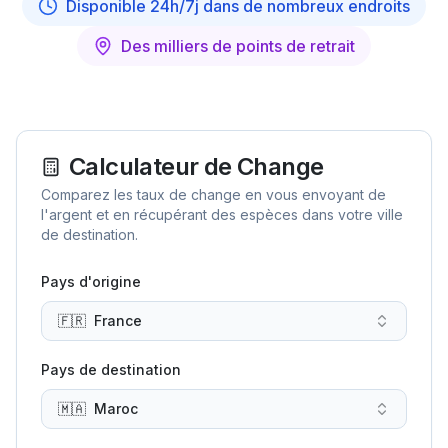
Disponible 24h/7j dans de nombreux endroits
Des milliers de points de retrait
Calculateur de Change
Comparez les taux de change en vous envoyant de
l'argent et en récupérant des espèces dans votre ville
de destination.
Pays d'origine
🇫🇷
France
Pays de destination
🇲🇦
Maroc