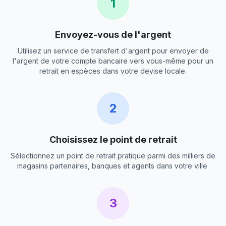
1
Envoyez-vous de l'argent
Utilisez un service de transfert d'argent pour envoyer de
l'argent de votre compte bancaire vers vous-même pour un
retrait en espèces dans votre devise locale.
2
Choisissez le point de retrait
Sélectionnez un point de retrait pratique parmi des milliers de
magasins partenaires, banques et agents dans votre ville.
3