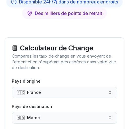
Disponible 24h/7j dans de nombreux endroits
Des milliers de points de retrait
Calculateur de Change
Comparez les taux de change en vous envoyant de
l'argent et en récupérant des espèces dans votre ville
de destination.
Pays d'origine
🇫🇷
France
Pays de destination
🇲🇦
Maroc