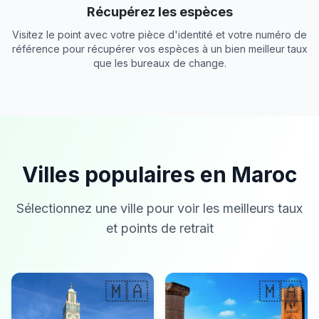
Récupérez les espèces
Visitez le point avec votre pièce d'identité et votre numéro de
référence pour récupérer vos espèces à un bien meilleur taux
que les bureaux de change.
Villes populaires en Maroc
Sélectionnez une ville pour voir les meilleurs taux
et points de retrait
🇲🇦
🇲🇦