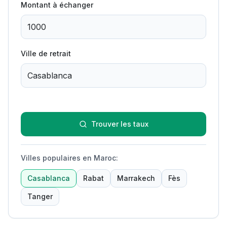
Montant à échanger
Ville de retrait
Trouver les taux
Villes populaires en Maroc
:
Casablanca
Rabat
Marrakech
Fès
Tanger