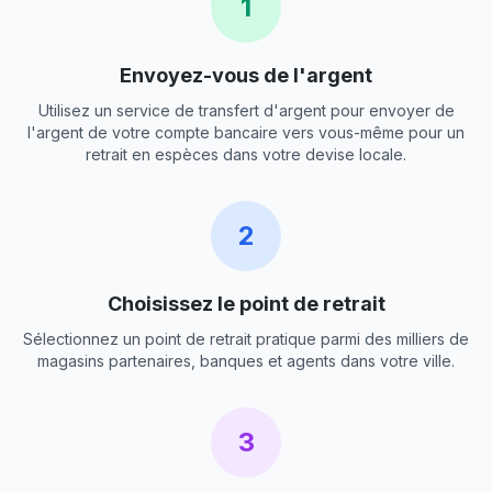
1
Envoyez-vous de l'argent
Utilisez un service de transfert d'argent pour envoyer de
l'argent de votre compte bancaire vers vous-même pour un
retrait en espèces dans votre devise locale.
2
Choisissez le point de retrait
Sélectionnez un point de retrait pratique parmi des milliers de
magasins partenaires, banques et agents dans votre ville.
3