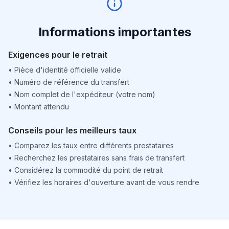
Informations importantes
Exigences pour le retrait
•
Pièce d'identité officielle valide
•
Numéro de référence du transfert
•
Nom complet de l'expéditeur (votre nom)
•
Montant attendu
Conseils pour les meilleurs taux
•
Comparez les taux entre différents prestataires
•
Recherchez les prestataires sans frais de transfert
•
Considérez la commodité du point de retrait
•
Vérifiez les horaires d'ouverture avant de vous rendre