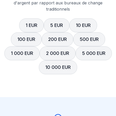
d'argent par rapport aux bureaux de change
traditionnels
1 EUR
5 EUR
10 EUR
100 EUR
200 EUR
500 EUR
1 000 EUR
2 000 EUR
5 000 EUR
10 000 EUR