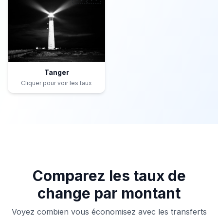
Tanger
Cliquer pour voir les taux
Comparez les taux de
change par montant
Voyez combien vous économisez avec les transferts