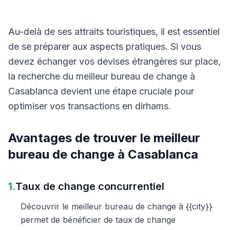
Au-delà de ses attraits touristiques, il est essentiel
de se préparer aux aspects pratiques. Si vous
devez échanger vos devises étrangères sur place,
la recherche du meilleur bureau de change à
Casablanca devient une étape cruciale pour
optimiser vos transactions en dirhams.
Avantages de trouver le meilleur
bureau de change à Casablanca
1.
Taux de change concurrentiel
Découvrir le meilleur bureau de change à {{city}}
permet de bénéficier de taux de change