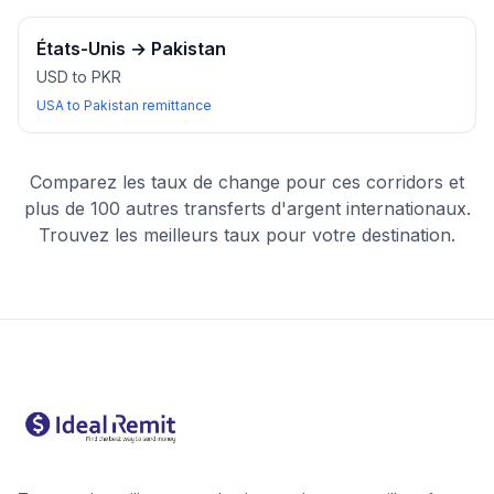
États-Unis
→
Pakistan
USD to PKR
USA to Pakistan remittance
Comparez les taux de change pour ces corridors et
plus de 100 autres transferts d'argent internationaux.
Trouvez les meilleurs taux pour votre destination.