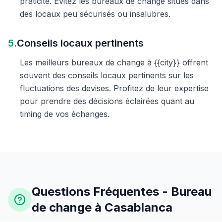
praticité. Évitez les bureaux de change situés dans
des locaux peu sécurisés ou insalubres.
5.
Conseils locaux pertinents
Les meilleurs bureaux de change à {{city}} offrent
souvent des conseils locaux pertinents sur les
fluctuations des devises. Profitez de leur expertise
pour prendre des décisions éclairées quant au
timing de vos échanges.
Questions Fréquentes - Bureau
de change à Casablanca