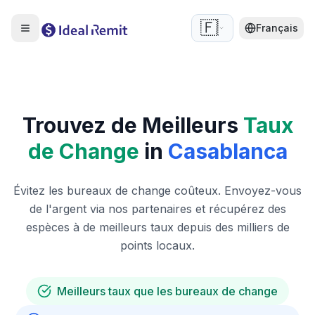
🇫🇷
Français
Trouvez de Meilleurs
Taux
de Change
in
Casablanca
Évitez les bureaux de change coûteux. Envoyez-vous
de l'argent via nos partenaires et récupérez des
espèces à de meilleurs taux depuis des milliers de
points locaux.
Meilleurs taux que les bureaux de change