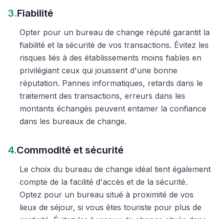
3.
Fiabilité
Opter pour un bureau de change réputé garantit la
fiabilité et la sécurité de vos transactions. Évitez les
risques liés à des établissements moins fiables en
privilégiant ceux qui jouissent d'une bonne
réputation. Pannes informatiques, retards dans le
traitement des transactions, erreurs dans les
montants échangés peuvent entamer la confiance
dans les bureaux de change.
4.
Commodité et sécurité
Le choix du bureau de change idéal tient également
compte de la facilité d'accès et de la sécurité.
Optez pour un bureau situé à proximité de vos
lieux de séjour, si vous êtes touriste pour plus de