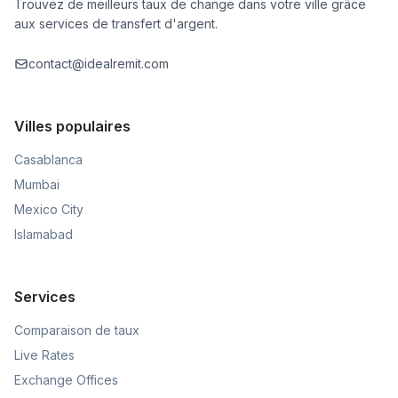
Trouvez de meilleurs taux de change dans votre ville grâce
aux services de transfert d'argent.
contact@idealremit.com
Villes populaires
Casablanca
Mumbai
Mexico City
Islamabad
Services
Comparaison de taux
Live Rates
Exchange Offices