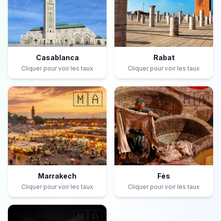
Casablanca
Rabat
Cliquer pour voir les taux
Cliquer pour voir les taux
🇲🇦
🇲🇦
Marrakech
Fès
Cliquer pour voir les taux
Cliquer pour voir les taux
🇲🇦