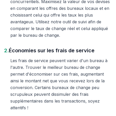
concurrentiels. Maximisez la valeur de vos devises
en comparant les offres des bureaux locaux et en
choisissant celui qui offre les taux les plus
avantageux. Utilisez notre outil de suivi afin de
comparer le taux de change réel et celui appliqué
par le bureau de change.
2.
Économies sur les frais de service
Les frais de service peuvent varier d'un bureau à
l'autre. Trouver le meilleur bureau de change
permet d'économiser sur ces frais, augmentant
ainsi le montant net que vous recevez lors de la
conversion. Certains bureaux de change peu
scrupuleux peuvent dissimuler des frais
supplémentaires dans les transactions, soyez
attentifs !