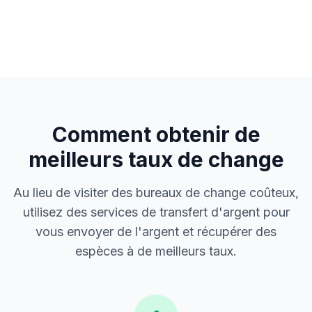
Comment obtenir de
meilleurs taux de change
Au lieu de visiter des bureaux de change coûteux,
utilisez des services de transfert d'argent pour
vous envoyer de l'argent et récupérer des
espèces à de meilleurs taux.