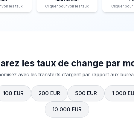
 voir les taux
Cliquer pour voir les taux
Cliquer pour 
rez les taux de change par m
misez avec les transferts d'argent par rapport aux bureau
100 EUR
200 EUR
500 EUR
1 000 E
10 000 EUR