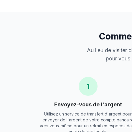
Comment
Au lieu de visiter
pour vous 
1
Envoyez-vous de l'argent
Utilisez un service de transfert d'argent pour
envoyer de l'argent de votre compte bancair
vers vous-même pour un retrait en espèces da
votre devise locale.