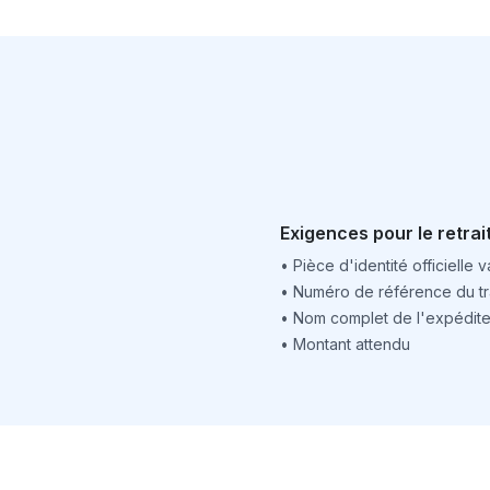
Exigences pour le retrai
•
Pièce d'identité officielle v
•
Numéro de référence du tr
•
Nom complet de l'expédite
•
Montant attendu