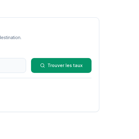
estination.
Trouver les taux