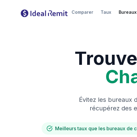
Comparer
Taux
Bureaux
Trouve
Ch
Évitez les bureaux 
récupérez des es
Meilleurs taux que les bureaux de 