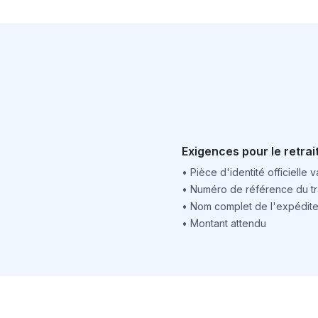
Exigences pour le retrai
•
Pièce d'identité officielle v
•
Numéro de référence du tr
•
Nom complet de l'expédite
•
Montant attendu