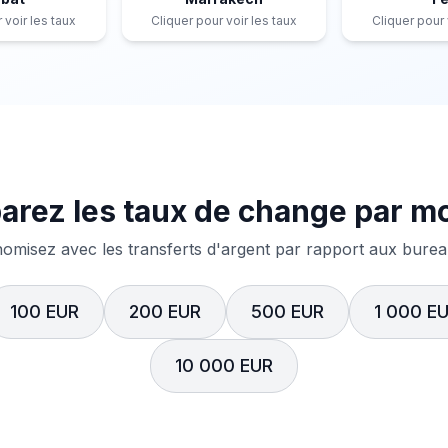
 voir les taux
Cliquer pour voir les taux
Cliquer pour 
rez les taux de change par m
misez avec les transferts d'argent par rapport aux bureau
100 EUR
200 EUR
500 EUR
1 000 E
10 000 EUR