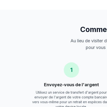
Comment
Au lieu de visiter
pour vous 
1
Envoyez-vous de l'argent
Utilisez un service de transfert d'argent pour
envoyer de l'argent de votre compte bancair
vers vous-même pour un retrait en espèces da
votre devise locale.