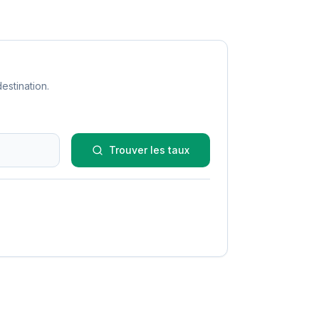
estination.
Trouver les taux