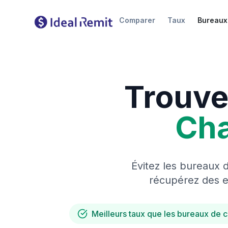
Comparer
Taux
Bureaux
Trouve
Ch
Évitez les bureaux 
récupérez des es
Meilleurs taux que les bureaux de 