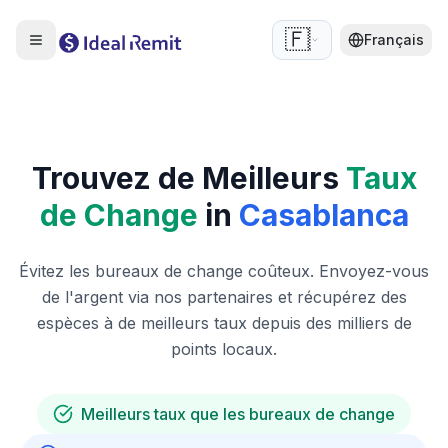
🇫🇷
Français
Trouvez de Meilleurs
Taux
de Change
in
Casablanca
Évitez les bureaux de change coûteux. Envoyez-vous
de l'argent via nos partenaires et récupérez des
espèces à de meilleurs taux depuis des milliers de
points locaux.
Meilleurs taux que les bureaux de change