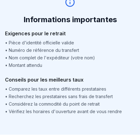
Informations importantes
Exigences pour le retrait
•
Pièce d'identité officielle valide
•
Numéro de référence du transfert
•
Nom complet de l'expéditeur (votre nom)
•
Montant attendu
Conseils pour les meilleurs taux
•
Comparez les taux entre différents prestataires
•
Recherchez les prestataires sans frais de transfert
•
Considérez la commodité du point de retrait
•
Vérifiez les horaires d'ouverture avant de vous rendre