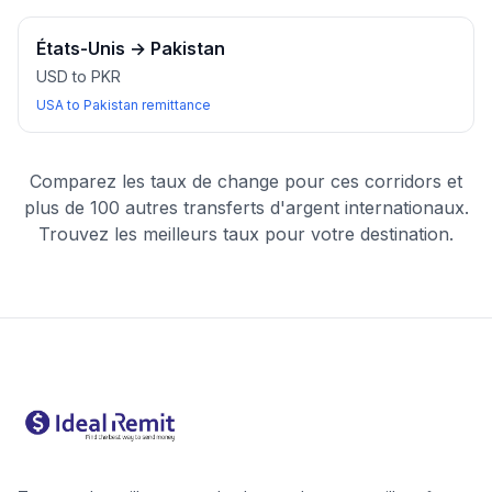
États-Unis
→
Pakistan
USD to PKR
USA to Pakistan remittance
Comparez les taux de change pour ces corridors et
plus de 100 autres transferts d'argent internationaux.
Trouvez les meilleurs taux pour votre destination.