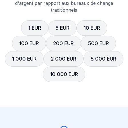
d'argent par rapport aux bureaux de change
traditionnels
1 EUR
5 EUR
10 EUR
100 EUR
200 EUR
500 EUR
1 000 EUR
2 000 EUR
5 000 EUR
10 000 EUR