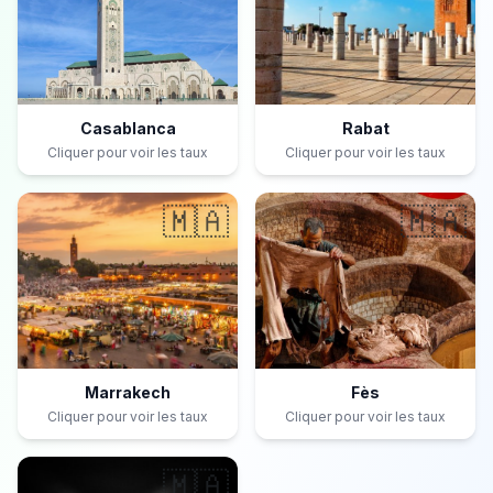
Casablanca
Rabat
Cliquer pour voir les taux
Cliquer pour voir les taux
🇲🇦
🇲🇦
Marrakech
Fès
Cliquer pour voir les taux
Cliquer pour voir les taux
🇲🇦