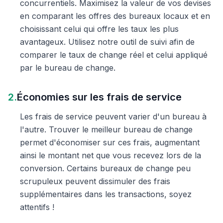
concurrentiels. Maximisez la valeur de vos devises
en comparant les offres des bureaux locaux et en
choisissant celui qui offre les taux les plus
avantageux. Utilisez notre outil de suivi afin de
comparer le taux de change réel et celui appliqué
par le bureau de change.
2.
Économies sur les frais de service
Les frais de service peuvent varier d'un bureau à
l'autre. Trouver le meilleur bureau de change
permet d'économiser sur ces frais, augmentant
ainsi le montant net que vous recevez lors de la
conversion. Certains bureaux de change peu
scrupuleux peuvent dissimuler des frais
supplémentaires dans les transactions, soyez
attentifs !