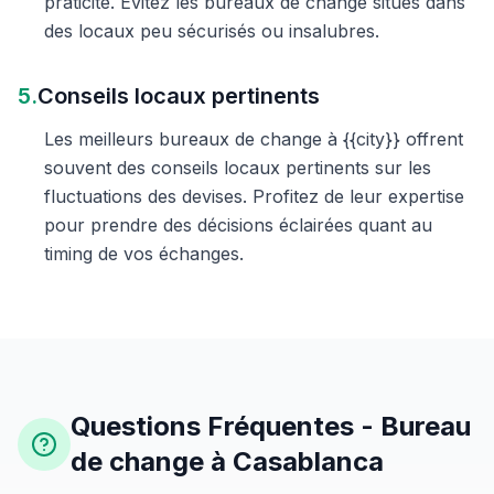
praticité. Évitez les bureaux de change situés dans
des locaux peu sécurisés ou insalubres.
5.
Conseils locaux pertinents
Les meilleurs bureaux de change à {{city}} offrent
souvent des conseils locaux pertinents sur les
fluctuations des devises. Profitez de leur expertise
pour prendre des décisions éclairées quant au
timing de vos échanges.
Questions Fréquentes - Bureau
de change à Casablanca