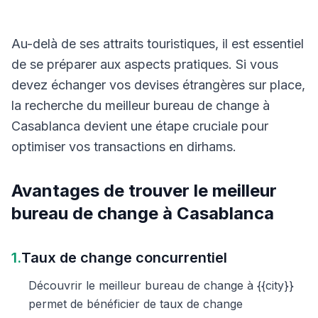
Au-delà de ses attraits touristiques, il est essentiel
de se préparer aux aspects pratiques. Si vous
devez échanger vos devises étrangères sur place,
la recherche du meilleur bureau de change à
Casablanca devient une étape cruciale pour
optimiser vos transactions en dirhams.
Avantages de trouver le meilleur
bureau de change à Casablanca
1.
Taux de change concurrentiel
Découvrir le meilleur bureau de change à {{city}}
permet de bénéficier de taux de change