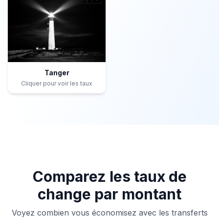
Tanger
Cliquer pour voir les taux
Comparez les taux de
change par montant
Voyez combien vous économisez avec les transferts