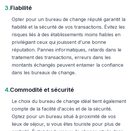
3.
Fiabilité
Opter pour un bureau de change réputé garantit la
fiabilité et la sécurité de vos transactions. Évitez les
risques liés à des établissements moins fiables en
privilégiant ceux qui jouissent d'une bonne
réputation. Pannes informatiques, retards dans le
traitement des transactions, erreurs dans les
montants échangés peuvent entamer la confiance
dans les bureaux de change.
4.
Commodité et sécurité
Le choix du bureau de change idéal tient également
compte de la facilité d'accès et de la sécurité.
Optez pour un bureau situé à proximité de vos
lieux de séjour, si vous êtes touriste pour plus de