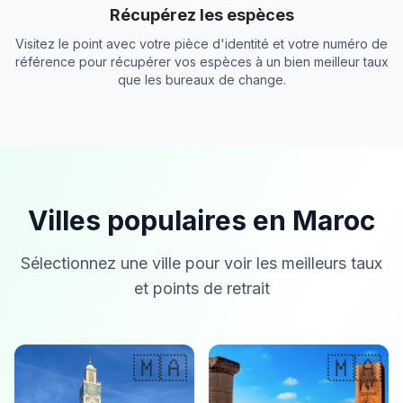
Récupérez les espèces
Visitez le point avec votre pièce d'identité et votre numéro de
référence pour récupérer vos espèces à un bien meilleur taux
que les bureaux de change.
Villes populaires en Maroc
Sélectionnez une ville pour voir les meilleurs taux
et points de retrait
🇲🇦
🇲🇦