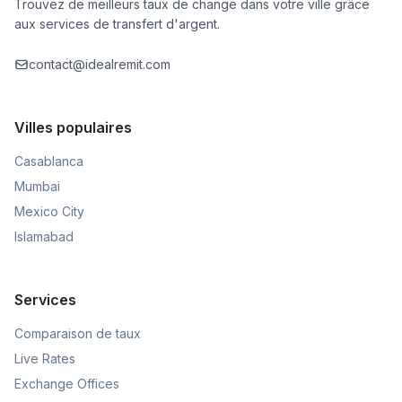
Trouvez de meilleurs taux de change dans votre ville grâce
aux services de transfert d'argent.
contact@idealremit.com
Villes populaires
Casablanca
Mumbai
Mexico City
Islamabad
Services
Comparaison de taux
Live Rates
Exchange Offices