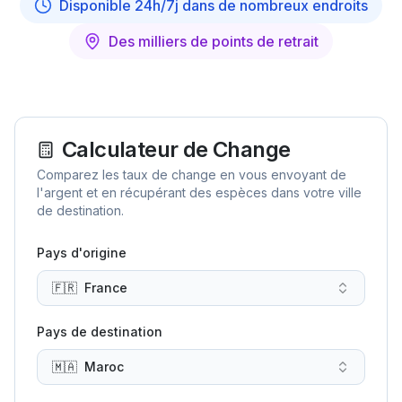
Disponible 24h/7j dans de nombreux endroits
Des milliers de points de retrait
Calculateur de Change
Comparez les taux de change en vous envoyant de
l'argent et en récupérant des espèces dans votre ville
de destination.
Pays d'origine
🇫🇷
France
Pays de destination
🇲🇦
Maroc