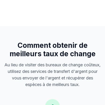
Comment obtenir de
meilleurs taux de change
Au lieu de visiter des bureaux de change coûteux,
utilisez des services de transfert d'argent pour
vous envoyer de l'argent et récupérer des
espèces à de meilleurs taux.