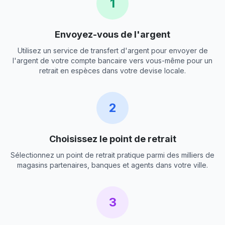
1
Envoyez-vous de l'argent
Utilisez un service de transfert d'argent pour envoyer de
l'argent de votre compte bancaire vers vous-même pour un
retrait en espèces dans votre devise locale.
2
Choisissez le point de retrait
Sélectionnez un point de retrait pratique parmi des milliers de
magasins partenaires, banques et agents dans votre ville.
3