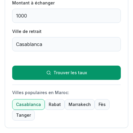
Montant à échanger
Ville de retrait
Trouver les taux
Villes populaires en Maroc
:
Casablanca
Rabat
Marrakech
Fès
Tanger