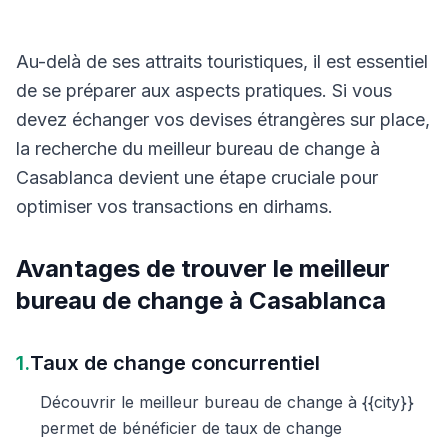
Au-delà de ses attraits touristiques, il est essentiel
de se préparer aux aspects pratiques. Si vous
devez échanger vos devises étrangères sur place,
la recherche du meilleur bureau de change à
Casablanca devient une étape cruciale pour
optimiser vos transactions en dirhams.
Avantages de trouver le meilleur
bureau de change à Casablanca
1.
Taux de change concurrentiel
Découvrir le meilleur bureau de change à {{city}}
permet de bénéficier de taux de change