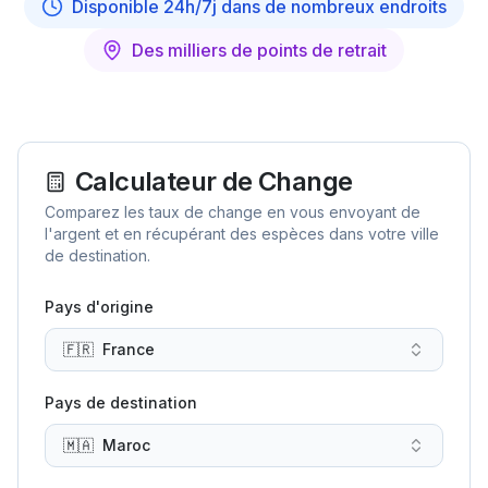
Disponible 24h/7j dans de nombreux endroits
Des milliers de points de retrait
Calculateur de Change
Comparez les taux de change en vous envoyant de
l'argent et en récupérant des espèces dans votre ville
de destination.
Pays d'origine
🇫🇷
France
Pays de destination
🇲🇦
Maroc