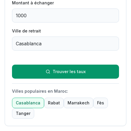
Montant à échanger
Ville de retrait
Trouver les taux
Villes populaires en Maroc
:
Casablanca
Rabat
Marrakech
Fès
Tanger