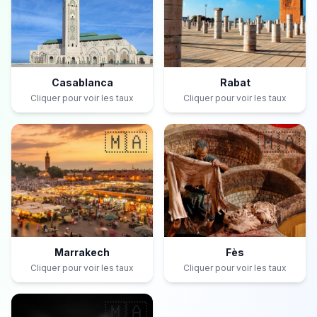
Casablanca
Rabat
Cliquer pour voir les taux
Cliquer pour voir les taux
🇲🇦
🇲🇦
Marrakech
Fès
Cliquer pour voir les taux
Cliquer pour voir les taux
🇲🇦