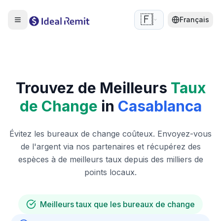
🇫🇷
Français
Trouvez de Meilleurs
Taux
de Change
in
Casablanca
Évitez les bureaux de change coûteux. Envoyez-vous
de l'argent via nos partenaires et récupérez des
espèces à de meilleurs taux depuis des milliers de
points locaux.
Meilleurs taux que les bureaux de change