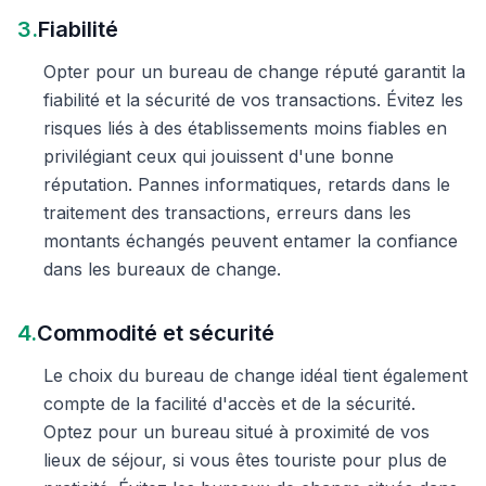
3.
Fiabilité
Opter pour un bureau de change réputé garantit la
fiabilité et la sécurité de vos transactions. Évitez les
risques liés à des établissements moins fiables en
privilégiant ceux qui jouissent d'une bonne
réputation. Pannes informatiques, retards dans le
traitement des transactions, erreurs dans les
montants échangés peuvent entamer la confiance
dans les bureaux de change.
4.
Commodité et sécurité
Le choix du bureau de change idéal tient également
compte de la facilité d'accès et de la sécurité.
Optez pour un bureau situé à proximité de vos
lieux de séjour, si vous êtes touriste pour plus de