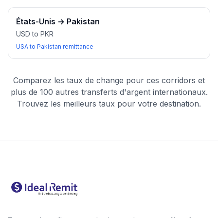
États-Unis
→
Pakistan
USD to PKR
USA to Pakistan remittance
Comparez les taux de change pour ces corridors et
plus de 100 autres transferts d'argent internationaux.
Trouvez les meilleurs taux pour votre destination.