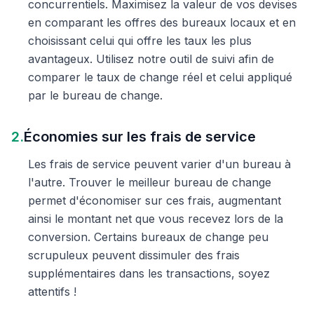
concurrentiels. Maximisez la valeur de vos devises
en comparant les offres des bureaux locaux et en
choisissant celui qui offre les taux les plus
avantageux. Utilisez notre outil de suivi afin de
comparer le taux de change réel et celui appliqué
par le bureau de change.
2.
Économies sur les frais de service
Les frais de service peuvent varier d'un bureau à
l'autre. Trouver le meilleur bureau de change
permet d'économiser sur ces frais, augmentant
ainsi le montant net que vous recevez lors de la
conversion. Certains bureaux de change peu
scrupuleux peuvent dissimuler des frais
supplémentaires dans les transactions, soyez
attentifs !