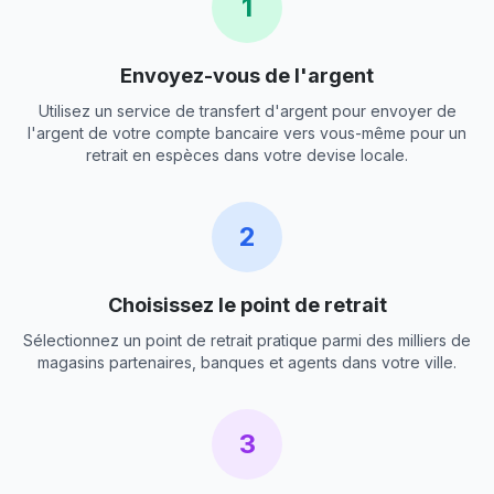
1
Envoyez-vous de l'argent
Utilisez un service de transfert d'argent pour envoyer de
l'argent de votre compte bancaire vers vous-même pour un
retrait en espèces dans votre devise locale.
2
Choisissez le point de retrait
Sélectionnez un point de retrait pratique parmi des milliers de
magasins partenaires, banques et agents dans votre ville.
3