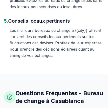
praticité. Évitez les bureaux de change situés dans
des locaux peu sécurisés ou insalubres.
5.
Conseils locaux pertinents
Les meilleurs bureaux de change à {{city}} offrent
souvent des conseils locaux pertinents sur les
fluctuations des devises. Profitez de leur expertise
pour prendre des décisions éclairées quant au
timing de vos échanges.
Questions Fréquentes - Bureau
de change à Casablanca