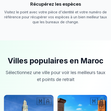
Récupérez les espèces
Visitez le point avec votre pièce d'identité et votre numéro de
référence pour récupérer vos espèces à un bien meilleur taux
que les bureaux de change.
Villes populaires en Maroc
Sélectionnez une ville pour voir les meilleurs taux
et points de retrait
🇲🇦
🇲🇦