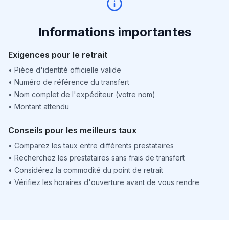
Informations importantes
Exigences pour le retrait
•
Pièce d'identité officielle valide
•
Numéro de référence du transfert
•
Nom complet de l'expéditeur (votre nom)
•
Montant attendu
Conseils pour les meilleurs taux
•
Comparez les taux entre différents prestataires
•
Recherchez les prestataires sans frais de transfert
•
Considérez la commodité du point de retrait
•
Vérifiez les horaires d'ouverture avant de vous rendre