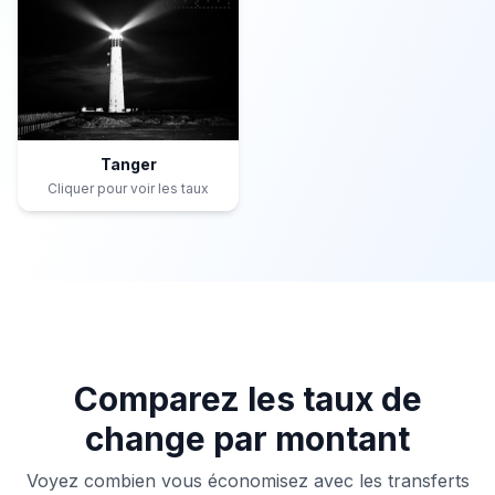
Tanger
Cliquer pour voir les taux
Comparez les taux de
change par montant
Voyez combien vous économisez avec les transferts