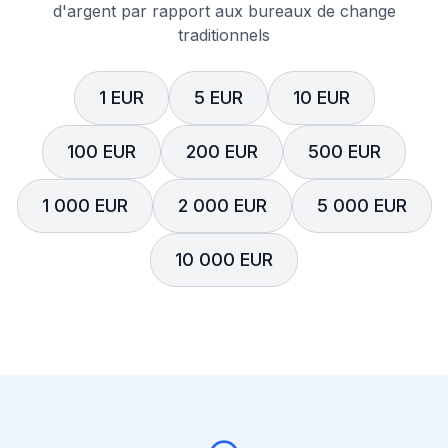
d'argent par rapport aux bureaux de change
traditionnels
1 EUR
5 EUR
10 EUR
100 EUR
200 EUR
500 EUR
1 000 EUR
2 000 EUR
5 000 EUR
10 000 EUR