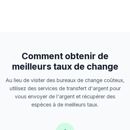
Comment obtenir de
meilleurs taux de change
Au lieu de visiter des bureaux de change coûteux,
utilisez des services de transfert d'argent pour
vous envoyer de l'argent et récupérer des
espèces à de meilleurs taux.