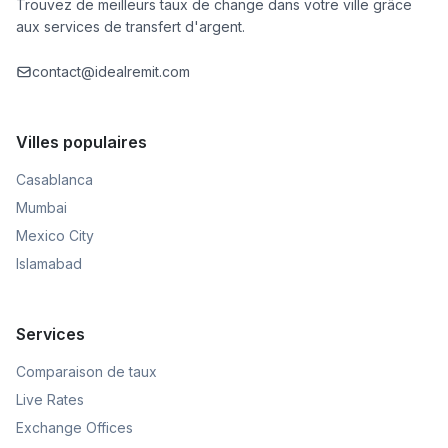
Trouvez de meilleurs taux de change dans votre ville grâce
aux services de transfert d'argent.
contact@idealremit.com
Villes populaires
Casablanca
Mumbai
Mexico City
Islamabad
Services
Comparaison de taux
Live Rates
Exchange Offices