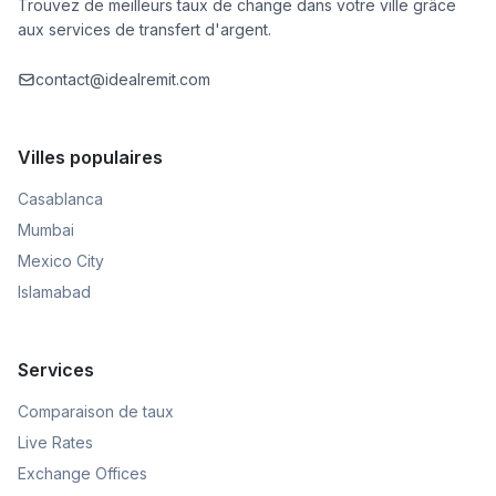
Trouvez de meilleurs taux de change dans votre ville grâce
aux services de transfert d'argent.
contact@idealremit.com
Villes populaires
Casablanca
Mumbai
Mexico City
Islamabad
Services
Comparaison de taux
Live Rates
Exchange Offices