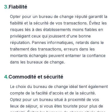
3.
Fiabilité
Opter pour un bureau de change réputé garantit la
fiabilité et la sécurité de vos transactions. Évitez les
risques liés à des établissements moins fiables en
privilégiant ceux qui jouissent d'une bonne
réputation. Pannes informatiques, retards dans le
traitement des transactions, erreurs dans les
montants échangés peuvent entamer la confiance
dans les bureaux de change.
4.
Commodité et sécurité
Le choix du bureau de change idéal tient également
compte de la facilité d'accès et de la sécurité.
Optez pour un bureau situé à proximité de vos
lieux de séjour, si vous êtes touriste pour plus de