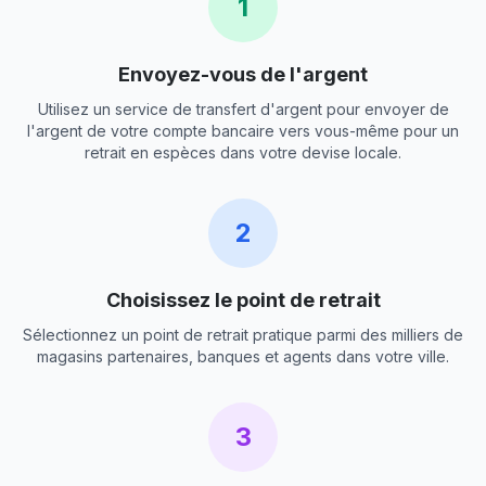
1
Envoyez-vous de l'argent
Utilisez un service de transfert d'argent pour envoyer de
l'argent de votre compte bancaire vers vous-même pour un
retrait en espèces dans votre devise locale.
2
Choisissez le point de retrait
Sélectionnez un point de retrait pratique parmi des milliers de
magasins partenaires, banques et agents dans votre ville.
3