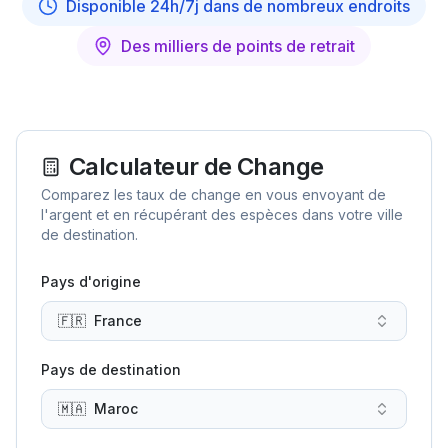
Disponible 24h/7j dans de nombreux endroits
Des milliers de points de retrait
Calculateur de Change
Comparez les taux de change en vous envoyant de
l'argent et en récupérant des espèces dans votre ville
de destination.
Pays d'origine
🇫🇷
France
Pays de destination
🇲🇦
Maroc