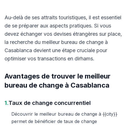
Au-delà de ses attraits touristiques, il est essentiel
de se préparer aux aspects pratiques. Si vous
devez échanger vos devises étrangères sur place,
la recherche du meilleur bureau de change à
Casablanca devient une étape cruciale pour
optimiser vos transactions en dirhams.
Avantages de trouver le meilleur
bureau de change à Casablanca
1.
Taux de change concurrentiel
Découvrir le meilleur bureau de change à {{city}}
permet de bénéficier de taux de change