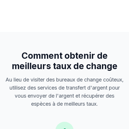
Comment obtenir de
meilleurs taux de change
Au lieu de visiter des bureaux de change coûteux,
utilisez des services de transfert d'argent pour
vous envoyer de l'argent et récupérer des
espèces à de meilleurs taux.