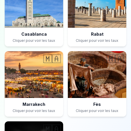
Casablanca
Rabat
Cliquer pour voir les taux
Cliquer pour voir les taux
🇲🇦
🇲🇦
Marrakech
Fès
Cliquer pour voir les taux
Cliquer pour voir les taux
🇲🇦