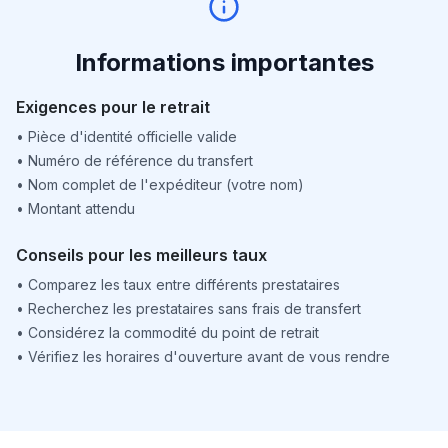
Informations importantes
Exigences pour le retrait
•
Pièce d'identité officielle valide
•
Numéro de référence du transfert
•
Nom complet de l'expéditeur (votre nom)
•
Montant attendu
Conseils pour les meilleurs taux
•
Comparez les taux entre différents prestataires
•
Recherchez les prestataires sans frais de transfert
•
Considérez la commodité du point de retrait
•
Vérifiez les horaires d'ouverture avant de vous rendre