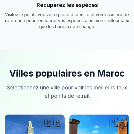
Récupérez les espèces
Visitez le point avec votre pièce d'identité et votre numéro de
référence pour récupérer vos espèces à un bien meilleur taux
que les bureaux de change.
Villes populaires en Maroc
Sélectionnez une ville pour voir les meilleurs taux
et points de retrait
🇲🇦
🇲🇦