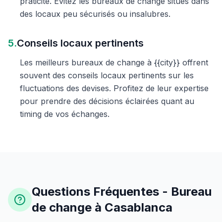
praticité. Évitez les bureaux de change situés dans
des locaux peu sécurisés ou insalubres.
5.
Conseils locaux pertinents
Les meilleurs bureaux de change à {{city}} offrent
souvent des conseils locaux pertinents sur les
fluctuations des devises. Profitez de leur expertise
pour prendre des décisions éclairées quant au
timing de vos échanges.
Questions Fréquentes - Bureau
de change à Casablanca