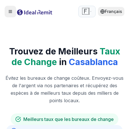
🇫🇷
Français
Trouvez de Meilleurs
Taux
de Change
in
Casablanca
Évitez les bureaux de change coûteux. Envoyez-vous
de l'argent via nos partenaires et récupérez des
espèces à de meilleurs taux depuis des milliers de
points locaux.
Meilleurs taux que les bureaux de change