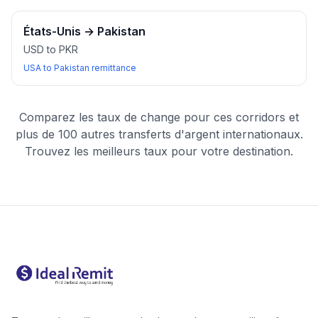
États-Unis
→
Pakistan
USD to PKR
USA to Pakistan remittance
Comparez les taux de change pour ces corridors et
plus de 100 autres transferts d'argent internationaux.
Trouvez les meilleurs taux pour votre destination.