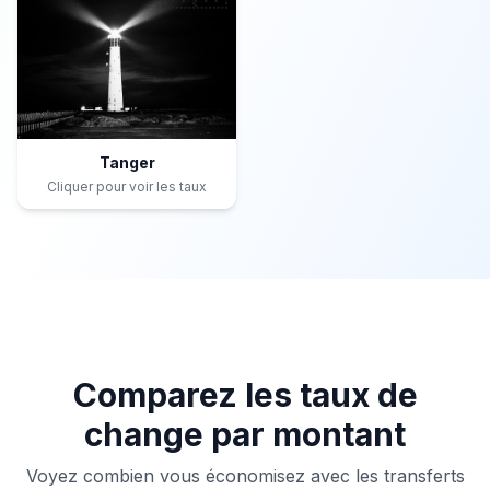
Tanger
Cliquer pour voir les taux
Comparez les taux de
change par montant
Voyez combien vous économisez avec les transferts