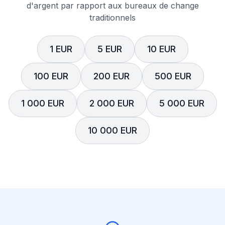
d'argent par rapport aux bureaux de change
traditionnels
1 EUR
5 EUR
10 EUR
100 EUR
200 EUR
500 EUR
1 000 EUR
2 000 EUR
5 000 EUR
10 000 EUR