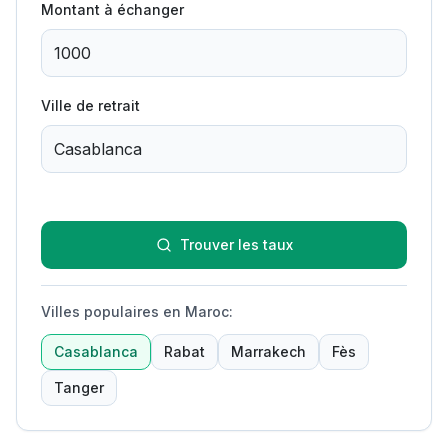
Montant à échanger
Ville de retrait
Trouver les taux
Villes populaires en Maroc
:
Casablanca
Rabat
Marrakech
Fès
Tanger