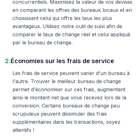
concurrentiels. Maximisez la valeur de vos devises
en comparant les offres des bureaux locaux et en
choisissant celui qui offre les taux les plus
avantageux. Utilisez notre outil de suivi afin de
comparer le taux de change réel et celui appliqué
par le bureau de change.
2.
Économies sur les frais de service
Les frais de service peuvent varier d'un bureau à
l'autre. Trouver le meilleur bureau de change
permet d'économiser sur ces frais, augmentant
ainsi le montant net que vous recevez lors de la
conversion. Certains bureaux de change peu
scrupuleux peuvent dissimuler des frais
supplémentaires dans les transactions, soyez
attentifs !