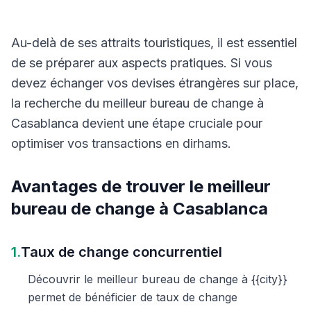
Au-delà de ses attraits touristiques, il est essentiel
de se préparer aux aspects pratiques. Si vous
devez échanger vos devises étrangères sur place,
la recherche du meilleur bureau de change à
Casablanca devient une étape cruciale pour
optimiser vos transactions en dirhams.
Avantages de trouver le meilleur
bureau de change à Casablanca
1.
Taux de change concurrentiel
Découvrir le meilleur bureau de change à {{city}}
permet de bénéficier de taux de change