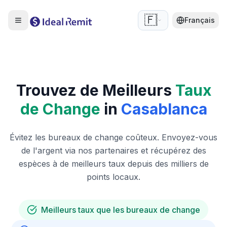
🇫🇷
Français
Trouvez de Meilleurs
Taux
de Change
in
Casablanca
Évitez les bureaux de change coûteux. Envoyez-vous
de l'argent via nos partenaires et récupérez des
espèces à de meilleurs taux depuis des milliers de
points locaux.
Meilleurs taux que les bureaux de change