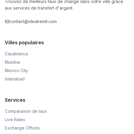
Trouvez de meilleurs taux de change dans votre ville grâce
aux services de transfert d'argent.
contact@idealremit.com
Villes populaires
Casablanca
Mumbai
Mexico City
Islamabad
Services
Comparaison de taux
Live Rates
Exchange Offices