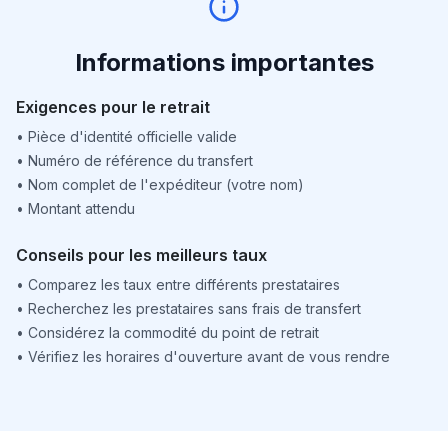
Informations importantes
Exigences pour le retrait
•
Pièce d'identité officielle valide
•
Numéro de référence du transfert
•
Nom complet de l'expéditeur (votre nom)
•
Montant attendu
Conseils pour les meilleurs taux
•
Comparez les taux entre différents prestataires
•
Recherchez les prestataires sans frais de transfert
•
Considérez la commodité du point de retrait
•
Vérifiez les horaires d'ouverture avant de vous rendre