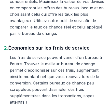
concurrentiels. Maximisez la valeur de vos devises
en comparant les offres des bureaux locaux et en
choisissant celui qui offre les taux les plus
avantageux. Utilisez notre outil de suivi afin de
comparer le taux de change réel et celui appliqué
par le bureau de change.
2.
Économies sur les frais de service
Les frais de service peuvent varier d'un bureau à
l'autre. Trouver le meilleur bureau de change
permet d'économiser sur ces frais, augmentant
ainsi le montant net que vous recevez lors de la
conversion. Certains bureaux de change peu
scrupuleux peuvent dissimuler des frais
supplémentaires dans les transactions, soyez
attentifs !