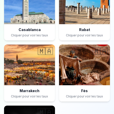
Casablanca
Rabat
Cliquer pour voir les taux
Cliquer pour voir les taux
🇲🇦
🇲🇦
Marrakech
Fès
Cliquer pour voir les taux
Cliquer pour voir les taux
🇲🇦