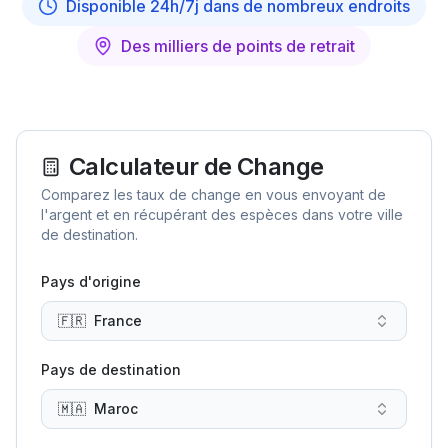
Disponible 24h/7j dans de nombreux endroits
Des milliers de points de retrait
Calculateur de Change
Comparez les taux de change en vous envoyant de
l'argent et en récupérant des espèces dans votre ville
de destination.
Pays d'origine
🇫🇷
France
Pays de destination
🇲🇦
Maroc