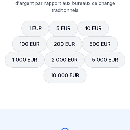
d'argent par rapport aux bureaux de change
traditionnels
1 EUR
5 EUR
10 EUR
100 EUR
200 EUR
500 EUR
1 000 EUR
2 000 EUR
5 000 EUR
10 000 EUR