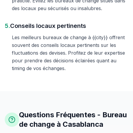
praticité. Évitez les bureaux de change situés dans
des locaux peu sécurisés ou insalubres.
5.
Conseils locaux pertinents
Les meilleurs bureaux de change à {{city}} offrent
souvent des conseils locaux pertinents sur les
fluctuations des devises. Profitez de leur expertise
pour prendre des décisions éclairées quant au
timing de vos échanges.
Questions Fréquentes - Bureau
de change à Casablanca