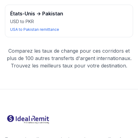
États-Unis
→
Pakistan
USD to PKR
USA to Pakistan remittance
Comparez les taux de change pour ces corridors et
plus de 100 autres transferts d'argent internationaux.
Trouvez les meilleurs taux pour votre destination.