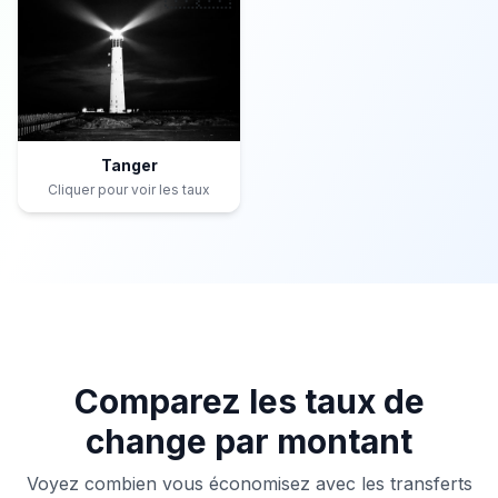
Tanger
Cliquer pour voir les taux
Comparez les taux de
change par montant
Voyez combien vous économisez avec les transferts