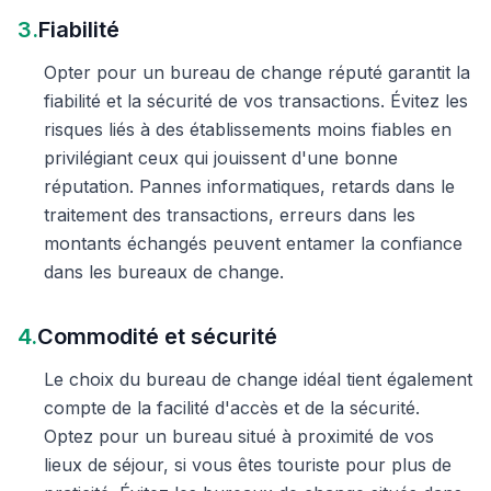
3.
Fiabilité
Opter pour un bureau de change réputé garantit la
fiabilité et la sécurité de vos transactions. Évitez les
risques liés à des établissements moins fiables en
privilégiant ceux qui jouissent d'une bonne
réputation. Pannes informatiques, retards dans le
traitement des transactions, erreurs dans les
montants échangés peuvent entamer la confiance
dans les bureaux de change.
4.
Commodité et sécurité
Le choix du bureau de change idéal tient également
compte de la facilité d'accès et de la sécurité.
Optez pour un bureau situé à proximité de vos
lieux de séjour, si vous êtes touriste pour plus de