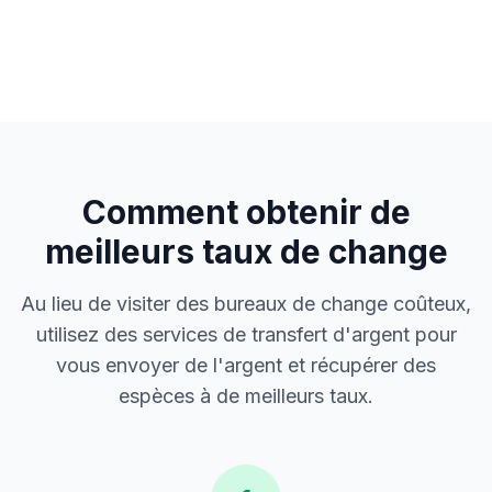
Comment obtenir de
meilleurs taux de change
Au lieu de visiter des bureaux de change coûteux,
utilisez des services de transfert d'argent pour
vous envoyer de l'argent et récupérer des
espèces à de meilleurs taux.