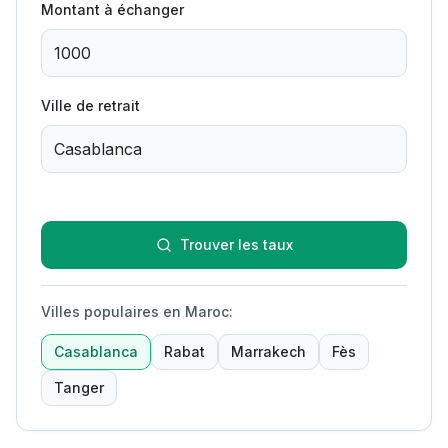
Montant à échanger
Ville de retrait
Trouver les taux
Villes populaires en Maroc
:
Casablanca
Rabat
Marrakech
Fès
Tanger