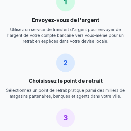
1
Envoyez-vous de l'argent
Utilisez un service de transfert d'argent pour envoyer de
l'argent de votre compte bancaire vers vous-même pour un
retrait en espèces dans votre devise locale.
2
Choisissez le point de retrait
Sélectionnez un point de retrait pratique parmi des milliers de
magasins partenaires, banques et agents dans votre ville.
3