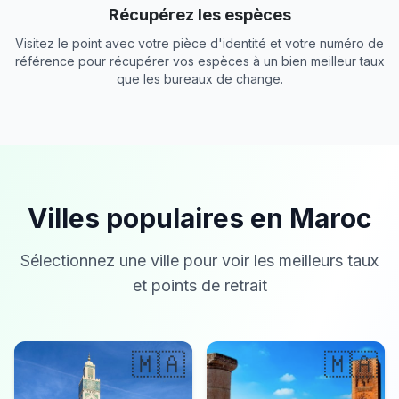
Récupérez les espèces
Visitez le point avec votre pièce d'identité et votre numéro de
référence pour récupérer vos espèces à un bien meilleur taux
que les bureaux de change.
Villes populaires en Maroc
Sélectionnez une ville pour voir les meilleurs taux
et points de retrait
🇲🇦
🇲🇦