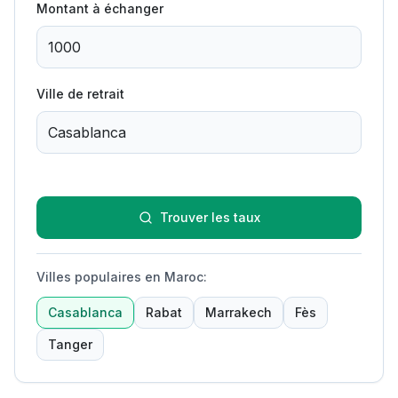
Montant à échanger
Ville de retrait
Trouver les taux
Villes populaires en Maroc
:
Casablanca
Rabat
Marrakech
Fès
Tanger