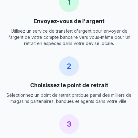
1
Envoyez-vous de l'argent
Utilisez un service de transfert d'argent pour envoyer de
l'argent de votre compte bancaire vers vous-même pour un
retrait en espèces dans votre devise locale.
2
Choisissez le point de retrait
Sélectionnez un point de retrait pratique parmi des milliers de
magasins partenaires, banques et agents dans votre ville.
3