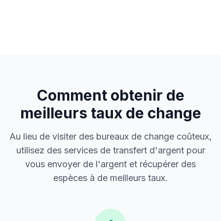
Comment obtenir de
meilleurs taux de change
Au lieu de visiter des bureaux de change coûteux,
utilisez des services de transfert d'argent pour
vous envoyer de l'argent et récupérer des
espèces à de meilleurs taux.