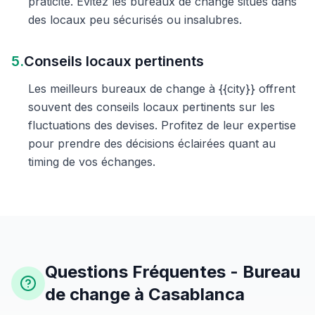
praticité. Évitez les bureaux de change situés dans
des locaux peu sécurisés ou insalubres.
5.
Conseils locaux pertinents
Les meilleurs bureaux de change à {{city}} offrent
souvent des conseils locaux pertinents sur les
fluctuations des devises. Profitez de leur expertise
pour prendre des décisions éclairées quant au
timing de vos échanges.
Questions Fréquentes - Bureau
de change à Casablanca