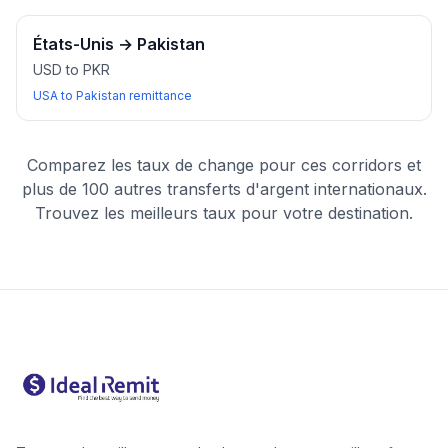
États-Unis
→
Pakistan
USD to PKR
USA to Pakistan remittance
Comparez les taux de change pour ces corridors et
plus de 100 autres transferts d'argent internationaux.
Trouvez les meilleurs taux pour votre destination.