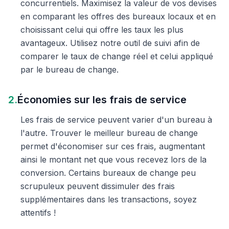
concurrentiels. Maximisez la valeur de vos devises
en comparant les offres des bureaux locaux et en
choisissant celui qui offre les taux les plus
avantageux. Utilisez notre outil de suivi afin de
comparer le taux de change réel et celui appliqué
par le bureau de change.
2.
Économies sur les frais de service
Les frais de service peuvent varier d'un bureau à
l'autre. Trouver le meilleur bureau de change
permet d'économiser sur ces frais, augmentant
ainsi le montant net que vous recevez lors de la
conversion. Certains bureaux de change peu
scrupuleux peuvent dissimuler des frais
supplémentaires dans les transactions, soyez
attentifs !