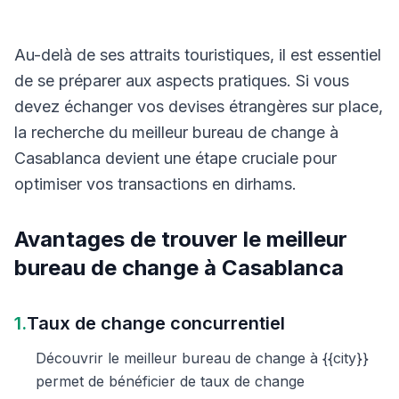
Au-delà de ses attraits touristiques, il est essentiel
de se préparer aux aspects pratiques. Si vous
devez échanger vos devises étrangères sur place,
la recherche du meilleur bureau de change à
Casablanca devient une étape cruciale pour
optimiser vos transactions en dirhams.
Avantages de trouver le meilleur
bureau de change à Casablanca
1.
Taux de change concurrentiel
Découvrir le meilleur bureau de change à {{city}}
permet de bénéficier de taux de change