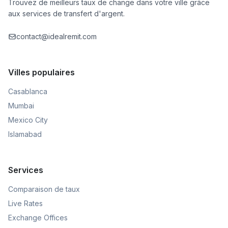
Trouvez de meilleurs taux de change dans votre ville grâce
aux services de transfert d'argent.
contact@idealremit.com
Villes populaires
Casablanca
Mumbai
Mexico City
Islamabad
Services
Comparaison de taux
Live Rates
Exchange Offices