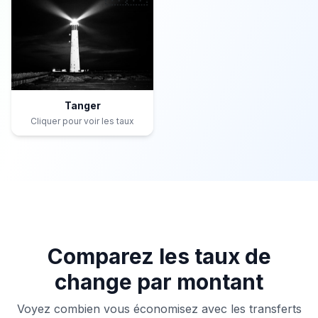
Tanger
Cliquer pour voir les taux
Comparez les taux de
change par montant
Voyez combien vous économisez avec les transferts