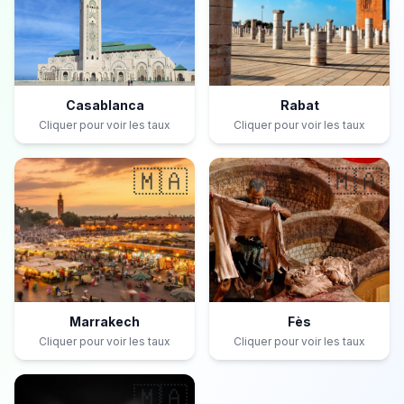
Casablanca
Rabat
Cliquer pour voir les taux
Cliquer pour voir les taux
🇲🇦
🇲🇦
Marrakech
Fès
Cliquer pour voir les taux
Cliquer pour voir les taux
🇲🇦