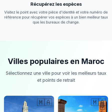
Récupérez les espèces
Visitez le point avec votre pièce d'identité et votre numéro de
référence pour récupérer vos espèces à un bien meilleur taux
que les bureaux de change.
Villes populaires en Maroc
Sélectionnez une ville pour voir les meilleurs taux
et points de retrait
🇲🇦
🇲🇦