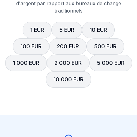
d'argent par rapport aux bureaux de change
traditionnels
1 EUR
5 EUR
10 EUR
100 EUR
200 EUR
500 EUR
1 000 EUR
2 000 EUR
5 000 EUR
10 000 EUR