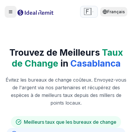
🇫🇷
Français
Trouvez de Meilleurs
Taux
de Change
in
Casablanca
Évitez les bureaux de change coûteux. Envoyez-vous
de l'argent via nos partenaires et récupérez des
espèces à de meilleurs taux depuis des milliers de
points locaux.
Meilleurs taux que les bureaux de change