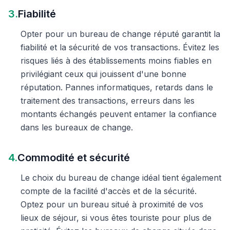
3.
Fiabilité
Opter pour un bureau de change réputé garantit la
fiabilité et la sécurité de vos transactions. Évitez les
risques liés à des établissements moins fiables en
privilégiant ceux qui jouissent d'une bonne
réputation. Pannes informatiques, retards dans le
traitement des transactions, erreurs dans les
montants échangés peuvent entamer la confiance
dans les bureaux de change.
4.
Commodité et sécurité
Le choix du bureau de change idéal tient également
compte de la facilité d'accès et de la sécurité.
Optez pour un bureau situé à proximité de vos
lieux de séjour, si vous êtes touriste pour plus de