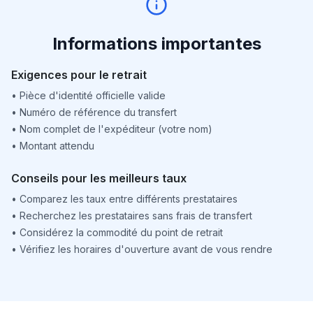
Informations importantes
Exigences pour le retrait
•
Pièce d'identité officielle valide
•
Numéro de référence du transfert
•
Nom complet de l'expéditeur (votre nom)
•
Montant attendu
Conseils pour les meilleurs taux
•
Comparez les taux entre différents prestataires
•
Recherchez les prestataires sans frais de transfert
•
Considérez la commodité du point de retrait
•
Vérifiez les horaires d'ouverture avant de vous rendre