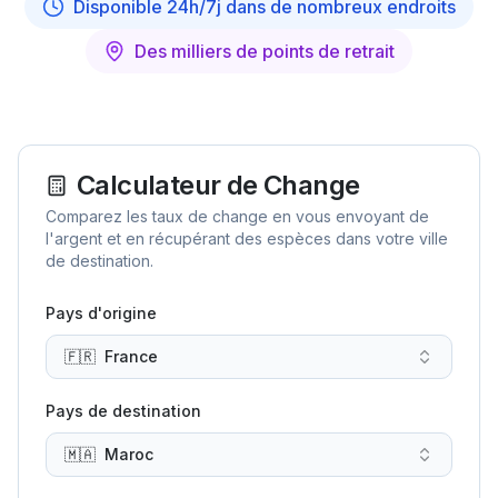
Disponible 24h/7j dans de nombreux endroits
Des milliers de points de retrait
Calculateur de Change
Comparez les taux de change en vous envoyant de
l'argent et en récupérant des espèces dans votre ville
de destination.
Pays d'origine
🇫🇷
France
Pays de destination
🇲🇦
Maroc