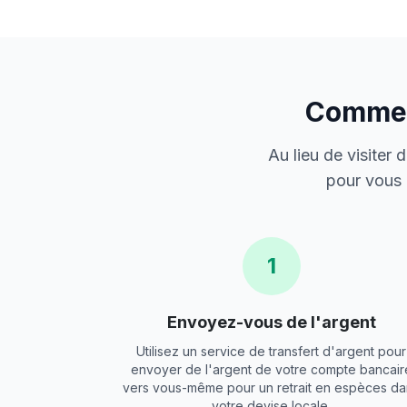
Comment
Au lieu de visiter
pour vous 
1
Envoyez-vous de l'argent
Utilisez un service de transfert d'argent pour
envoyer de l'argent de votre compte bancair
vers vous-même pour un retrait en espèces da
votre devise locale.