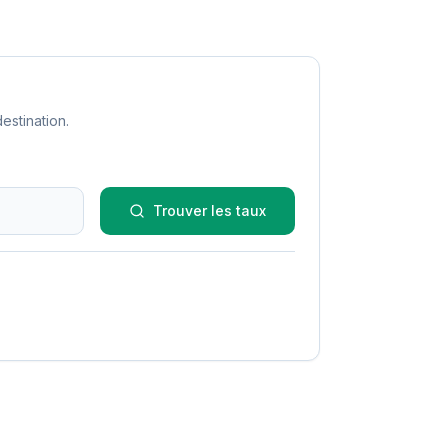
estination.
Trouver les taux