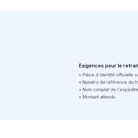
Exigences pour le retrai
•
Pièce d'identité officielle v
•
Numéro de référence du tr
•
Nom complet de l'expédite
•
Montant attendu