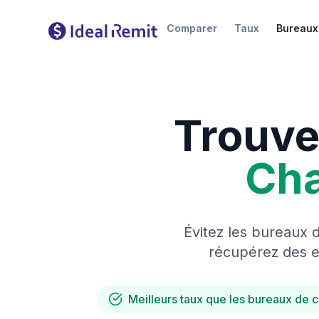
Comparer
Taux
Bureaux
Trouve
Ch
Évitez les bureaux 
récupérez des es
Meilleurs taux que les bureaux de 