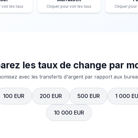
 voir les taux
Cliquer pour voir les taux
Cliquer pour 
rez les taux de change par m
misez avec les transferts d'argent par rapport aux bureau
100 EUR
200 EUR
500 EUR
1 000 E
10 000 EUR