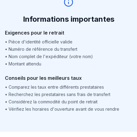
Informations importantes
Exigences pour le retrait
•
Pièce d'identité officielle valide
•
Numéro de référence du transfert
•
Nom complet de l'expéditeur (votre nom)
•
Montant attendu
Conseils pour les meilleurs taux
•
Comparez les taux entre différents prestataires
•
Recherchez les prestataires sans frais de transfert
•
Considérez la commodité du point de retrait
•
Vérifiez les horaires d'ouverture avant de vous rendre