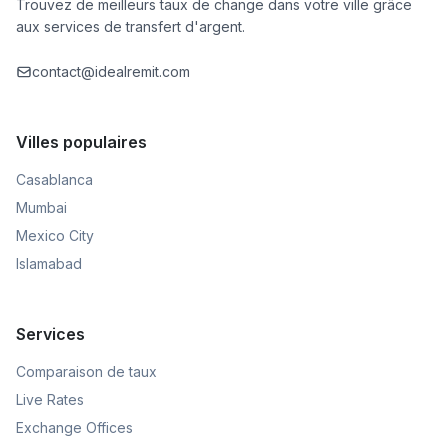
Trouvez de meilleurs taux de change dans votre ville grâce
aux services de transfert d'argent.
contact@idealremit.com
Villes populaires
Casablanca
Mumbai
Mexico City
Islamabad
Services
Comparaison de taux
Live Rates
Exchange Offices