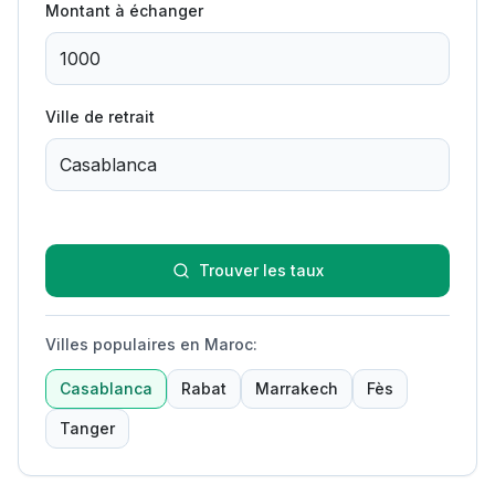
Montant à échanger
Ville de retrait
Trouver les taux
Villes populaires en Maroc
:
Casablanca
Rabat
Marrakech
Fès
Tanger