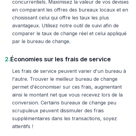
concurrentiels. Maximisez la valeur de vos devises
en comparant les offres des bureaux locaux et en
choisissant celui qui offre les taux les plus
avantageux. Utilisez notre outil de suivi afin de
comparer le taux de change réel et celui appliqué
par le bureau de change.
2.
Économies sur les frais de service
Les frais de service peuvent varier d'un bureau à
l'autre. Trouver le meilleur bureau de change
permet d'économiser sur ces frais, augmentant
ainsi le montant net que vous recevez lors de la
conversion. Certains bureaux de change peu
scrupuleux peuvent dissimuler des frais
supplémentaires dans les transactions, soyez
attentifs !