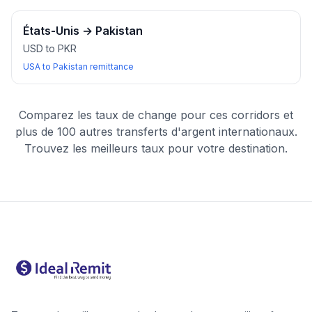
États-Unis
→
Pakistan
USD to PKR
USA to Pakistan remittance
Comparez les taux de change pour ces corridors et
plus de 100 autres transferts d'argent internationaux.
Trouvez les meilleurs taux pour votre destination.