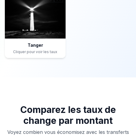
Tanger
Cliquer pour voir les taux
Comparez les taux de
change par montant
Voyez combien vous économisez avec les transferts