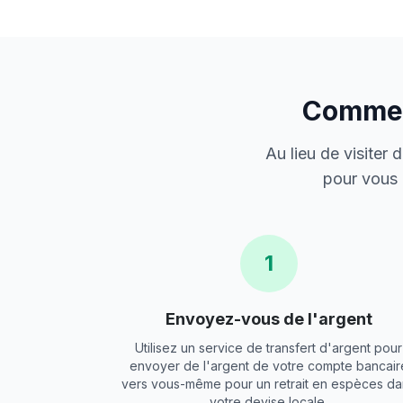
Comment
Au lieu de visiter
pour vous 
1
Envoyez-vous de l'argent
Utilisez un service de transfert d'argent pour
envoyer de l'argent de votre compte bancair
vers vous-même pour un retrait en espèces da
votre devise locale.