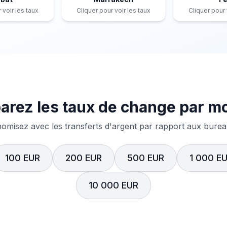
 voir les taux
Cliquer pour voir les taux
Cliquer pour 
rez les taux de change par m
misez avec les transferts d'argent par rapport aux bureau
100 EUR
200 EUR
500 EUR
1 000 E
10 000 EUR