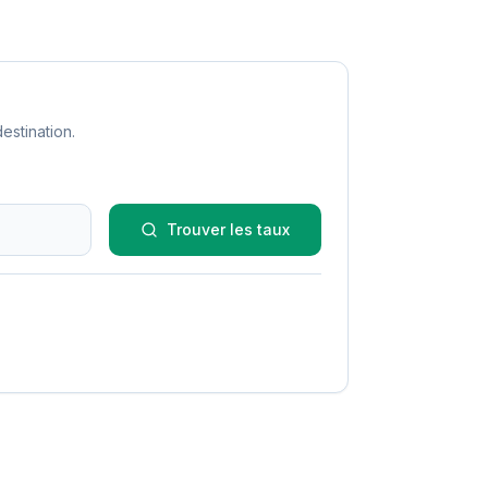
estination.
Trouver les taux