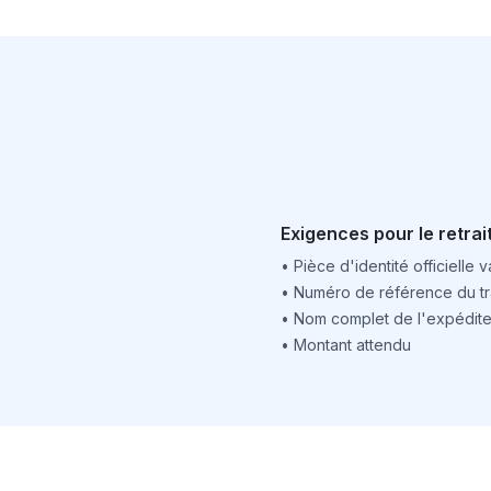
Exigences pour le retrai
•
Pièce d'identité officielle v
•
Numéro de référence du tr
•
Nom complet de l'expédite
•
Montant attendu