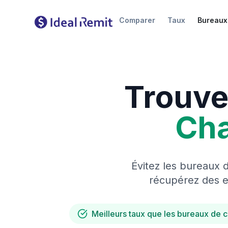
Comparer
Taux
Bureaux
Trouve
Ch
Évitez les bureaux 
récupérez des es
Meilleurs taux que les bureaux de 