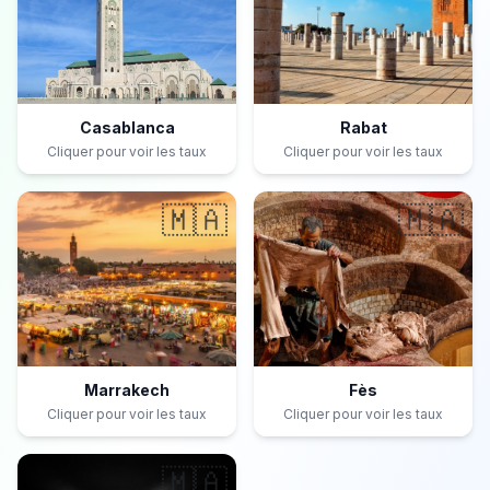
Casablanca
Rabat
Cliquer pour voir les taux
Cliquer pour voir les taux
🇲🇦
🇲🇦
Marrakech
Fès
Cliquer pour voir les taux
Cliquer pour voir les taux
🇲🇦