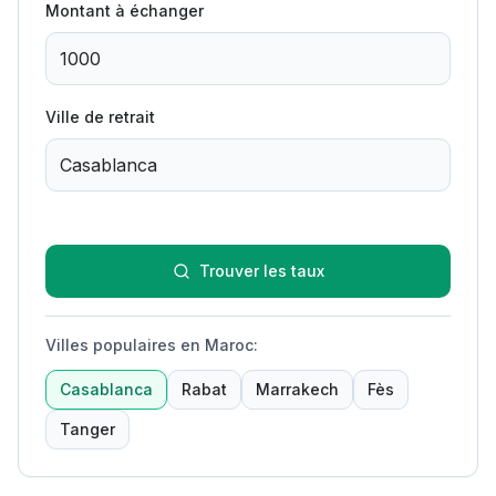
Montant à échanger
Ville de retrait
Trouver les taux
Villes populaires en Maroc
:
Casablanca
Rabat
Marrakech
Fès
Tanger