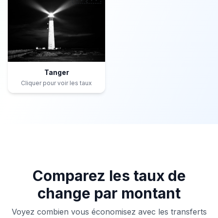
Tanger
Cliquer pour voir les taux
Comparez les taux de
change par montant
Voyez combien vous économisez avec les transferts