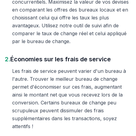
concurrentiels. Maximisez la valeur de vos devises
en comparant les offres des bureaux locaux et en
choisissant celui qui offre les taux les plus
avantageux. Utilisez notre outil de suivi afin de
comparer le taux de change réel et celui appliqué
par le bureau de change.
2.
Économies sur les frais de service
Les frais de service peuvent varier d'un bureau à
l'autre. Trouver le meilleur bureau de change
permet d'économiser sur ces frais, augmentant
ainsi le montant net que vous recevez lors de la
conversion. Certains bureaux de change peu
scrupuleux peuvent dissimuler des frais
supplémentaires dans les transactions, soyez
attentifs !