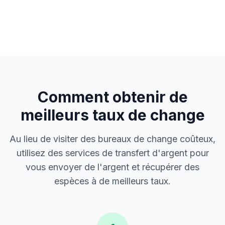
Comment obtenir de
meilleurs taux de change
Au lieu de visiter des bureaux de change coûteux,
utilisez des services de transfert d'argent pour
vous envoyer de l'argent et récupérer des
espèces à de meilleurs taux.