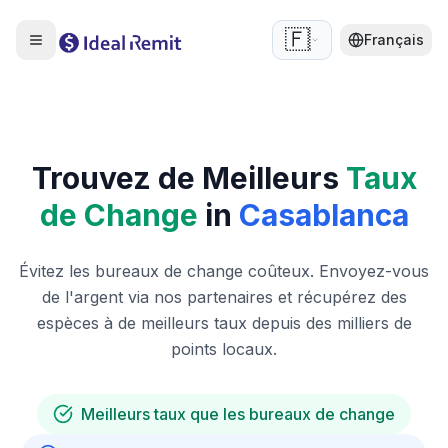
🇫🇷
Français
Trouvez de Meilleurs
Taux
de Change
in
Casablanca
Évitez les bureaux de change coûteux. Envoyez-vous
de l'argent via nos partenaires et récupérez des
espèces à de meilleurs taux depuis des milliers de
points locaux.
Meilleurs taux que les bureaux de change