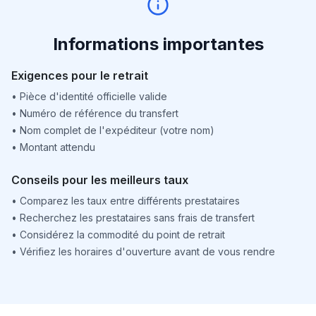
Informations importantes
Exigences pour le retrait
•
Pièce d'identité officielle valide
•
Numéro de référence du transfert
•
Nom complet de l'expéditeur (votre nom)
•
Montant attendu
Conseils pour les meilleurs taux
•
Comparez les taux entre différents prestataires
•
Recherchez les prestataires sans frais de transfert
•
Considérez la commodité du point de retrait
•
Vérifiez les horaires d'ouverture avant de vous rendre