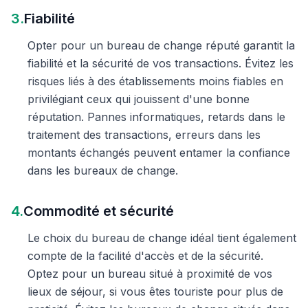
3.
Fiabilité
Opter pour un bureau de change réputé garantit la
fiabilité et la sécurité de vos transactions. Évitez les
risques liés à des établissements moins fiables en
privilégiant ceux qui jouissent d'une bonne
réputation. Pannes informatiques, retards dans le
traitement des transactions, erreurs dans les
montants échangés peuvent entamer la confiance
dans les bureaux de change.
4.
Commodité et sécurité
Le choix du bureau de change idéal tient également
compte de la facilité d'accès et de la sécurité.
Optez pour un bureau situé à proximité de vos
lieux de séjour, si vous êtes touriste pour plus de