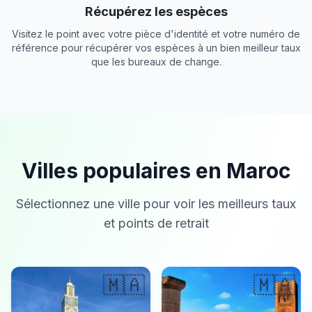
Récupérez les espèces
Visitez le point avec votre pièce d'identité et votre numéro de
référence pour récupérer vos espèces à un bien meilleur taux
que les bureaux de change.
Villes populaires en Maroc
Sélectionnez une ville pour voir les meilleurs taux
et points de retrait
🇲🇦
🇲🇦