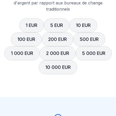
d'argent par rapport aux bureaux de change
traditionnels
1 EUR
5 EUR
10 EUR
100 EUR
200 EUR
500 EUR
1 000 EUR
2 000 EUR
5 000 EUR
10 000 EUR