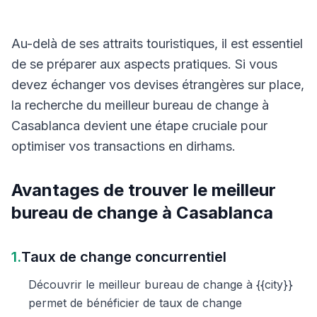
Au-delà de ses attraits touristiques, il est essentiel
de se préparer aux aspects pratiques. Si vous
devez échanger vos devises étrangères sur place,
la recherche du meilleur bureau de change à
Casablanca devient une étape cruciale pour
optimiser vos transactions en dirhams.
Avantages de trouver le meilleur
bureau de change à Casablanca
1.
Taux de change concurrentiel
Découvrir le meilleur bureau de change à {{city}}
permet de bénéficier de taux de change