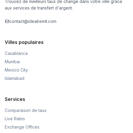
Trouvez de meilleurs taux de change dans votre ville grâce
aux services de transfert d'argent.
contact@idealremit.com
Villes populaires
Casablanca
Mumbai
Mexico City
Islamabad
Services
Comparaison de taux
Live Rates
Exchange Offices