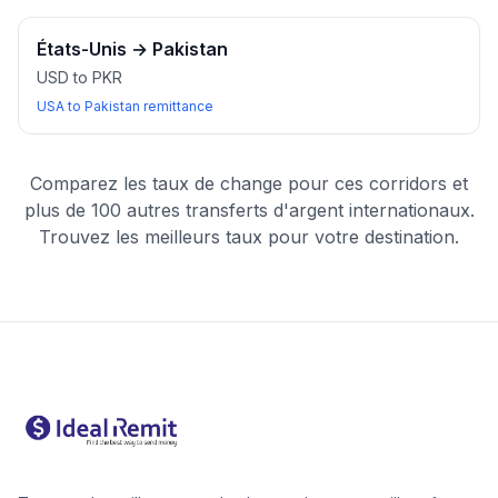
États-Unis
→
Pakistan
USD to PKR
USA to Pakistan remittance
Comparez les taux de change pour ces corridors et
plus de 100 autres transferts d'argent internationaux.
Trouvez les meilleurs taux pour votre destination.