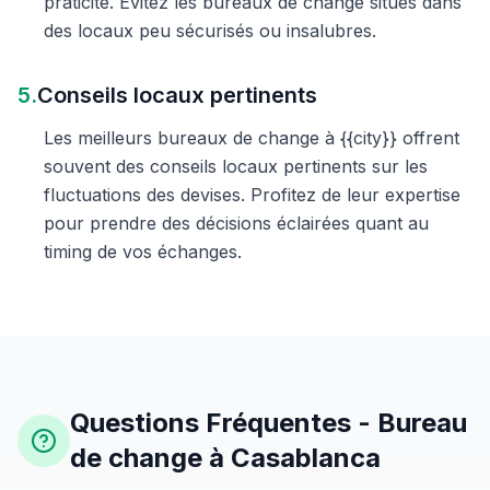
praticité. Évitez les bureaux de change situés dans
des locaux peu sécurisés ou insalubres.
5.
Conseils locaux pertinents
Les meilleurs bureaux de change à {{city}} offrent
souvent des conseils locaux pertinents sur les
fluctuations des devises. Profitez de leur expertise
pour prendre des décisions éclairées quant au
timing de vos échanges.
Questions Fréquentes - Bureau
de change à Casablanca