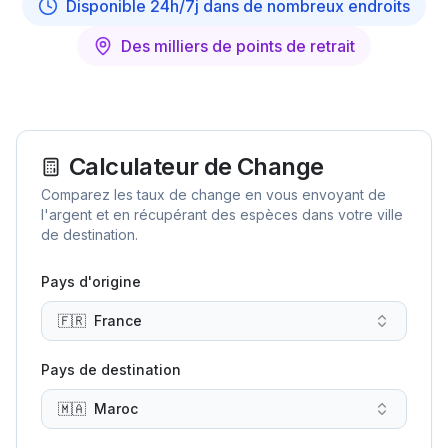
Disponible 24h/7j dans de nombreux endroits
Des milliers de points de retrait
Calculateur de Change
Comparez les taux de change en vous envoyant de
l'argent et en récupérant des espèces dans votre ville
de destination.
Pays d'origine
🇫🇷
France
Pays de destination
🇲🇦
Maroc