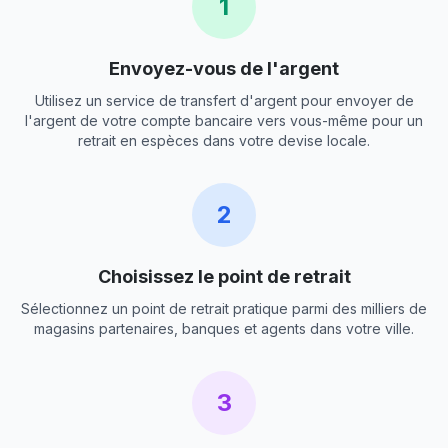
1
Envoyez-vous de l'argent
Utilisez un service de transfert d'argent pour envoyer de
l'argent de votre compte bancaire vers vous-même pour un
retrait en espèces dans votre devise locale.
2
Choisissez le point de retrait
Sélectionnez un point de retrait pratique parmi des milliers de
magasins partenaires, banques et agents dans votre ville.
3