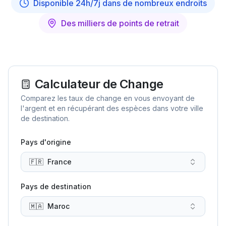
Disponible 24h/7j dans de nombreux endroits
Des milliers de points de retrait
Calculateur de Change
Comparez les taux de change en vous envoyant de
l'argent et en récupérant des espèces dans votre ville
de destination.
Pays d'origine
🇫🇷
France
Pays de destination
🇲🇦
Maroc