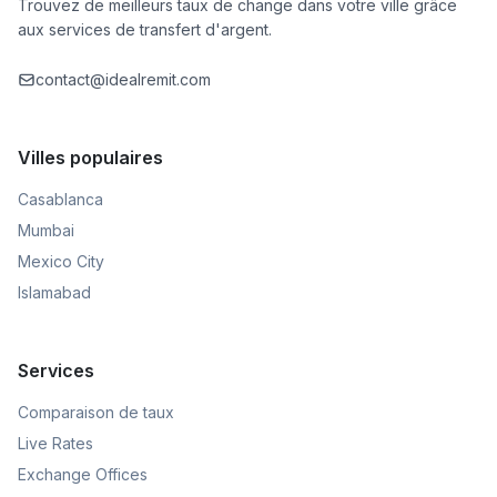
Trouvez de meilleurs taux de change dans votre ville grâce
aux services de transfert d'argent.
contact@idealremit.com
Villes populaires
Casablanca
Mumbai
Mexico City
Islamabad
Services
Comparaison de taux
Live Rates
Exchange Offices