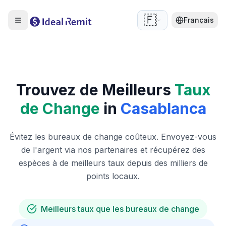
🇫🇷
Français
Trouvez de Meilleurs
Taux
de Change
in
Casablanca
Évitez les bureaux de change coûteux. Envoyez-vous
de l'argent via nos partenaires et récupérez des
espèces à de meilleurs taux depuis des milliers de
points locaux.
Meilleurs taux que les bureaux de change