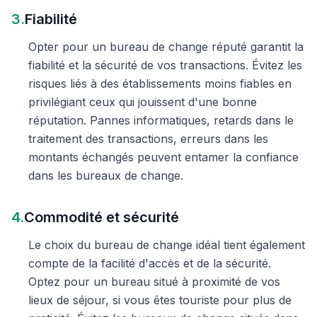
3.
Fiabilité
Opter pour un bureau de change réputé garantit la
fiabilité et la sécurité de vos transactions. Évitez les
risques liés à des établissements moins fiables en
privilégiant ceux qui jouissent d'une bonne
réputation. Pannes informatiques, retards dans le
traitement des transactions, erreurs dans les
montants échangés peuvent entamer la confiance
dans les bureaux de change.
4.
Commodité et sécurité
Le choix du bureau de change idéal tient également
compte de la facilité d'accès et de la sécurité.
Optez pour un bureau situé à proximité de vos
lieux de séjour, si vous êtes touriste pour plus de