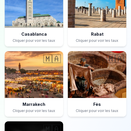
Casablanca
Rabat
Cliquer pour voir les taux
Cliquer pour voir les taux
🇲🇦
🇲🇦
Marrakech
Fès
Cliquer pour voir les taux
Cliquer pour voir les taux
🇲🇦