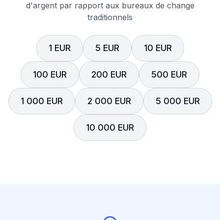
d'argent par rapport aux bureaux de change
traditionnels
1 EUR
5 EUR
10 EUR
100 EUR
200 EUR
500 EUR
1 000 EUR
2 000 EUR
5 000 EUR
10 000 EUR