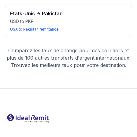
États-Unis
→
Pakistan
USD to PKR
USA to Pakistan remittance
Comparez les taux de change pour ces corridors et
plus de 100 autres transferts d'argent internationaux.
Trouvez les meilleurs taux pour votre destination.