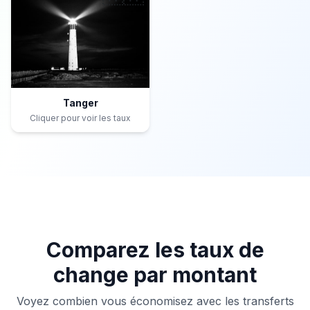
Tanger
Cliquer pour voir les taux
Comparez les taux de
change par montant
Voyez combien vous économisez avec les transferts