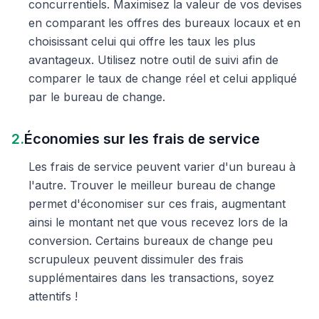
concurrentiels. Maximisez la valeur de vos devises
en comparant les offres des bureaux locaux et en
choisissant celui qui offre les taux les plus
avantageux. Utilisez notre outil de suivi afin de
comparer le taux de change réel et celui appliqué
par le bureau de change.
2.
Économies sur les frais de service
Les frais de service peuvent varier d'un bureau à
l'autre. Trouver le meilleur bureau de change
permet d'économiser sur ces frais, augmentant
ainsi le montant net que vous recevez lors de la
conversion. Certains bureaux de change peu
scrupuleux peuvent dissimuler des frais
supplémentaires dans les transactions, soyez
attentifs !