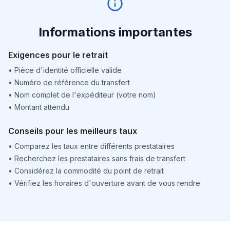
Informations importantes
Exigences pour le retrait
•
Pièce d'identité officielle valide
•
Numéro de référence du transfert
•
Nom complet de l'expéditeur (votre nom)
•
Montant attendu
Conseils pour les meilleurs taux
•
Comparez les taux entre différents prestataires
•
Recherchez les prestataires sans frais de transfert
•
Considérez la commodité du point de retrait
•
Vérifiez les horaires d'ouverture avant de vous rendre