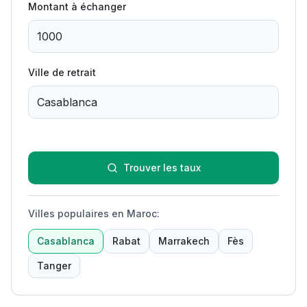
Montant à échanger
Ville de retrait
Trouver les taux
Villes populaires en Maroc
:
Casablanca
Rabat
Marrakech
Fès
Tanger