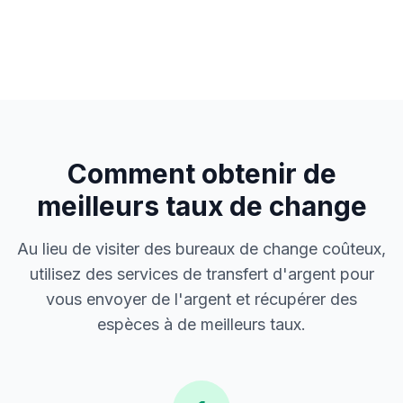
Comment obtenir de
meilleurs taux de change
Au lieu de visiter des bureaux de change coûteux,
utilisez des services de transfert d'argent pour
vous envoyer de l'argent et récupérer des
espèces à de meilleurs taux.