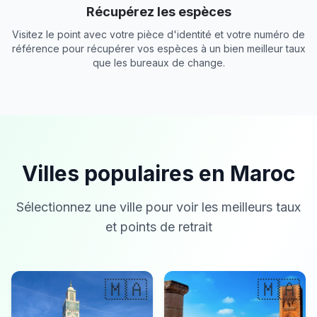
Récupérez les espèces
Visitez le point avec votre pièce d'identité et votre numéro de
référence pour récupérer vos espèces à un bien meilleur taux
que les bureaux de change.
Villes populaires en Maroc
Sélectionnez une ville pour voir les meilleurs taux
et points de retrait
🇲🇦
🇲🇦