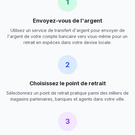
1
Envoyez-vous de l'argent
Utilisez un service de transfert d'argent pour envoyer de
l'argent de votre compte bancaire vers vous-même pour un
retrait en espèces dans votre devise locale.
2
Choisissez le point de retrait
Sélectionnez un point de retrait pratique parmi des milliers de
magasins partenaires, banques et agents dans votre ville.
3