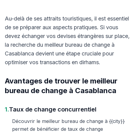
Au-delà de ses attraits touristiques, il est essentiel
de se préparer aux aspects pratiques. Si vous
devez échanger vos devises étrangères sur place,
la recherche du meilleur bureau de change à
Casablanca devient une étape cruciale pour
optimiser vos transactions en dirhams.
Avantages de trouver le meilleur
bureau de change à Casablanca
1.
Taux de change concurrentiel
Découvrir le meilleur bureau de change à {{city}}
permet de bénéficier de taux de change