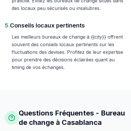
praticité. Évitez les bureaux de change situés dans
des locaux peu sécurisés ou insalubres.
5.
Conseils locaux pertinents
Les meilleurs bureaux de change à {{city}} offrent
souvent des conseils locaux pertinents sur les
fluctuations des devises. Profitez de leur expertise
pour prendre des décisions éclairées quant au
timing de vos échanges.
Questions Fréquentes - Bureau
de change à Casablanca