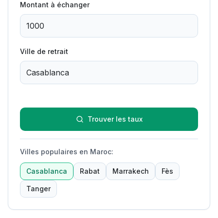
Montant à échanger
Ville de retrait
Trouver les taux
Villes populaires en Maroc
:
Casablanca
Rabat
Marrakech
Fès
Tanger