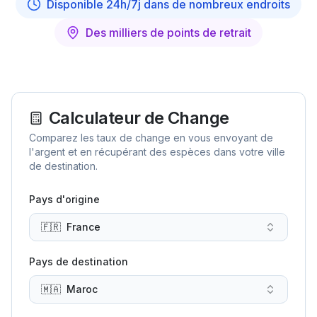
Disponible 24h/7j dans de nombreux endroits
Des milliers de points de retrait
Calculateur de Change
Comparez les taux de change en vous envoyant de
l'argent et en récupérant des espèces dans votre ville
de destination.
Pays d'origine
🇫🇷
France
Pays de destination
🇲🇦
Maroc