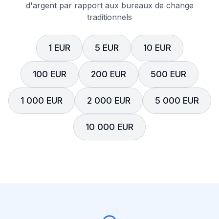
d'argent par rapport aux bureaux de change
traditionnels
1 EUR
5 EUR
10 EUR
100 EUR
200 EUR
500 EUR
1 000 EUR
2 000 EUR
5 000 EUR
10 000 EUR