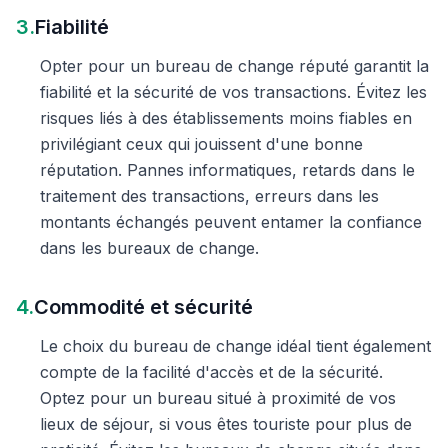
3.
Fiabilité
Opter pour un bureau de change réputé garantit la
fiabilité et la sécurité de vos transactions. Évitez les
risques liés à des établissements moins fiables en
privilégiant ceux qui jouissent d'une bonne
réputation. Pannes informatiques, retards dans le
traitement des transactions, erreurs dans les
montants échangés peuvent entamer la confiance
dans les bureaux de change.
4.
Commodité et sécurité
Le choix du bureau de change idéal tient également
compte de la facilité d'accès et de la sécurité.
Optez pour un bureau situé à proximité de vos
lieux de séjour, si vous êtes touriste pour plus de