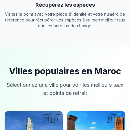
Récupérez les espèces
Visitez le point avec votre pièce d'identité et votre numéro de
référence pour récupérer vos espèces à un bien meilleur taux
que les bureaux de change.
Villes populaires en Maroc
Sélectionnez une ville pour voir les meilleurs taux
et points de retrait
🇲🇦
🇲🇦