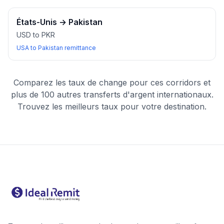
États-Unis
→
Pakistan
USD to PKR
USA to Pakistan remittance
Comparez les taux de change pour ces corridors et
plus de 100 autres transferts d'argent internationaux.
Trouvez les meilleurs taux pour votre destination.