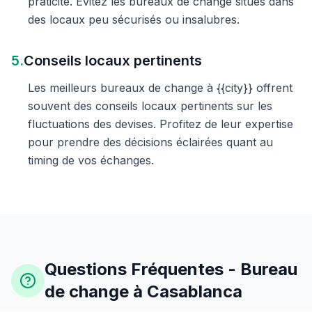
praticité. Évitez les bureaux de change situés dans
des locaux peu sécurisés ou insalubres.
5.
Conseils locaux pertinents
Les meilleurs bureaux de change à {{city}} offrent
souvent des conseils locaux pertinents sur les
fluctuations des devises. Profitez de leur expertise
pour prendre des décisions éclairées quant au
timing de vos échanges.
Questions Fréquentes - Bureau
de change à Casablanca