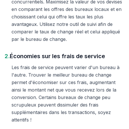
concurrentiels. Maximisez la valeur de vos devises
en comparant les offres des bureaux locaux et en
choisissant celui qui offre les taux les plus
avantageux. Utilisez notre outil de suivi afin de
comparer le taux de change réel et celui appliqué
par le bureau de change.
2.
Économies sur les frais de service
Les frais de service peuvent varier d'un bureau à
l'autre. Trouver le meilleur bureau de change
permet d'économiser sur ces frais, augmentant
ainsi le montant net que vous recevez lors de la
conversion. Certains bureaux de change peu
scrupuleux peuvent dissimuler des frais
supplémentaires dans les transactions, soyez
attentifs !