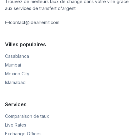
Trouvez de meilleurs taux de change dans votre ville grâce
aux services de transfert d'argent.
contact@idealremit.com
Villes populaires
Casablanca
Mumbai
Mexico City
Islamabad
Services
Comparaison de taux
Live Rates
Exchange Offices