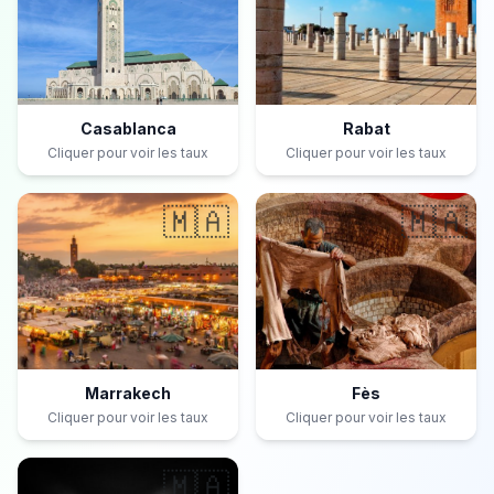
Casablanca
Rabat
Cliquer pour voir les taux
Cliquer pour voir les taux
🇲🇦
🇲🇦
Marrakech
Fès
Cliquer pour voir les taux
Cliquer pour voir les taux
🇲🇦