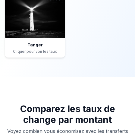
Tanger
Cliquer pour voir les taux
Comparez les taux de
change par montant
Voyez combien vous économisez avec les transferts