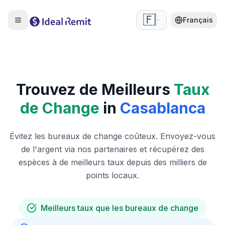
🇫🇷
Français
Trouvez de Meilleurs
Taux
de Change
in
Casablanca
Évitez les bureaux de change coûteux. Envoyez-vous
de l'argent via nos partenaires et récupérez des
espèces à de meilleurs taux depuis des milliers de
points locaux.
Meilleurs taux que les bureaux de change