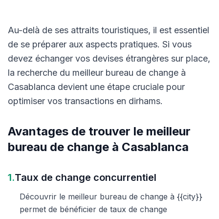
Au-delà de ses attraits touristiques, il est essentiel
de se préparer aux aspects pratiques. Si vous
devez échanger vos devises étrangères sur place,
la recherche du meilleur bureau de change à
Casablanca devient une étape cruciale pour
optimiser vos transactions en dirhams.
Avantages de trouver le meilleur
bureau de change à Casablanca
1.
Taux de change concurrentiel
Découvrir le meilleur bureau de change à {{city}}
permet de bénéficier de taux de change