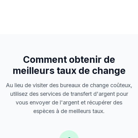
Comment obtenir de
meilleurs taux de change
Au lieu de visiter des bureaux de change coûteux,
utilisez des services de transfert d'argent pour
vous envoyer de l'argent et récupérer des
espèces à de meilleurs taux.