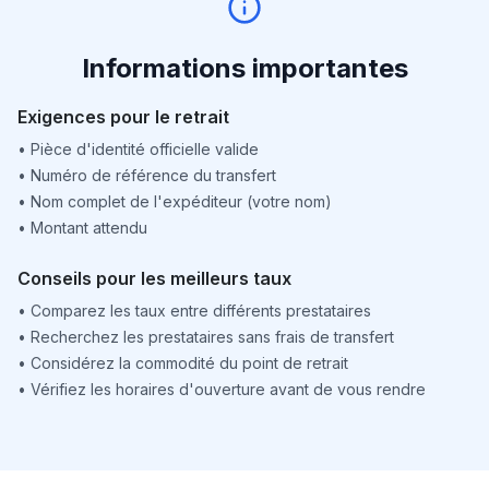
Informations importantes
Exigences pour le retrait
•
Pièce d'identité officielle valide
•
Numéro de référence du transfert
•
Nom complet de l'expéditeur (votre nom)
•
Montant attendu
Conseils pour les meilleurs taux
•
Comparez les taux entre différents prestataires
•
Recherchez les prestataires sans frais de transfert
•
Considérez la commodité du point de retrait
•
Vérifiez les horaires d'ouverture avant de vous rendre