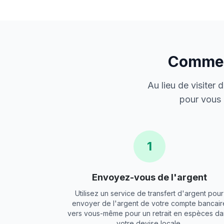
Comment
Au lieu de visiter
pour vous 
1
Envoyez-vous de l'argent
Utilisez un service de transfert d'argent pour
envoyer de l'argent de votre compte bancair
vers vous-même pour un retrait en espèces da
votre devise locale.