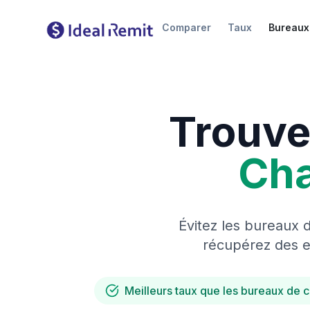
Comparer
Taux
Bureaux
Trouve
Ch
Évitez les bureaux 
récupérez des es
Meilleurs taux que les bureaux de 