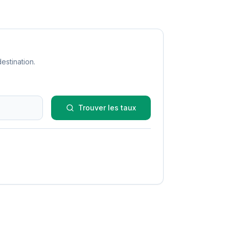
estination.
Trouver les taux