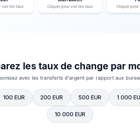
 voir les taux
Cliquer pour voir les taux
Cliquer pour 
rez les taux de change par m
misez avec les transferts d'argent par rapport aux bureau
100 EUR
200 EUR
500 EUR
1 000 E
10 000 EUR