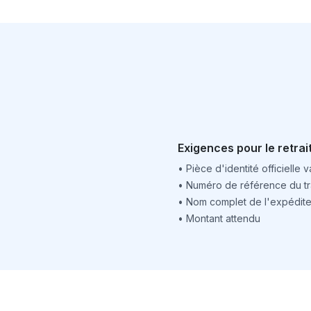
Exigences pour le retrai
•
Pièce d'identité officielle v
•
Numéro de référence du tr
•
Nom complet de l'expédite
•
Montant attendu