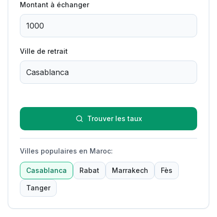
Montant à échanger
Ville de retrait
Trouver les taux
Villes populaires en Maroc
:
Casablanca
Rabat
Marrakech
Fès
Tanger