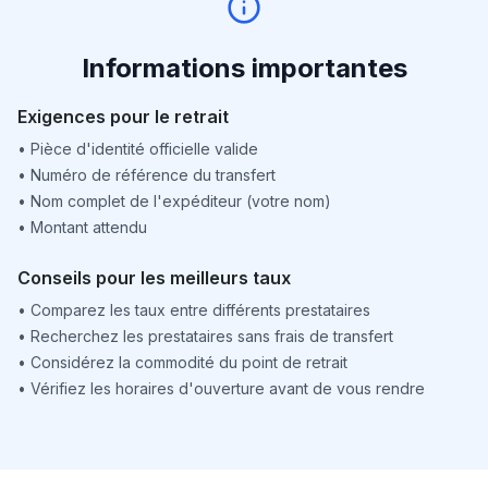
Informations importantes
Exigences pour le retrait
•
Pièce d'identité officielle valide
•
Numéro de référence du transfert
•
Nom complet de l'expéditeur (votre nom)
•
Montant attendu
Conseils pour les meilleurs taux
•
Comparez les taux entre différents prestataires
•
Recherchez les prestataires sans frais de transfert
•
Considérez la commodité du point de retrait
•
Vérifiez les horaires d'ouverture avant de vous rendre