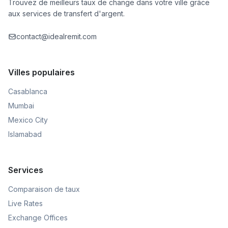
Trouvez de meilleurs taux de change dans votre ville grâce
aux services de transfert d'argent.
contact@idealremit.com
Villes populaires
Casablanca
Mumbai
Mexico City
Islamabad
Services
Comparaison de taux
Live Rates
Exchange Offices