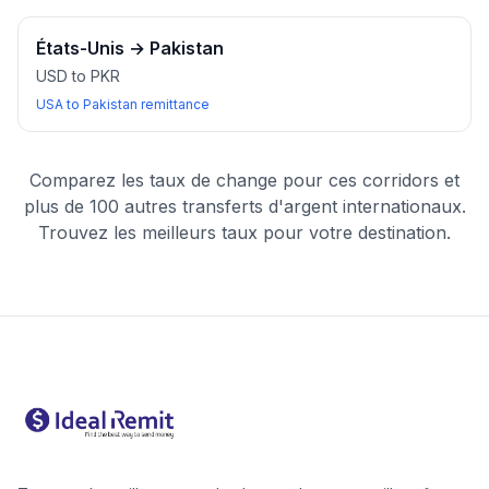
États-Unis
→
Pakistan
USD to PKR
USA to Pakistan remittance
Comparez les taux de change pour ces corridors et
plus de 100 autres transferts d'argent internationaux.
Trouvez les meilleurs taux pour votre destination.