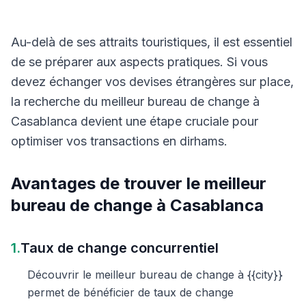
Au-delà de ses attraits touristiques, il est essentiel
de se préparer aux aspects pratiques. Si vous
devez échanger vos devises étrangères sur place,
la recherche du meilleur bureau de change à
Casablanca devient une étape cruciale pour
optimiser vos transactions en dirhams.
Avantages de trouver le meilleur
bureau de change à Casablanca
1.
Taux de change concurrentiel
Découvrir le meilleur bureau de change à {{city}}
permet de bénéficier de taux de change