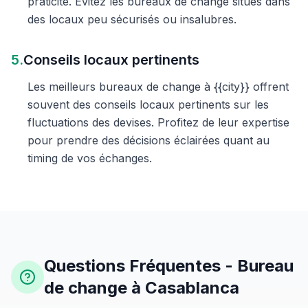
praticité. Évitez les bureaux de change situés dans
des locaux peu sécurisés ou insalubres.
5.
Conseils locaux pertinents
Les meilleurs bureaux de change à {{city}} offrent
souvent des conseils locaux pertinents sur les
fluctuations des devises. Profitez de leur expertise
pour prendre des décisions éclairées quant au
timing de vos échanges.
Questions Fréquentes - Bureau
de change à Casablanca