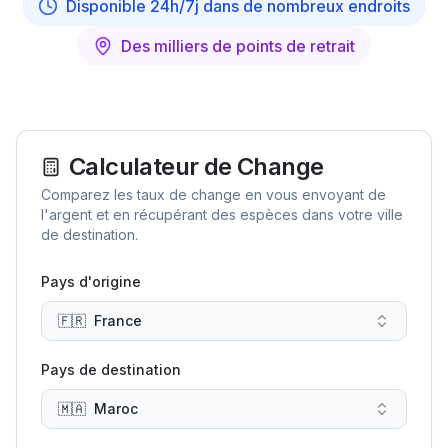
Disponible 24h/7j dans de nombreux endroits
Des milliers de points de retrait
Calculateur de Change
Comparez les taux de change en vous envoyant de
l'argent et en récupérant des espèces dans votre ville
de destination.
Pays d'origine
🇫🇷
France
Pays de destination
🇲🇦
Maroc