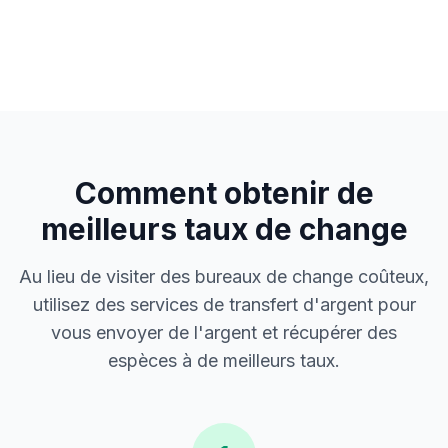
Comment obtenir de
meilleurs taux de change
Au lieu de visiter des bureaux de change coûteux,
utilisez des services de transfert d'argent pour
vous envoyer de l'argent et récupérer des
espèces à de meilleurs taux.