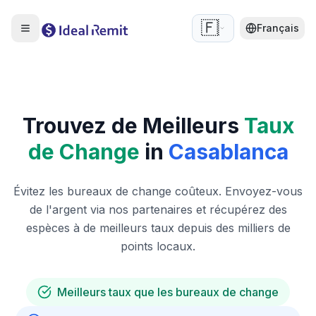
🇫🇷
Français
Trouvez de Meilleurs
Taux
de Change
in
Casablanca
Évitez les bureaux de change coûteux. Envoyez-vous
de l'argent via nos partenaires et récupérez des
espèces à de meilleurs taux depuis des milliers de
points locaux.
Meilleurs taux que les bureaux de change