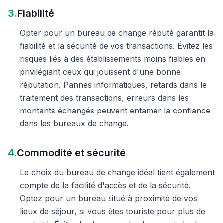
3.
Fiabilité
Opter pour un bureau de change réputé garantit la
fiabilité et la sécurité de vos transactions. Évitez les
risques liés à des établissements moins fiables en
privilégiant ceux qui jouissent d'une bonne
réputation. Pannes informatiques, retards dans le
traitement des transactions, erreurs dans les
montants échangés peuvent entamer la confiance
dans les bureaux de change.
4.
Commodité et sécurité
Le choix du bureau de change idéal tient également
compte de la facilité d'accès et de la sécurité.
Optez pour un bureau situé à proximité de vos
lieux de séjour, si vous êtes touriste pour plus de