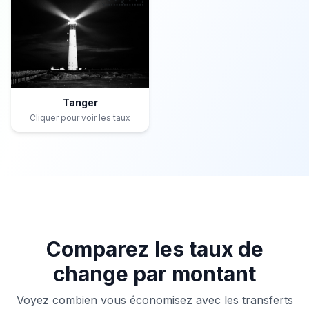
Tanger
Cliquer pour voir les taux
Comparez les taux de
change par montant
Voyez combien vous économisez avec les transferts