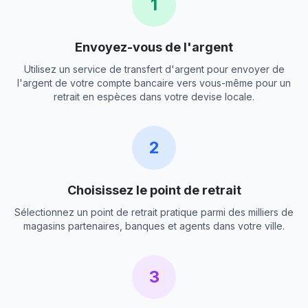
1
Envoyez-vous de l'argent
Utilisez un service de transfert d'argent pour envoyer de
l'argent de votre compte bancaire vers vous-même pour un
retrait en espèces dans votre devise locale.
2
Choisissez le point de retrait
Sélectionnez un point de retrait pratique parmi des milliers de
magasins partenaires, banques et agents dans votre ville.
3