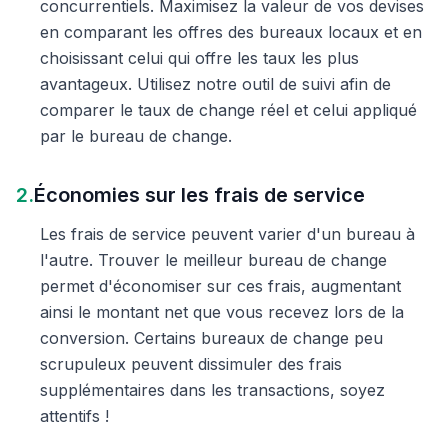
concurrentiels. Maximisez la valeur de vos devises
en comparant les offres des bureaux locaux et en
choisissant celui qui offre les taux les plus
avantageux. Utilisez notre outil de suivi afin de
comparer le taux de change réel et celui appliqué
par le bureau de change.
2.
Économies sur les frais de service
Les frais de service peuvent varier d'un bureau à
l'autre. Trouver le meilleur bureau de change
permet d'économiser sur ces frais, augmentant
ainsi le montant net que vous recevez lors de la
conversion. Certains bureaux de change peu
scrupuleux peuvent dissimuler des frais
supplémentaires dans les transactions, soyez
attentifs !