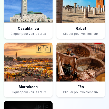
Casablanca
Rabat
Cliquer pour voir les taux
Cliquer pour voir les taux
🇲🇦
🇲🇦
Marrakech
Fès
Cliquer pour voir les taux
Cliquer pour voir les taux
🇲🇦