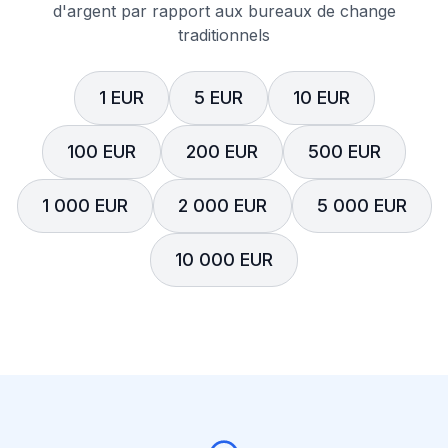
d'argent par rapport aux bureaux de change
traditionnels
1 EUR
5 EUR
10 EUR
100 EUR
200 EUR
500 EUR
1 000 EUR
2 000 EUR
5 000 EUR
10 000 EUR