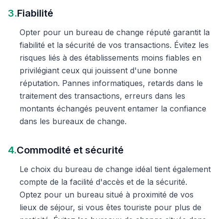
3.
Fiabilité
Opter pour un bureau de change réputé garantit la
fiabilité et la sécurité de vos transactions. Évitez les
risques liés à des établissements moins fiables en
privilégiant ceux qui jouissent d'une bonne
réputation. Pannes informatiques, retards dans le
traitement des transactions, erreurs dans les
montants échangés peuvent entamer la confiance
dans les bureaux de change.
4.
Commodité et sécurité
Le choix du bureau de change idéal tient également
compte de la facilité d'accès et de la sécurité.
Optez pour un bureau situé à proximité de vos
lieux de séjour, si vous êtes touriste pour plus de