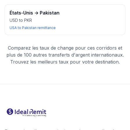
États-Unis
→
Pakistan
USD to PKR
USA to Pakistan remittance
Comparez les taux de change pour ces corridors et
plus de 100 autres transferts d'argent internationaux.
Trouvez les meilleurs taux pour votre destination.