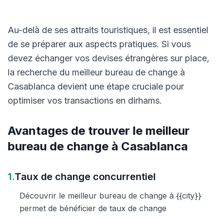
Au-delà de ses attraits touristiques, il est essentiel
de se préparer aux aspects pratiques. Si vous
devez échanger vos devises étrangères sur place,
la recherche du meilleur bureau de change à
Casablanca devient une étape cruciale pour
optimiser vos transactions en dirhams.
Avantages de trouver le meilleur
bureau de change à Casablanca
1.
Taux de change concurrentiel
Découvrir le meilleur bureau de change à {{city}}
permet de bénéficier de taux de change