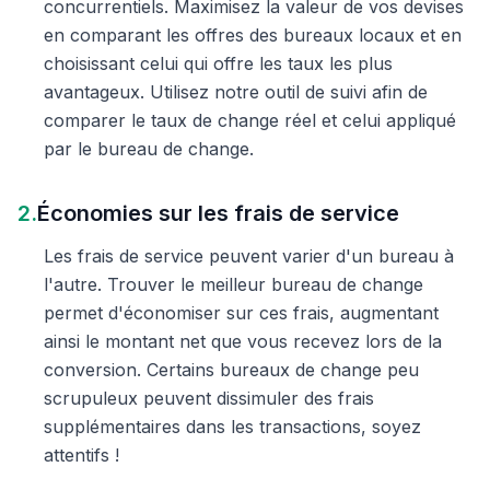
concurrentiels. Maximisez la valeur de vos devises
en comparant les offres des bureaux locaux et en
choisissant celui qui offre les taux les plus
avantageux. Utilisez notre outil de suivi afin de
comparer le taux de change réel et celui appliqué
par le bureau de change.
2.
Économies sur les frais de service
Les frais de service peuvent varier d'un bureau à
l'autre. Trouver le meilleur bureau de change
permet d'économiser sur ces frais, augmentant
ainsi le montant net que vous recevez lors de la
conversion. Certains bureaux de change peu
scrupuleux peuvent dissimuler des frais
supplémentaires dans les transactions, soyez
attentifs !