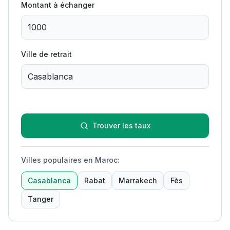
Montant à échanger
Ville de retrait
Trouver les taux
Villes populaires en Maroc
:
Casablanca
Rabat
Marrakech
Fès
Tanger