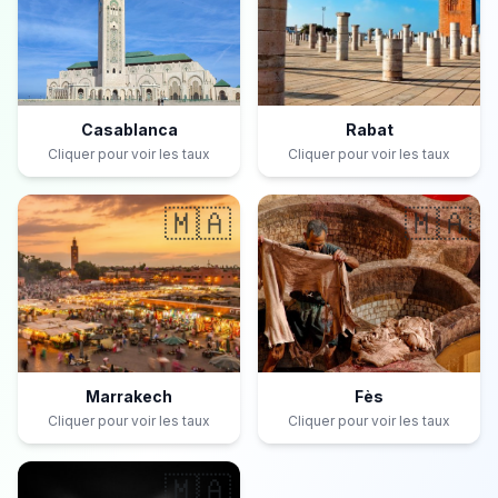
Casablanca
Rabat
Cliquer pour voir les taux
Cliquer pour voir les taux
🇲🇦
🇲🇦
Marrakech
Fès
Cliquer pour voir les taux
Cliquer pour voir les taux
🇲🇦