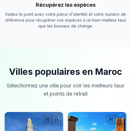
Récupérez les espèces
Visitez le point avec votre pièce d'identité et votre numéro de
référence pour récupérer vos espèces à un bien meilleur taux
que les bureaux de change.
Villes populaires en Maroc
Sélectionnez une ville pour voir les meilleurs taux
et points de retrait
🇲🇦
🇲🇦