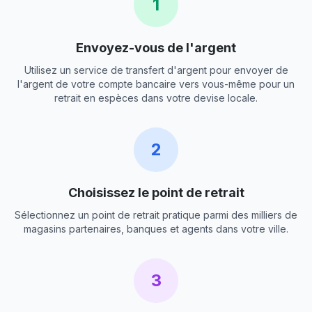
1
Envoyez-vous de l'argent
Utilisez un service de transfert d'argent pour envoyer de
l'argent de votre compte bancaire vers vous-même pour un
retrait en espèces dans votre devise locale.
2
Choisissez le point de retrait
Sélectionnez un point de retrait pratique parmi des milliers de
magasins partenaires, banques et agents dans votre ville.
3