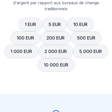
d'argent par rapport aux bureaux de change
traditionnels
1 EUR
5 EUR
10 EUR
100 EUR
200 EUR
500 EUR
1 000 EUR
2 000 EUR
5 000 EUR
10 000 EUR