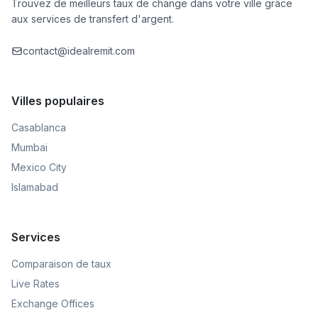
Trouvez de meilleurs taux de change dans votre ville grâce
aux services de transfert d'argent.
contact@idealremit.com
Villes populaires
Casablanca
Mumbai
Mexico City
Islamabad
Services
Comparaison de taux
Live Rates
Exchange Offices