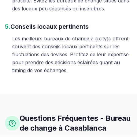
praticité. Évitez les bureaux de change situés dans
des locaux peu sécurisés ou insalubres.
5.
Conseils locaux pertinents
Les meilleurs bureaux de change à {{city}} offrent
souvent des conseils locaux pertinents sur les
fluctuations des devises. Profitez de leur expertise
pour prendre des décisions éclairées quant au
timing de vos échanges.
Questions Fréquentes - Bureau
de change à Casablanca