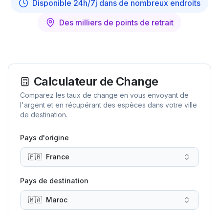
Disponible 24h/7j dans de nombreux endroits
Des milliers de points de retrait
Calculateur de Change
Comparez les taux de change en vous envoyant de
l'argent et en récupérant des espèces dans votre ville
de destination.
Pays d'origine
🇫🇷
France
Pays de destination
🇲🇦
Maroc