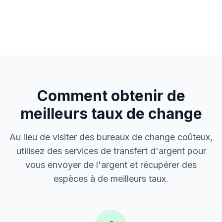
Comment obtenir de
meilleurs taux de change
Au lieu de visiter des bureaux de change coûteux,
utilisez des services de transfert d'argent pour
vous envoyer de l'argent et récupérer des
espèces à de meilleurs taux.