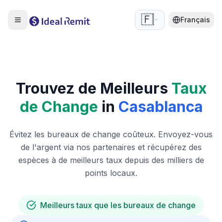
🇫🇷
Français
Trouvez de Meilleurs
Taux
de Change
in
Casablanca
Évitez les bureaux de change coûteux. Envoyez-vous
de l'argent via nos partenaires et récupérez des
espèces à de meilleurs taux depuis des milliers de
points locaux.
Meilleurs taux que les bureaux de change