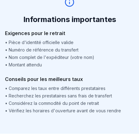
Informations importantes
Exigences pour le retrait
•
Pièce d'identité officielle valide
•
Numéro de référence du transfert
•
Nom complet de l'expéditeur (votre nom)
•
Montant attendu
Conseils pour les meilleurs taux
•
Comparez les taux entre différents prestataires
•
Recherchez les prestataires sans frais de transfert
•
Considérez la commodité du point de retrait
•
Vérifiez les horaires d'ouverture avant de vous rendre