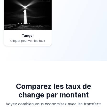
Tanger
Cliquer pour voir les taux
Comparez les taux de
change par montant
Voyez combien vous économisez avec les transferts