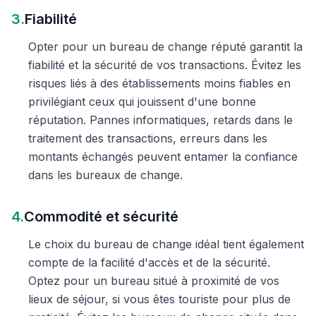
3.
Fiabilité
Opter pour un bureau de change réputé garantit la
fiabilité et la sécurité de vos transactions. Évitez les
risques liés à des établissements moins fiables en
privilégiant ceux qui jouissent d'une bonne
réputation. Pannes informatiques, retards dans le
traitement des transactions, erreurs dans les
montants échangés peuvent entamer la confiance
dans les bureaux de change.
4.
Commodité et sécurité
Le choix du bureau de change idéal tient également
compte de la facilité d'accès et de la sécurité.
Optez pour un bureau situé à proximité de vos
lieux de séjour, si vous êtes touriste pour plus de