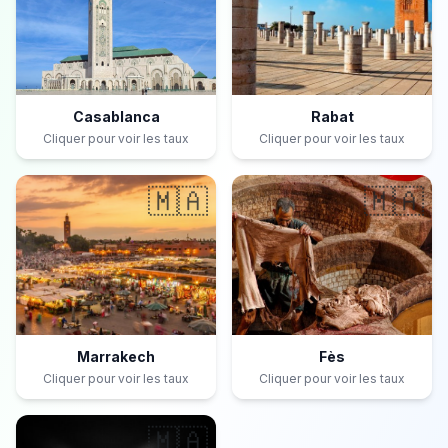
Casablanca
Rabat
Cliquer pour voir les taux
Cliquer pour voir les taux
🇲🇦
🇲🇦
Marrakech
Fès
Cliquer pour voir les taux
Cliquer pour voir les taux
🇲🇦