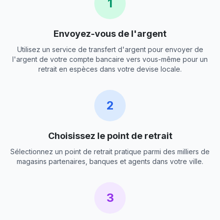
1
Envoyez-vous de l'argent
Utilisez un service de transfert d'argent pour envoyer de
l'argent de votre compte bancaire vers vous-même pour un
retrait en espèces dans votre devise locale.
2
Choisissez le point de retrait
Sélectionnez un point de retrait pratique parmi des milliers de
magasins partenaires, banques et agents dans votre ville.
3