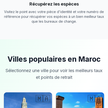
Récupérez les espèces
Visitez le point avec votre pièce d'identité et votre numéro de
référence pour récupérer vos espèces à un bien meilleur taux
que les bureaux de change.
Villes populaires en Maroc
Sélectionnez une ville pour voir les meilleurs taux
et points de retrait
🇲🇦
🇲🇦