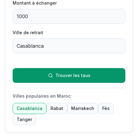
Montant à échanger
Ville de retrait
Trouver les taux
Villes populaires en Maroc
:
Casablanca
Rabat
Marrakech
Fès
Tanger