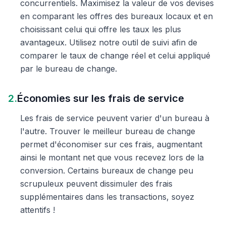
concurrentiels. Maximisez la valeur de vos devises
en comparant les offres des bureaux locaux et en
choisissant celui qui offre les taux les plus
avantageux. Utilisez notre outil de suivi afin de
comparer le taux de change réel et celui appliqué
par le bureau de change.
2.
Économies sur les frais de service
Les frais de service peuvent varier d'un bureau à
l'autre. Trouver le meilleur bureau de change
permet d'économiser sur ces frais, augmentant
ainsi le montant net que vous recevez lors de la
conversion. Certains bureaux de change peu
scrupuleux peuvent dissimuler des frais
supplémentaires dans les transactions, soyez
attentifs !