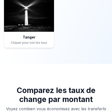
Tanger
Cliquer pour voir les taux
Comparez les taux de
change par montant
Voyez combien vous économisez avec les transferts