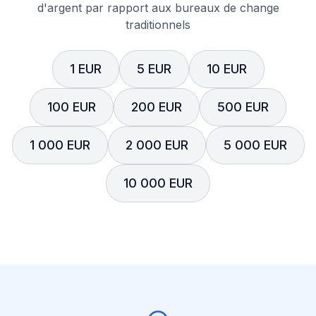
d'argent par rapport aux bureaux de change
traditionnels
1 EUR
5 EUR
10 EUR
100 EUR
200 EUR
500 EUR
1 000 EUR
2 000 EUR
5 000 EUR
10 000 EUR