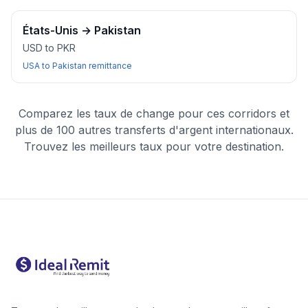
États-Unis
→
Pakistan
USD to PKR
USA to Pakistan remittance
Comparez les taux de change pour ces corridors et
plus de 100 autres transferts d'argent internationaux.
Trouvez les meilleurs taux pour votre destination.