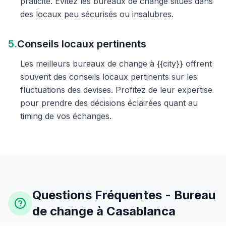
praticité. Évitez les bureaux de change situés dans
des locaux peu sécurisés ou insalubres.
5.
Conseils locaux pertinents
Les meilleurs bureaux de change à {{city}} offrent
souvent des conseils locaux pertinents sur les
fluctuations des devises. Profitez de leur expertise
pour prendre des décisions éclairées quant au
timing de vos échanges.
Questions Fréquentes - Bureau
de change à Casablanca