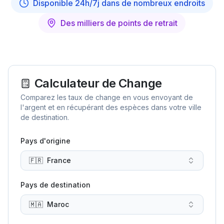
Disponible 24h/7j dans de nombreux endroits
Des milliers de points de retrait
Calculateur de Change
Comparez les taux de change en vous envoyant de
l'argent et en récupérant des espèces dans votre ville
de destination.
Pays d'origine
🇫🇷
France
Pays de destination
🇲🇦
Maroc