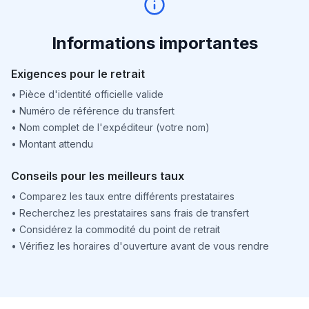
Informations importantes
Exigences pour le retrait
•
Pièce d'identité officielle valide
•
Numéro de référence du transfert
•
Nom complet de l'expéditeur (votre nom)
•
Montant attendu
Conseils pour les meilleurs taux
•
Comparez les taux entre différents prestataires
•
Recherchez les prestataires sans frais de transfert
•
Considérez la commodité du point de retrait
•
Vérifiez les horaires d'ouverture avant de vous rendre