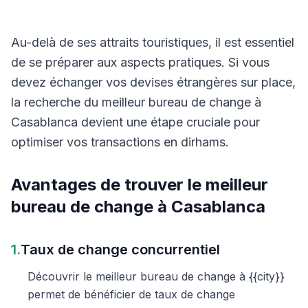
Au-delà de ses attraits touristiques, il est essentiel
de se préparer aux aspects pratiques. Si vous
devez échanger vos devises étrangères sur place,
la recherche du meilleur bureau de change à
Casablanca devient une étape cruciale pour
optimiser vos transactions en dirhams.
Avantages de trouver le meilleur
bureau de change à Casablanca
1.
Taux de change concurrentiel
Découvrir le meilleur bureau de change à {{city}}
permet de bénéficier de taux de change