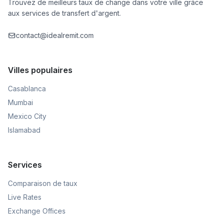
Trouvez de meilleurs taux de change dans votre ville grâce
aux services de transfert d'argent.
contact@idealremit.com
Villes populaires
Casablanca
Mumbai
Mexico City
Islamabad
Services
Comparaison de taux
Live Rates
Exchange Offices