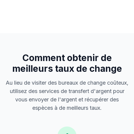
Comment obtenir de
meilleurs taux de change
Au lieu de visiter des bureaux de change coûteux,
utilisez des services de transfert d'argent pour
vous envoyer de l'argent et récupérer des
espèces à de meilleurs taux.