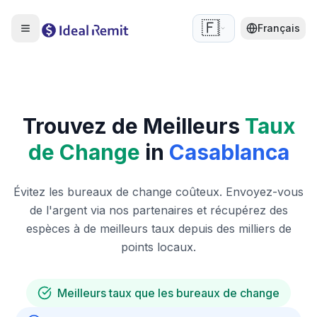
🇫🇷
Français
Trouvez de Meilleurs
Taux
de Change
in
Casablanca
Évitez les bureaux de change coûteux. Envoyez-vous
de l'argent via nos partenaires et récupérez des
espèces à de meilleurs taux depuis des milliers de
points locaux.
Meilleurs taux que les bureaux de change