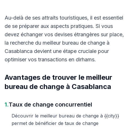
Au-delà de ses attraits touristiques, il est essentiel
de se préparer aux aspects pratiques. Si vous
devez échanger vos devises étrangères sur place,
la recherche du meilleur bureau de change à
Casablanca devient une étape cruciale pour
optimiser vos transactions en dirhams.
Avantages de trouver le meilleur
bureau de change à Casablanca
1.
Taux de change concurrentiel
Découvrir le meilleur bureau de change à {{city}}
permet de bénéficier de taux de change