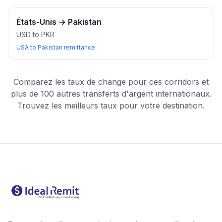
États-Unis
→
Pakistan
USD to PKR
USA to Pakistan remittance
Comparez les taux de change pour ces corridors et
plus de 100 autres transferts d'argent internationaux.
Trouvez les meilleurs taux pour votre destination.