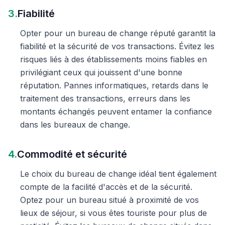
3.
Fiabilité
Opter pour un bureau de change réputé garantit la
fiabilité et la sécurité de vos transactions. Évitez les
risques liés à des établissements moins fiables en
privilégiant ceux qui jouissent d'une bonne
réputation. Pannes informatiques, retards dans le
traitement des transactions, erreurs dans les
montants échangés peuvent entamer la confiance
dans les bureaux de change.
4.
Commodité et sécurité
Le choix du bureau de change idéal tient également
compte de la facilité d'accès et de la sécurité.
Optez pour un bureau situé à proximité de vos
lieux de séjour, si vous êtes touriste pour plus de