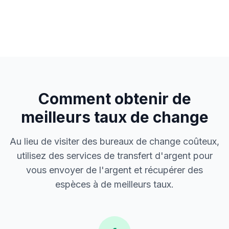
Comment obtenir de
meilleurs taux de change
Au lieu de visiter des bureaux de change coûteux,
utilisez des services de transfert d'argent pour
vous envoyer de l'argent et récupérer des
espèces à de meilleurs taux.