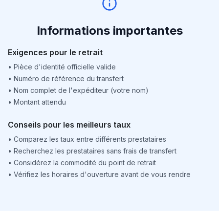
Informations importantes
Exigences pour le retrait
•
Pièce d'identité officielle valide
•
Numéro de référence du transfert
•
Nom complet de l'expéditeur (votre nom)
•
Montant attendu
Conseils pour les meilleurs taux
•
Comparez les taux entre différents prestataires
•
Recherchez les prestataires sans frais de transfert
•
Considérez la commodité du point de retrait
•
Vérifiez les horaires d'ouverture avant de vous rendre