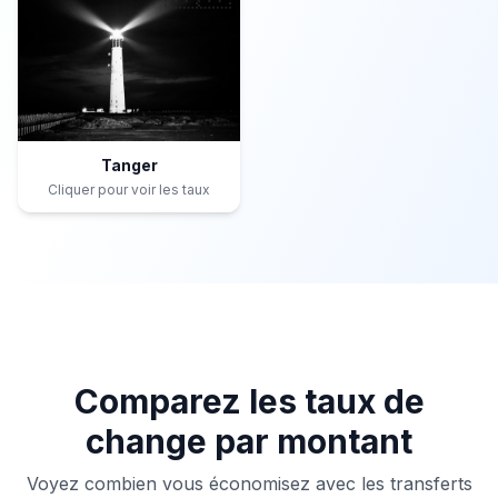
Tanger
Cliquer pour voir les taux
Comparez les taux de
change par montant
Voyez combien vous économisez avec les transferts