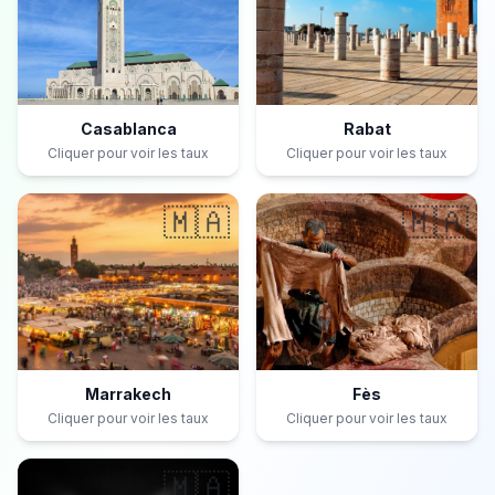
Casablanca
Rabat
Cliquer pour voir les taux
Cliquer pour voir les taux
🇲🇦
🇲🇦
Marrakech
Fès
Cliquer pour voir les taux
Cliquer pour voir les taux
🇲🇦