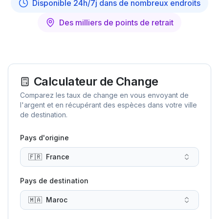
Disponible 24h/7j dans de nombreux endroits
Des milliers de points de retrait
Calculateur de Change
Comparez les taux de change en vous envoyant de
l'argent et en récupérant des espèces dans votre ville
de destination.
Pays d'origine
🇫🇷
France
Pays de destination
🇲🇦
Maroc