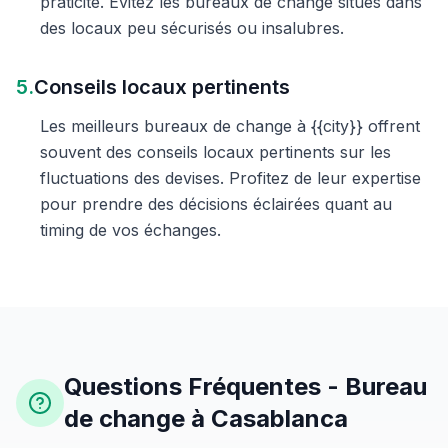
praticité. Évitez les bureaux de change situés dans
des locaux peu sécurisés ou insalubres.
5.
Conseils locaux pertinents
Les meilleurs bureaux de change à {{city}} offrent
souvent des conseils locaux pertinents sur les
fluctuations des devises. Profitez de leur expertise
pour prendre des décisions éclairées quant au
timing de vos échanges.
Questions Fréquentes - Bureau
de change à Casablanca