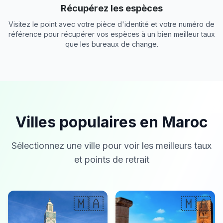
Récupérez les espèces
Visitez le point avec votre pièce d'identité et votre numéro de
référence pour récupérer vos espèces à un bien meilleur taux
que les bureaux de change.
Villes populaires en Maroc
Sélectionnez une ville pour voir les meilleurs taux
et points de retrait
🇲🇦
🇲🇦