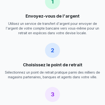
1
Envoyez-vous de l'argent
Utilisez un service de transfert d'argent pour envoyer de
l'argent de votre compte bancaire vers vous-même pour un
retrait en espèces dans votre devise locale.
2
Choisissez le point de retrait
Sélectionnez un point de retrait pratique parmi des milliers de
magasins partenaires, banques et agents dans votre ville.
3