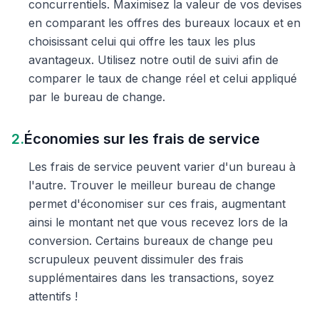
concurrentiels. Maximisez la valeur de vos devises
en comparant les offres des bureaux locaux et en
choisissant celui qui offre les taux les plus
avantageux. Utilisez notre outil de suivi afin de
comparer le taux de change réel et celui appliqué
par le bureau de change.
2.
Économies sur les frais de service
Les frais de service peuvent varier d'un bureau à
l'autre. Trouver le meilleur bureau de change
permet d'économiser sur ces frais, augmentant
ainsi le montant net que vous recevez lors de la
conversion. Certains bureaux de change peu
scrupuleux peuvent dissimuler des frais
supplémentaires dans les transactions, soyez
attentifs !