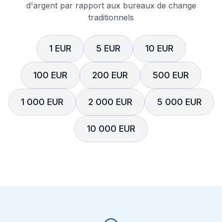
d'argent par rapport aux bureaux de change
traditionnels
1 EUR
5 EUR
10 EUR
100 EUR
200 EUR
500 EUR
1 000 EUR
2 000 EUR
5 000 EUR
10 000 EUR