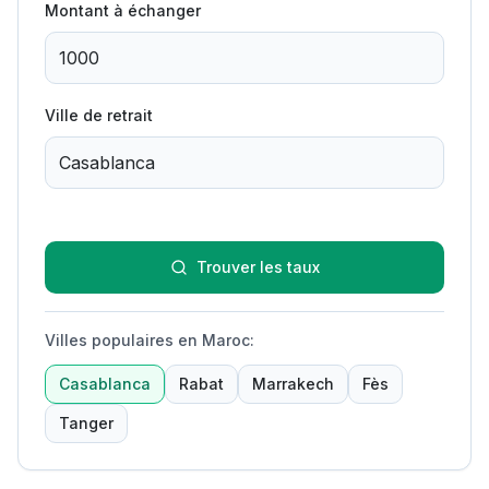
Montant à échanger
Ville de retrait
Trouver les taux
Villes populaires en Maroc
:
Casablanca
Rabat
Marrakech
Fès
Tanger