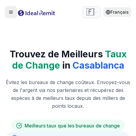
🇫🇷
Français
Trouvez de Meilleurs
Taux
de Change
in
Casablanca
Évitez les bureaux de change coûteux. Envoyez-vous
de l'argent via nos partenaires et récupérez des
espèces à de meilleurs taux depuis des milliers de
points locaux.
Meilleurs taux que les bureaux de change