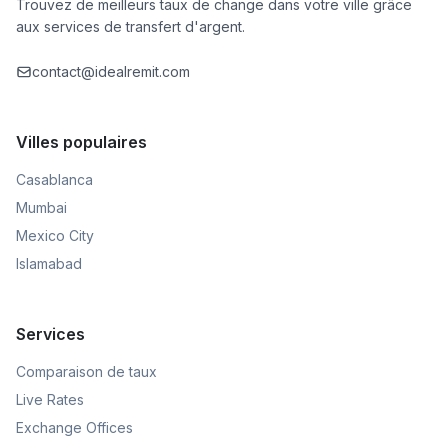
Trouvez de meilleurs taux de change dans votre ville grâce
aux services de transfert d'argent.
contact@idealremit.com
Villes populaires
Casablanca
Mumbai
Mexico City
Islamabad
Services
Comparaison de taux
Live Rates
Exchange Offices