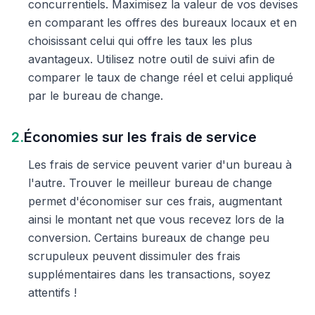
concurrentiels. Maximisez la valeur de vos devises
en comparant les offres des bureaux locaux et en
choisissant celui qui offre les taux les plus
avantageux. Utilisez notre outil de suivi afin de
comparer le taux de change réel et celui appliqué
par le bureau de change.
2.
Économies sur les frais de service
Les frais de service peuvent varier d'un bureau à
l'autre. Trouver le meilleur bureau de change
permet d'économiser sur ces frais, augmentant
ainsi le montant net que vous recevez lors de la
conversion. Certains bureaux de change peu
scrupuleux peuvent dissimuler des frais
supplémentaires dans les transactions, soyez
attentifs !