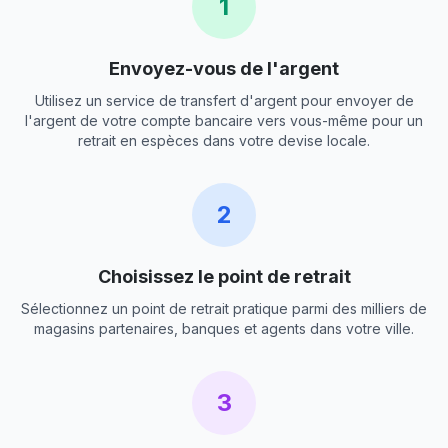
1
Envoyez-vous de l'argent
Utilisez un service de transfert d'argent pour envoyer de
l'argent de votre compte bancaire vers vous-même pour un
retrait en espèces dans votre devise locale.
2
Choisissez le point de retrait
Sélectionnez un point de retrait pratique parmi des milliers de
magasins partenaires, banques et agents dans votre ville.
3