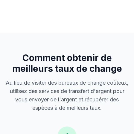
Comment obtenir de
meilleurs taux de change
Au lieu de visiter des bureaux de change coûteux,
utilisez des services de transfert d'argent pour
vous envoyer de l'argent et récupérer des
espèces à de meilleurs taux.