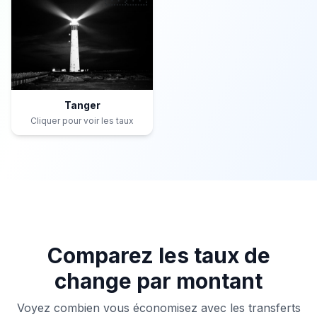
Tanger
Cliquer pour voir les taux
Comparez les taux de
change par montant
Voyez combien vous économisez avec les transferts