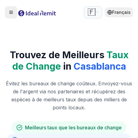
🇫🇷
Français
Trouvez de Meilleurs
Taux
de Change
in
Casablanca
Évitez les bureaux de change coûteux. Envoyez-vous
de l'argent via nos partenaires et récupérez des
espèces à de meilleurs taux depuis des milliers de
points locaux.
Meilleurs taux que les bureaux de change