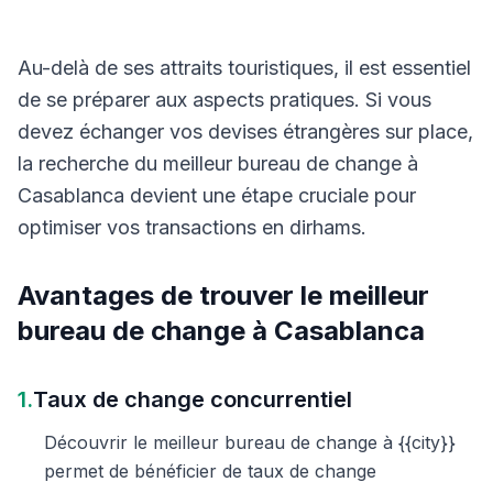
Au-delà de ses attraits touristiques, il est essentiel
de se préparer aux aspects pratiques. Si vous
devez échanger vos devises étrangères sur place,
la recherche du meilleur bureau de change à
Casablanca devient une étape cruciale pour
optimiser vos transactions en dirhams.
Avantages de trouver le meilleur
bureau de change à Casablanca
1.
Taux de change concurrentiel
Découvrir le meilleur bureau de change à {{city}}
permet de bénéficier de taux de change