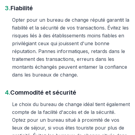
3.
Fiabilité
Opter pour un bureau de change réputé garantit la
fiabilité et la sécurité de vos transactions. Évitez les
risques liés à des établissements moins fiables en
privilégiant ceux qui jouissent d'une bonne
réputation. Pannes informatiques, retards dans le
traitement des transactions, erreurs dans les
montants échangés peuvent entamer la confiance
dans les bureaux de change.
4.
Commodité et sécurité
Le choix du bureau de change idéal tient également
compte de la facilité d'accès et de la sécurité.
Optez pour un bureau situé à proximité de vos
lieux de séjour, si vous êtes touriste pour plus de