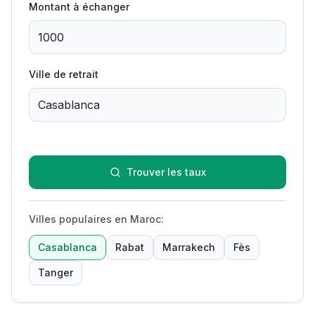
Montant à échanger
Ville de retrait
Trouver les taux
Villes populaires en Maroc
:
Casablanca
Rabat
Marrakech
Fès
Tanger