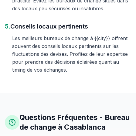
praticité. Évitez les bureaux de change situés dans
des locaux peu sécurisés ou insalubres.
5.
Conseils locaux pertinents
Les meilleurs bureaux de change à {{city}} offrent
souvent des conseils locaux pertinents sur les
fluctuations des devises. Profitez de leur expertise
pour prendre des décisions éclairées quant au
timing de vos échanges.
Questions Fréquentes - Bureau
de change à Casablanca