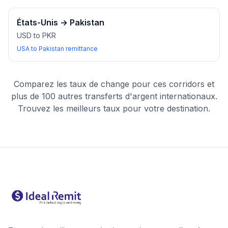
États-Unis
→
Pakistan
USD to PKR
USA to Pakistan remittance
Comparez les taux de change pour ces corridors et
plus de 100 autres transferts d'argent internationaux.
Trouvez les meilleurs taux pour votre destination.