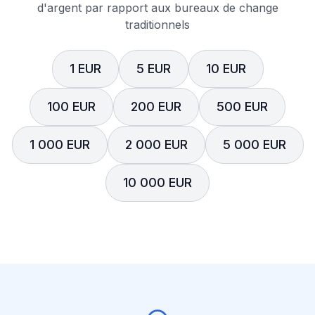
d'argent par rapport aux bureaux de change
traditionnels
1 EUR
5 EUR
10 EUR
100 EUR
200 EUR
500 EUR
1 000 EUR
2 000 EUR
5 000 EUR
10 000 EUR