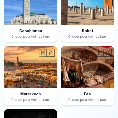
Casablanca
Rabat
Cliquer pour voir les taux
Cliquer pour voir les taux
🇲🇦
🇲🇦
Marrakech
Fès
Cliquer pour voir les taux
Cliquer pour voir les taux
🇲🇦