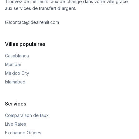
Trouvez de meilleurs taux de change dans votre ville grâce
aux services de transfert d'argent.
contact@idealremit.com
Villes populaires
Casablanca
Mumbai
Mexico City
Islamabad
Services
Comparaison de taux
Live Rates
Exchange Offices