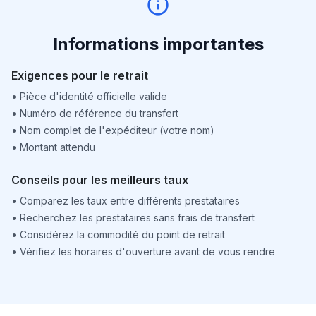
Informations importantes
Exigences pour le retrait
•
Pièce d'identité officielle valide
•
Numéro de référence du transfert
•
Nom complet de l'expéditeur (votre nom)
•
Montant attendu
Conseils pour les meilleurs taux
•
Comparez les taux entre différents prestataires
•
Recherchez les prestataires sans frais de transfert
•
Considérez la commodité du point de retrait
•
Vérifiez les horaires d'ouverture avant de vous rendre