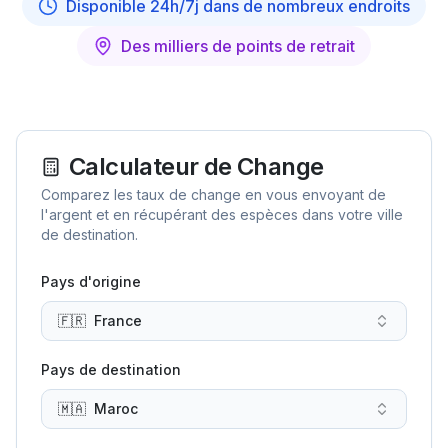
Disponible 24h/7j dans de nombreux endroits
Des milliers de points de retrait
Calculateur de Change
Comparez les taux de change en vous envoyant de
l'argent et en récupérant des espèces dans votre ville
de destination.
Pays d'origine
🇫🇷
France
Pays de destination
🇲🇦
Maroc