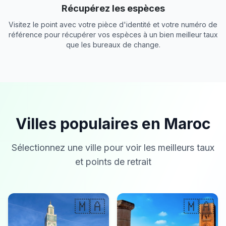
Récupérez les espèces
Visitez le point avec votre pièce d'identité et votre numéro de
référence pour récupérer vos espèces à un bien meilleur taux
que les bureaux de change.
Villes populaires en Maroc
Sélectionnez une ville pour voir les meilleurs taux
et points de retrait
🇲🇦
🇲🇦