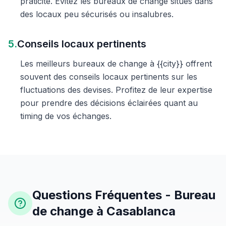
praticité. Évitez les bureaux de change situés dans
des locaux peu sécurisés ou insalubres.
5.
Conseils locaux pertinents
Les meilleurs bureaux de change à {{city}} offrent
souvent des conseils locaux pertinents sur les
fluctuations des devises. Profitez de leur expertise
pour prendre des décisions éclairées quant au
timing de vos échanges.
Questions Fréquentes - Bureau
de change à Casablanca