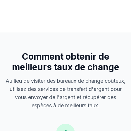
Comment obtenir de
meilleurs taux de change
Au lieu de visiter des bureaux de change coûteux,
utilisez des services de transfert d'argent pour
vous envoyer de l'argent et récupérer des
espèces à de meilleurs taux.