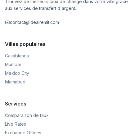
Trouvez de meilleurs taux de change dans votre ville grâce
aux services de transfert d'argent.
contact@idealremit.com
Villes populaires
Casablanca
Mumbai
Mexico City
Islamabad
Services
Comparaison de taux
Live Rates
Exchange Offices