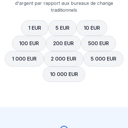
d'argent par rapport aux bureaux de change
traditionnels
1 EUR
5 EUR
10 EUR
100 EUR
200 EUR
500 EUR
1 000 EUR
2 000 EUR
5 000 EUR
10 000 EUR