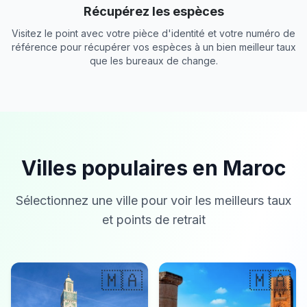
Récupérez les espèces
Visitez le point avec votre pièce d'identité et votre numéro de
référence pour récupérer vos espèces à un bien meilleur taux
que les bureaux de change.
Villes populaires en Maroc
Sélectionnez une ville pour voir les meilleurs taux
et points de retrait
🇲🇦
🇲🇦