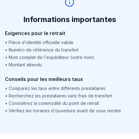
Informations importantes
Exigences pour le retrait
•
Pièce d'identité officielle valide
•
Numéro de référence du transfert
•
Nom complet de l'expéditeur (votre nom)
•
Montant attendu
Conseils pour les meilleurs taux
•
Comparez les taux entre différents prestataires
•
Recherchez les prestataires sans frais de transfert
•
Considérez la commodité du point de retrait
•
Vérifiez les horaires d'ouverture avant de vous rendre