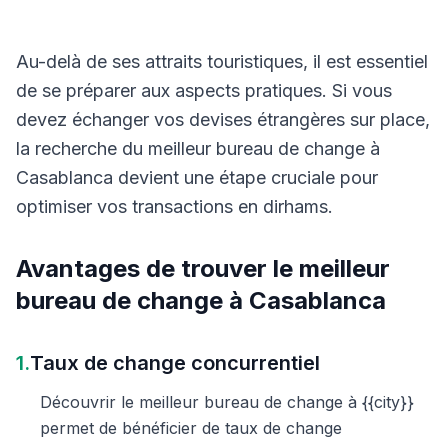
Au-delà de ses attraits touristiques, il est essentiel
de se préparer aux aspects pratiques. Si vous
devez échanger vos devises étrangères sur place,
la recherche du meilleur bureau de change à
Casablanca devient une étape cruciale pour
optimiser vos transactions en dirhams.
Avantages de trouver le meilleur
bureau de change à Casablanca
1.
Taux de change concurrentiel
Découvrir le meilleur bureau de change à {{city}}
permet de bénéficier de taux de change