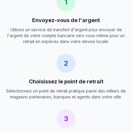
1
Envoyez-vous de l'argent
Utilisez un service de transfert d'argent pour envoyer de
l'argent de votre compte bancaire vers vous-même pour un
retrait en espèces dans votre devise locale.
2
Choisissez le point de retrait
Sélectionnez un point de retrait pratique parmi des milliers de
magasins partenaires, banques et agents dans votre ville.
3