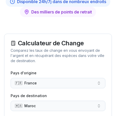
Disponible 24h/7j dans de nombreux endroits
Des milliers de points de retrait
Calculateur de Change
Comparez les taux de change en vous envoyant de
l'argent et en récupérant des espèces dans votre ville
de destination.
Pays d'origine
🇫🇷
France
Pays de destination
🇲🇦
Maroc