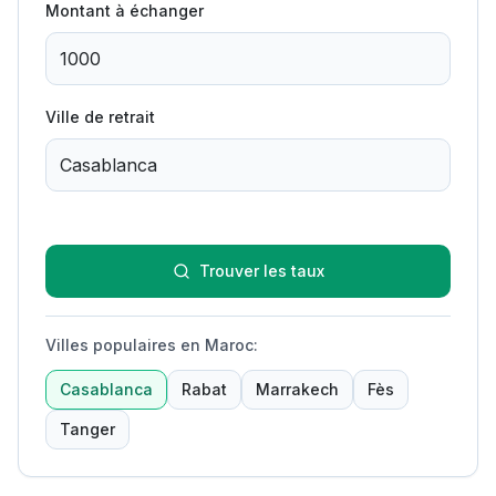
Montant à échanger
Ville de retrait
Trouver les taux
Villes populaires en Maroc
:
Casablanca
Rabat
Marrakech
Fès
Tanger