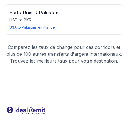
États-Unis
→
Pakistan
USD to PKR
USA to Pakistan remittance
Comparez les taux de change pour ces corridors et
plus de 100 autres transferts d'argent internationaux.
Trouvez les meilleurs taux pour votre destination.