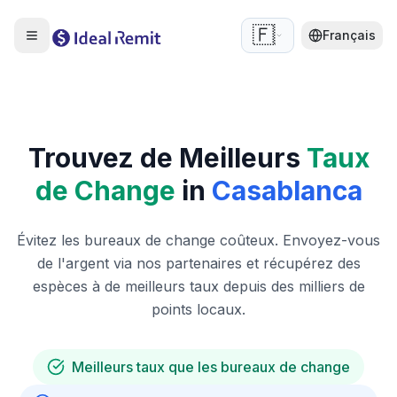
🇫🇷
Français
Trouvez de Meilleurs
Taux
de Change
in
Casablanca
Évitez les bureaux de change coûteux. Envoyez-vous
de l'argent via nos partenaires et récupérez des
espèces à de meilleurs taux depuis des milliers de
points locaux.
Meilleurs taux que les bureaux de change