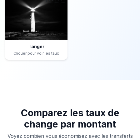
Tanger
Cliquer pour voir les taux
Comparez les taux de
change par montant
Voyez combien vous économisez avec les transferts