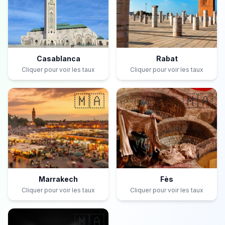
Casablanca
Rabat
Cliquer pour voir les taux
Cliquer pour voir les taux
🇲🇦
🇲🇦
Marrakech
Fès
Cliquer pour voir les taux
Cliquer pour voir les taux
🇲🇦