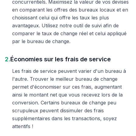
concurrentiels. Maximisez la valeur de vos devises
en comparant les offres des bureaux locaux et en
choisissant celui qui offre les taux les plus
avantageux. Utilisez notre outil de suivi afin de
comparer le taux de change réel et celui appliqué
par le bureau de change.
2.
Économies sur les frais de service
Les frais de service peuvent varier d'un bureau à
l'autre. Trouver le meilleur bureau de change
permet d'économiser sur ces frais, augmentant
ainsi le montant net que vous recevez lors de la
conversion. Certains bureaux de change peu
scrupuleux peuvent dissimuler des frais
supplémentaires dans les transactions, soyez
attentifs !