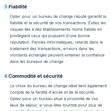
3.
Fiabilité
Opter pour un bureau de change réputé garantit la
fiabilité et la sécurité de vos transactions. Évitez les
risques liés à des établissements moins fiables en
privilégiant ceux qui jouissent d'une bonne
réputation. Pannes informatiques, retards dans le
traitement des transactions, erreurs dans les
montants échangés peuvent entamer la confiance
dans les bureaux de change.
4.
Commodité et sécurité
Le choix du bureau de change idéal tient également
compte de la facilité d'accès et de la sécurité.
Optez pour un bureau situé à proximité de vos
lieux de séjour, si vous êtes touriste pour plus de