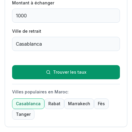
Montant à échanger
Ville de retrait
Trouver les taux
Villes populaires en Maroc
:
Casablanca
Rabat
Marrakech
Fès
Tanger