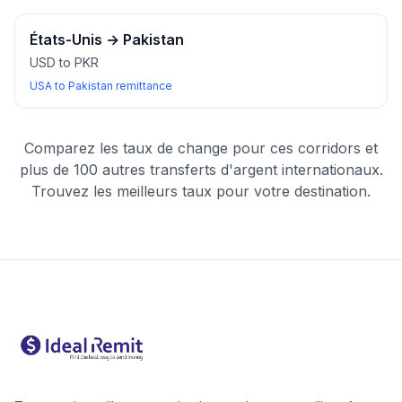
États-Unis
→
Pakistan
USD to PKR
USA to Pakistan remittance
Comparez les taux de change pour ces corridors et
plus de 100 autres transferts d'argent internationaux.
Trouvez les meilleurs taux pour votre destination.