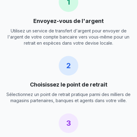
1
Envoyez-vous de l'argent
Utilisez un service de transfert d'argent pour envoyer de
l'argent de votre compte bancaire vers vous-même pour un
retrait en espèces dans votre devise locale.
2
Choisissez le point de retrait
Sélectionnez un point de retrait pratique parmi des milliers de
magasins partenaires, banques et agents dans votre ville.
3