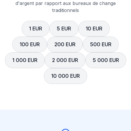
d'argent par rapport aux bureaux de change
traditionnels
1 EUR
5 EUR
10 EUR
100 EUR
200 EUR
500 EUR
1 000 EUR
2 000 EUR
5 000 EUR
10 000 EUR