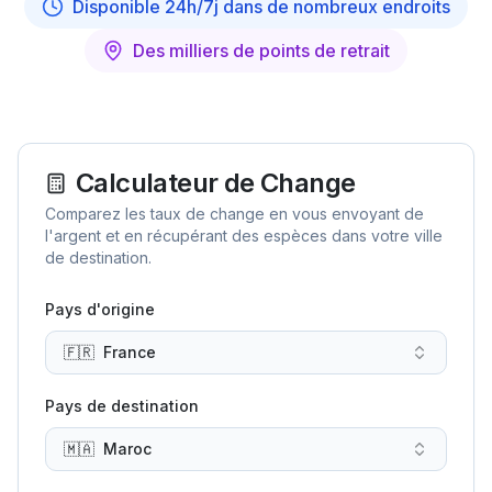
Disponible 24h/7j dans de nombreux endroits
Des milliers de points de retrait
Calculateur de Change
Comparez les taux de change en vous envoyant de
l'argent et en récupérant des espèces dans votre ville
de destination.
Pays d'origine
🇫🇷
France
Pays de destination
🇲🇦
Maroc