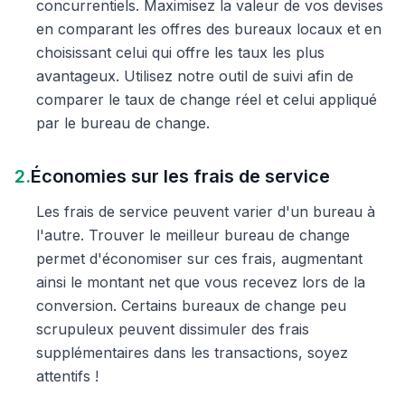
concurrentiels. Maximisez la valeur de vos devises
en comparant les offres des bureaux locaux et en
choisissant celui qui offre les taux les plus
avantageux. Utilisez notre outil de suivi afin de
comparer le taux de change réel et celui appliqué
par le bureau de change.
2.
Économies sur les frais de service
Les frais de service peuvent varier d'un bureau à
l'autre. Trouver le meilleur bureau de change
permet d'économiser sur ces frais, augmentant
ainsi le montant net que vous recevez lors de la
conversion. Certains bureaux de change peu
scrupuleux peuvent dissimuler des frais
supplémentaires dans les transactions, soyez
attentifs !