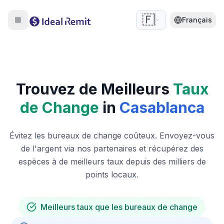
🇫🇷
Français
Trouvez de Meilleurs
Taux
de Change
in
Casablanca
Évitez les bureaux de change coûteux. Envoyez-vous
de l'argent via nos partenaires et récupérez des
espèces à de meilleurs taux depuis des milliers de
points locaux.
Meilleurs taux que les bureaux de change