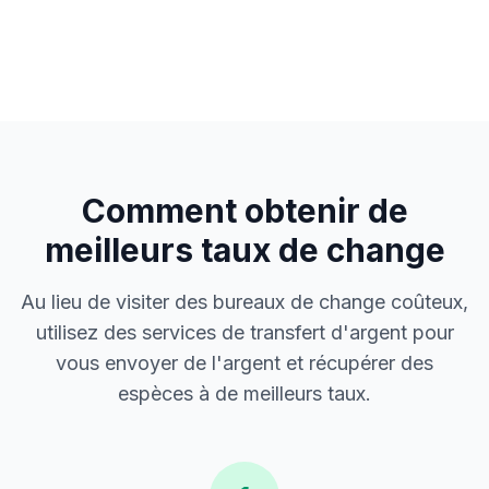
Comment obtenir de
meilleurs taux de change
Au lieu de visiter des bureaux de change coûteux,
utilisez des services de transfert d'argent pour
vous envoyer de l'argent et récupérer des
espèces à de meilleurs taux.