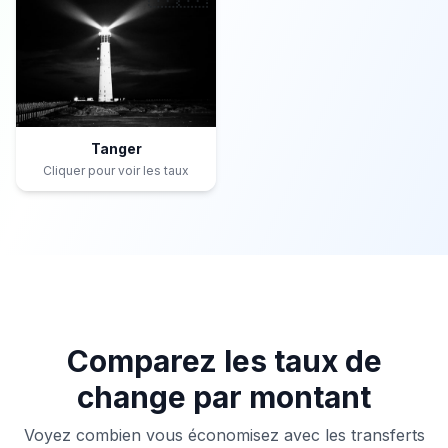
Tanger
Cliquer pour voir les taux
Comparez les taux de
change par montant
Voyez combien vous économisez avec les transferts