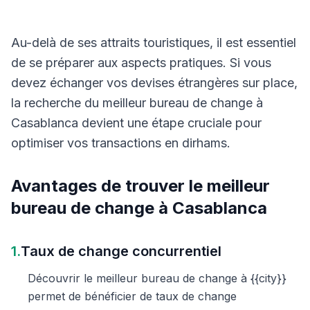
Au-delà de ses attraits touristiques, il est essentiel
de se préparer aux aspects pratiques. Si vous
devez échanger vos devises étrangères sur place,
la recherche du meilleur bureau de change à
Casablanca devient une étape cruciale pour
optimiser vos transactions en dirhams.
Avantages de trouver le meilleur
bureau de change à Casablanca
1.
Taux de change concurrentiel
Découvrir le meilleur bureau de change à {{city}}
permet de bénéficier de taux de change