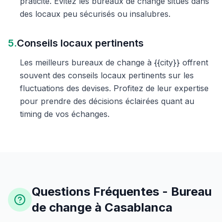
praticité. Évitez les bureaux de change situés dans
des locaux peu sécurisés ou insalubres.
5.
Conseils locaux pertinents
Les meilleurs bureaux de change à {{city}} offrent
souvent des conseils locaux pertinents sur les
fluctuations des devises. Profitez de leur expertise
pour prendre des décisions éclairées quant au
timing de vos échanges.
Questions Fréquentes - Bureau
de change à Casablanca