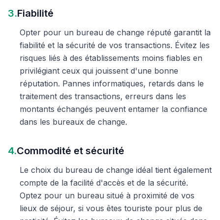
3.
Fiabilité
Opter pour un bureau de change réputé garantit la
fiabilité et la sécurité de vos transactions. Évitez les
risques liés à des établissements moins fiables en
privilégiant ceux qui jouissent d'une bonne
réputation. Pannes informatiques, retards dans le
traitement des transactions, erreurs dans les
montants échangés peuvent entamer la confiance
dans les bureaux de change.
4.
Commodité et sécurité
Le choix du bureau de change idéal tient également
compte de la facilité d'accès et de la sécurité.
Optez pour un bureau situé à proximité de vos
lieux de séjour, si vous êtes touriste pour plus de