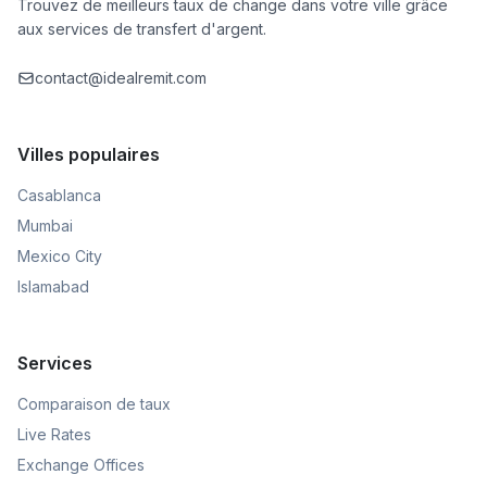
Trouvez de meilleurs taux de change dans votre ville grâce
aux services de transfert d'argent.
contact@idealremit.com
Villes populaires
Casablanca
Mumbai
Mexico City
Islamabad
Services
Comparaison de taux
Live Rates
Exchange Offices