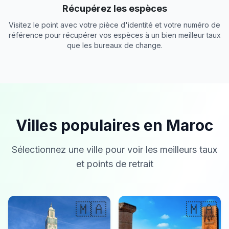
Récupérez les espèces
Visitez le point avec votre pièce d'identité et votre numéro de
référence pour récupérer vos espèces à un bien meilleur taux
que les bureaux de change.
Villes populaires en Maroc
Sélectionnez une ville pour voir les meilleurs taux
et points de retrait
🇲🇦
🇲🇦