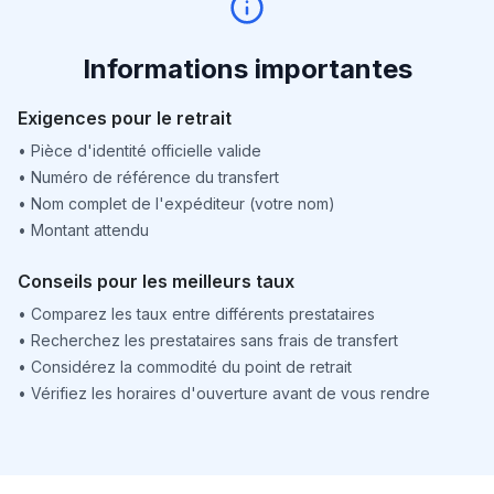
Informations importantes
Exigences pour le retrait
•
Pièce d'identité officielle valide
•
Numéro de référence du transfert
•
Nom complet de l'expéditeur (votre nom)
•
Montant attendu
Conseils pour les meilleurs taux
•
Comparez les taux entre différents prestataires
•
Recherchez les prestataires sans frais de transfert
•
Considérez la commodité du point de retrait
•
Vérifiez les horaires d'ouverture avant de vous rendre