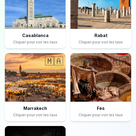
Casablanca
Rabat
Cliquer pour voir les taux
Cliquer pour voir les taux
🇲🇦
🇲🇦
Marrakech
Fès
Cliquer pour voir les taux
Cliquer pour voir les taux
🇲🇦