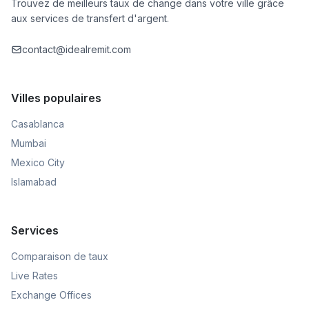
Trouvez de meilleurs taux de change dans votre ville grâce
aux services de transfert d'argent.
contact@idealremit.com
Villes populaires
Casablanca
Mumbai
Mexico City
Islamabad
Services
Comparaison de taux
Live Rates
Exchange Offices