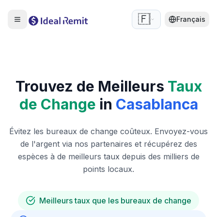
🇫🇷
Français
Trouvez de Meilleurs
Taux
de Change
in
Casablanca
Évitez les bureaux de change coûteux. Envoyez-vous
de l'argent via nos partenaires et récupérez des
espèces à de meilleurs taux depuis des milliers de
points locaux.
Meilleurs taux que les bureaux de change