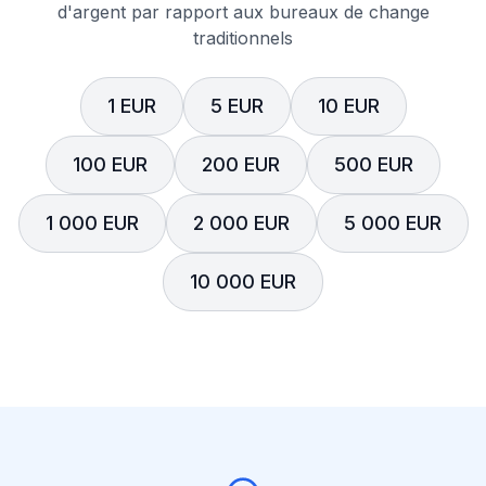
d'argent par rapport aux bureaux de change
traditionnels
1 EUR
5 EUR
10 EUR
100 EUR
200 EUR
500 EUR
1 000 EUR
2 000 EUR
5 000 EUR
10 000 EUR