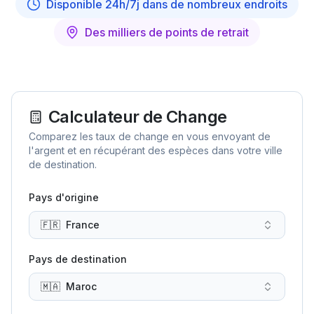
Disponible 24h/7j dans de nombreux endroits
Des milliers de points de retrait
Calculateur de Change
Comparez les taux de change en vous envoyant de
l'argent et en récupérant des espèces dans votre ville
de destination.
Pays d'origine
🇫🇷
France
Pays de destination
🇲🇦
Maroc