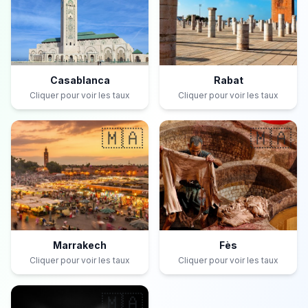
Casablanca
Rabat
Cliquer pour voir les taux
Cliquer pour voir les taux
🇲🇦
🇲🇦
Marrakech
Fès
Cliquer pour voir les taux
Cliquer pour voir les taux
🇲🇦