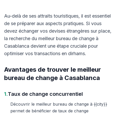
Au-delà de ses attraits touristiques, il est essentiel
de se préparer aux aspects pratiques. Si vous
devez échanger vos devises étrangères sur place,
la recherche du meilleur bureau de change à
Casablanca devient une étape cruciale pour
optimiser vos transactions en dirhams.
Avantages de trouver le meilleur
bureau de change à Casablanca
1.
Taux de change concurrentiel
Découvrir le meilleur bureau de change à {{city}}
permet de bénéficier de taux de change