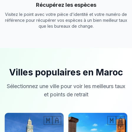
Récupérez les espèces
Visitez le point avec votre pièce d'identité et votre numéro de
référence pour récupérer vos espèces à un bien meilleur taux
que les bureaux de change.
Villes populaires en Maroc
Sélectionnez une ville pour voir les meilleurs taux
et points de retrait
🇲🇦
🇲🇦