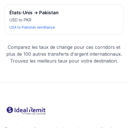
États-Unis
→
Pakistan
USD to PKR
USA to Pakistan remittance
Comparez les taux de change pour ces corridors et
plus de 100 autres transferts d'argent internationaux.
Trouvez les meilleurs taux pour votre destination.