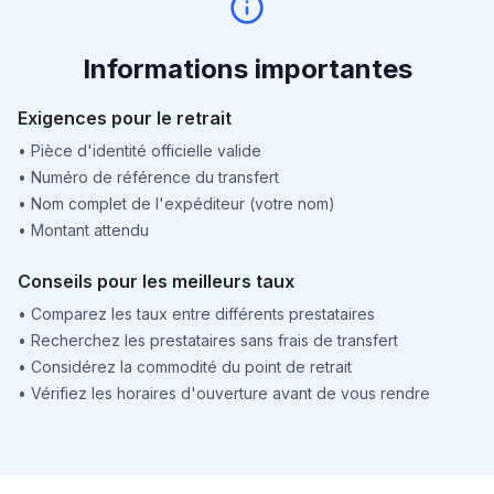
Informations importantes
Exigences pour le retrait
•
Pièce d'identité officielle valide
•
Numéro de référence du transfert
•
Nom complet de l'expéditeur (votre nom)
•
Montant attendu
Conseils pour les meilleurs taux
•
Comparez les taux entre différents prestataires
•
Recherchez les prestataires sans frais de transfert
•
Considérez la commodité du point de retrait
•
Vérifiez les horaires d'ouverture avant de vous rendre