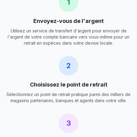
1
Envoyez-vous de l'argent
Utilisez un service de transfert d'argent pour envoyer de
l'argent de votre compte bancaire vers vous-même pour un
retrait en espèces dans votre devise locale.
2
Choisissez le point de retrait
Sélectionnez un point de retrait pratique parmi des milliers de
magasins partenaires, banques et agents dans votre ville.
3