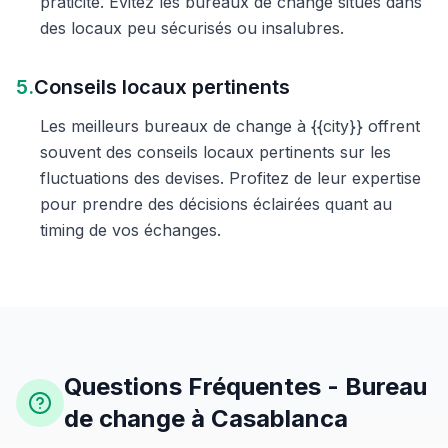
praticité. Évitez les bureaux de change situés dans
des locaux peu sécurisés ou insalubres.
5.
Conseils locaux pertinents
Les meilleurs bureaux de change à {{city}} offrent
souvent des conseils locaux pertinents sur les
fluctuations des devises. Profitez de leur expertise
pour prendre des décisions éclairées quant au
timing de vos échanges.
Questions Fréquentes - Bureau
de change à Casablanca