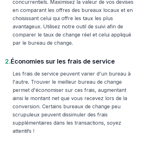
concurrentiels. Maximisez la valeur de vos devises
en comparant les offres des bureaux locaux et en
choisissant celui qui offre les taux les plus
avantageux. Utilisez notre outil de suivi afin de
comparer le taux de change réel et celui appliqué
par le bureau de change.
2.
Économies sur les frais de service
Les frais de service peuvent varier d'un bureau à
l'autre. Trouver le meilleur bureau de change
permet d'économiser sur ces frais, augmentant
ainsi le montant net que vous recevez lors de la
conversion. Certains bureaux de change peu
scrupuleux peuvent dissimuler des frais
supplémentaires dans les transactions, soyez
attentifs !