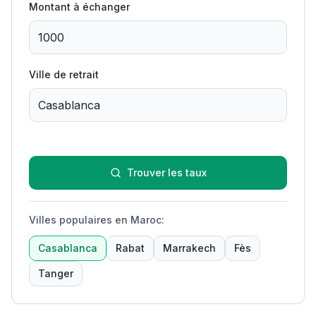
Montant à échanger
Ville de retrait
Trouver les taux
Villes populaires en Maroc
:
Casablanca
Rabat
Marrakech
Fès
Tanger