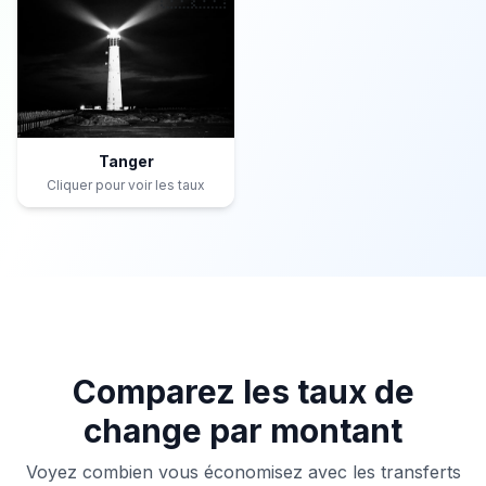
Tanger
Cliquer pour voir les taux
Comparez les taux de
change par montant
Voyez combien vous économisez avec les transferts