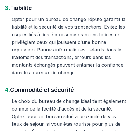
3.
Fiabilité
Opter pour un bureau de change réputé garantit la
fiabilité et la sécurité de vos transactions. Évitez les
risques liés à des établissements moins fiables en
privilégiant ceux qui jouissent d'une bonne
réputation. Pannes informatiques, retards dans le
traitement des transactions, erreurs dans les
montants échangés peuvent entamer la confiance
dans les bureaux de change.
4.
Commodité et sécurité
Le choix du bureau de change idéal tient également
compte de la facilité d'accès et de la sécurité.
Optez pour un bureau situé à proximité de vos
lieux de séjour, si vous êtes touriste pour plus de