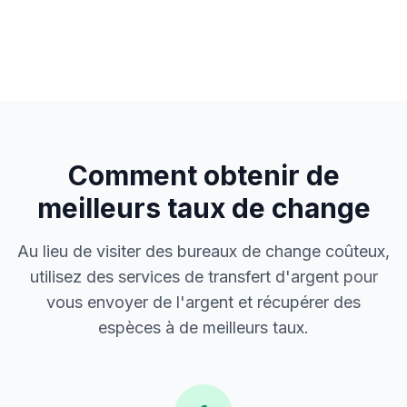
Comment obtenir de
meilleurs taux de change
Au lieu de visiter des bureaux de change coûteux,
utilisez des services de transfert d'argent pour
vous envoyer de l'argent et récupérer des
espèces à de meilleurs taux.