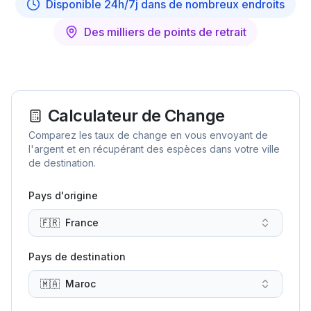
Disponible 24h/7j dans de nombreux endroits
Des milliers de points de retrait
Calculateur de Change
Comparez les taux de change en vous envoyant de
l'argent et en récupérant des espèces dans votre ville
de destination.
Pays d'origine
🇫🇷
France
Pays de destination
🇲🇦
Maroc