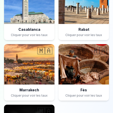
Casablanca
Rabat
Cliquer pour voir les taux
Cliquer pour voir les taux
🇲🇦
🇲🇦
Marrakech
Fès
Cliquer pour voir les taux
Cliquer pour voir les taux
🇲🇦