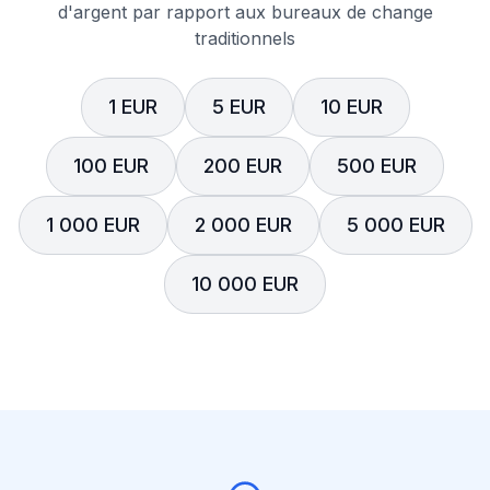
d'argent par rapport aux bureaux de change
traditionnels
1 EUR
5 EUR
10 EUR
100 EUR
200 EUR
500 EUR
1 000 EUR
2 000 EUR
5 000 EUR
10 000 EUR