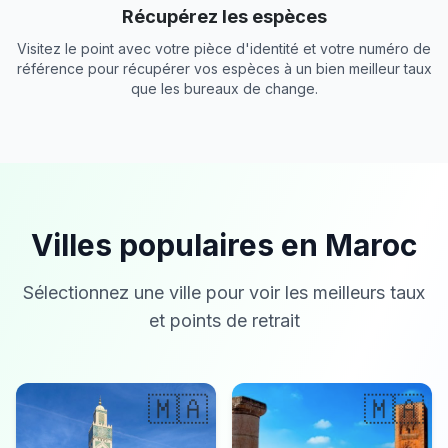
Récupérez les espèces
Visitez le point avec votre pièce d'identité et votre numéro de
référence pour récupérer vos espèces à un bien meilleur taux
que les bureaux de change.
Villes populaires en Maroc
Sélectionnez une ville pour voir les meilleurs taux
et points de retrait
🇲🇦
🇲🇦