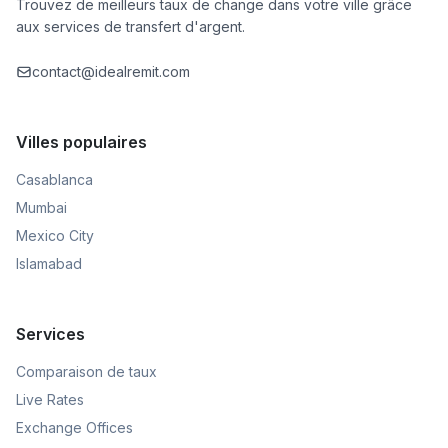
Trouvez de meilleurs taux de change dans votre ville grâce
aux services de transfert d'argent.
contact@idealremit.com
Villes populaires
Casablanca
Mumbai
Mexico City
Islamabad
Services
Comparaison de taux
Live Rates
Exchange Offices