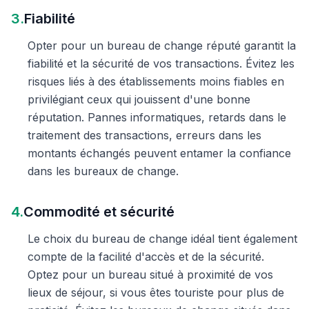
3.
Fiabilité
Opter pour un bureau de change réputé garantit la
fiabilité et la sécurité de vos transactions. Évitez les
risques liés à des établissements moins fiables en
privilégiant ceux qui jouissent d'une bonne
réputation. Pannes informatiques, retards dans le
traitement des transactions, erreurs dans les
montants échangés peuvent entamer la confiance
dans les bureaux de change.
4.
Commodité et sécurité
Le choix du bureau de change idéal tient également
compte de la facilité d'accès et de la sécurité.
Optez pour un bureau situé à proximité de vos
lieux de séjour, si vous êtes touriste pour plus de