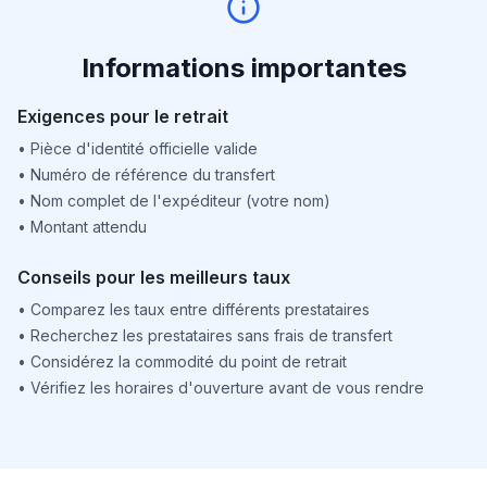
Informations importantes
Exigences pour le retrait
•
Pièce d'identité officielle valide
•
Numéro de référence du transfert
•
Nom complet de l'expéditeur (votre nom)
•
Montant attendu
Conseils pour les meilleurs taux
•
Comparez les taux entre différents prestataires
•
Recherchez les prestataires sans frais de transfert
•
Considérez la commodité du point de retrait
•
Vérifiez les horaires d'ouverture avant de vous rendre