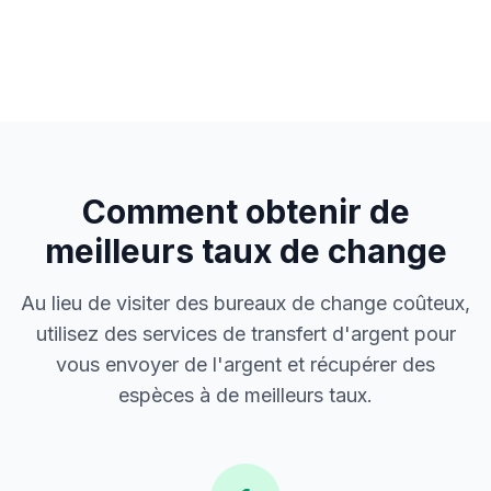
Comment obtenir de
meilleurs taux de change
Au lieu de visiter des bureaux de change coûteux,
utilisez des services de transfert d'argent pour
vous envoyer de l'argent et récupérer des
espèces à de meilleurs taux.