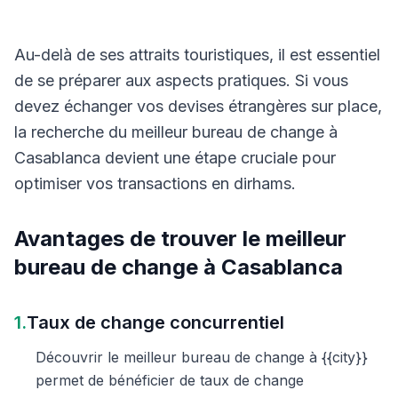
Au-delà de ses attraits touristiques, il est essentiel
de se préparer aux aspects pratiques. Si vous
devez échanger vos devises étrangères sur place,
la recherche du meilleur bureau de change à
Casablanca devient une étape cruciale pour
optimiser vos transactions en dirhams.
Avantages de trouver le meilleur
bureau de change à Casablanca
1.
Taux de change concurrentiel
Découvrir le meilleur bureau de change à {{city}}
permet de bénéficier de taux de change