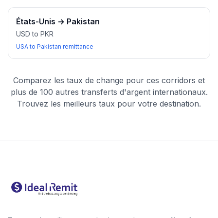
États-Unis
→
Pakistan
USD to PKR
USA to Pakistan remittance
Comparez les taux de change pour ces corridors et
plus de 100 autres transferts d'argent internationaux.
Trouvez les meilleurs taux pour votre destination.