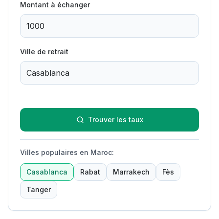
Montant à échanger
Ville de retrait
Trouver les taux
Villes populaires en Maroc
:
Casablanca
Rabat
Marrakech
Fès
Tanger