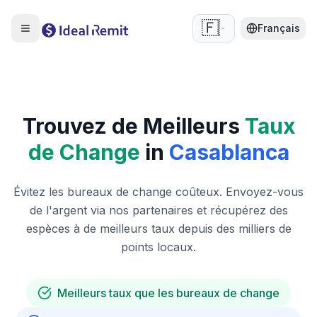
🇫🇷
Français
Trouvez de Meilleurs
Taux
de Change
in
Casablanca
Évitez les bureaux de change coûteux. Envoyez-vous
de l'argent via nos partenaires et récupérez des
espèces à de meilleurs taux depuis des milliers de
points locaux.
Meilleurs taux que les bureaux de change