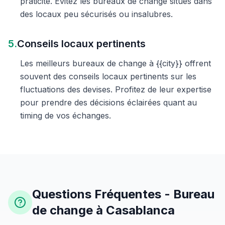
praticité. Évitez les bureaux de change situés dans
des locaux peu sécurisés ou insalubres.
5.
Conseils locaux pertinents
Les meilleurs bureaux de change à {{city}} offrent
souvent des conseils locaux pertinents sur les
fluctuations des devises. Profitez de leur expertise
pour prendre des décisions éclairées quant au
timing de vos échanges.
Questions Fréquentes - Bureau
de change à Casablanca