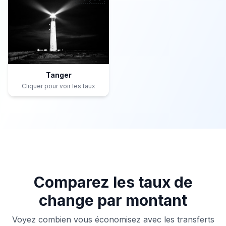
Tanger
Cliquer pour voir les taux
Comparez les taux de
change par montant
Voyez combien vous économisez avec les transferts