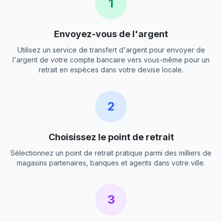
1
Envoyez-vous de l'argent
Utilisez un service de transfert d'argent pour envoyer de
l'argent de votre compte bancaire vers vous-même pour un
retrait en espèces dans votre devise locale.
2
Choisissez le point de retrait
Sélectionnez un point de retrait pratique parmi des milliers de
magasins partenaires, banques et agents dans votre ville.
3