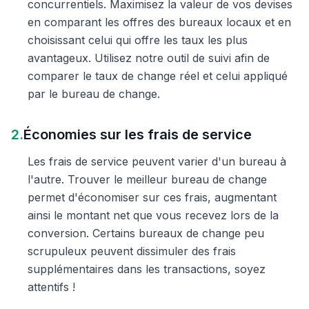
concurrentiels. Maximisez la valeur de vos devises
en comparant les offres des bureaux locaux et en
choisissant celui qui offre les taux les plus
avantageux. Utilisez notre outil de suivi afin de
comparer le taux de change réel et celui appliqué
par le bureau de change.
2.
Économies sur les frais de service
Les frais de service peuvent varier d'un bureau à
l'autre. Trouver le meilleur bureau de change
permet d'économiser sur ces frais, augmentant
ainsi le montant net que vous recevez lors de la
conversion. Certains bureaux de change peu
scrupuleux peuvent dissimuler des frais
supplémentaires dans les transactions, soyez
attentifs !