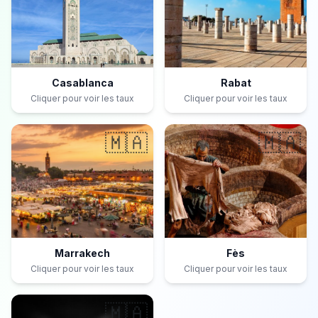
Casablanca
Rabat
Cliquer pour voir les taux
Cliquer pour voir les taux
🇲🇦
🇲🇦
Marrakech
Fès
Cliquer pour voir les taux
Cliquer pour voir les taux
🇲🇦