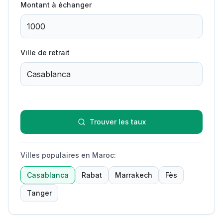
Montant à échanger
Ville de retrait
Trouver les taux
Villes populaires en Maroc
:
Casablanca
Rabat
Marrakech
Fès
Tanger