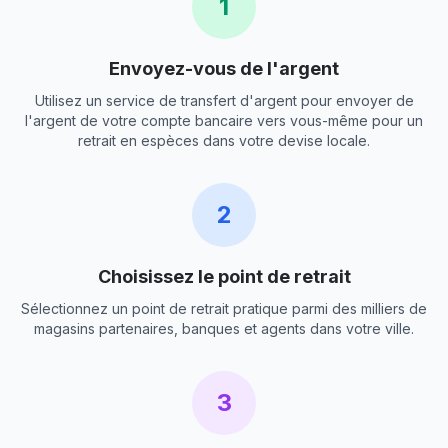
1
Envoyez-vous de l'argent
Utilisez un service de transfert d'argent pour envoyer de
l'argent de votre compte bancaire vers vous-même pour un
retrait en espèces dans votre devise locale.
2
Choisissez le point de retrait
Sélectionnez un point de retrait pratique parmi des milliers de
magasins partenaires, banques et agents dans votre ville.
3