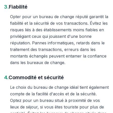
3.
Fiabilité
Opter pour un bureau de change réputé garantit la
fiabilité et la sécurité de vos transactions. Évitez les
risques liés à des établissements moins fiables en
privilégiant ceux qui jouissent d'une bonne
réputation. Pannes informatiques, retards dans le
traitement des transactions, erreurs dans les
montants échangés peuvent entamer la confiance
dans les bureaux de change.
4.
Commodité et sécurité
Le choix du bureau de change idéal tient également
compte de la facilité d'accès et de la sécurité.
Optez pour un bureau situé à proximité de vos
lieux de séjour, si vous êtes touriste pour plus de