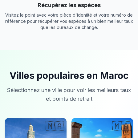
Récupérez les espèces
Visitez le point avec votre pièce d'identité et votre numéro de
référence pour récupérer vos espèces à un bien meilleur taux
que les bureaux de change.
Villes populaires en Maroc
Sélectionnez une ville pour voir les meilleurs taux
et points de retrait
🇲🇦
🇲🇦