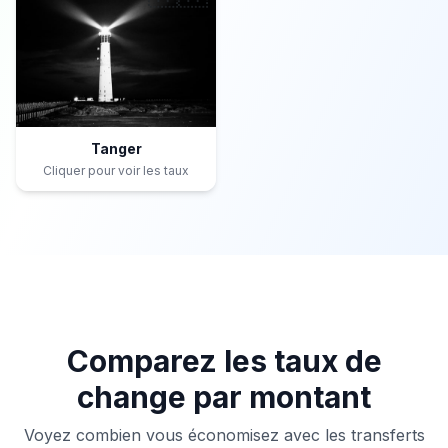
Tanger
Cliquer pour voir les taux
Comparez les taux de
change par montant
Voyez combien vous économisez avec les transferts