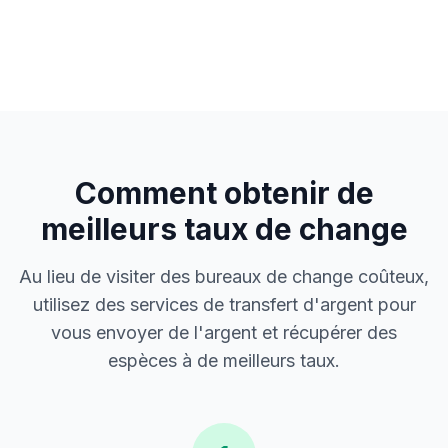
Comment obtenir de
meilleurs taux de change
Au lieu de visiter des bureaux de change coûteux,
utilisez des services de transfert d'argent pour
vous envoyer de l'argent et récupérer des
espèces à de meilleurs taux.