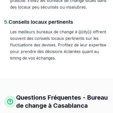
praticité. Évitez les bureaux de change situés dans
des locaux peu sécurisés ou insalubres.
5.
Conseils locaux pertinents
Les meilleurs bureaux de change à {{city}} offrent
souvent des conseils locaux pertinents sur les
fluctuations des devises. Profitez de leur expertise
pour prendre des décisions éclairées quant au
timing de vos échanges.
Questions Fréquentes - Bureau
de change à Casablanca