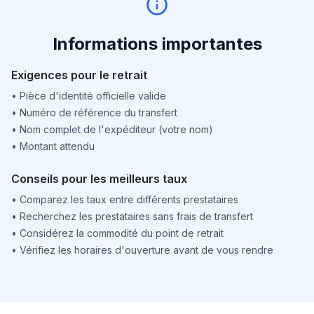
Informations importantes
Exigences pour le retrait
•
Pièce d'identité officielle valide
•
Numéro de référence du transfert
•
Nom complet de l'expéditeur (votre nom)
•
Montant attendu
Conseils pour les meilleurs taux
•
Comparez les taux entre différents prestataires
•
Recherchez les prestataires sans frais de transfert
•
Considérez la commodité du point de retrait
•
Vérifiez les horaires d'ouverture avant de vous rendre