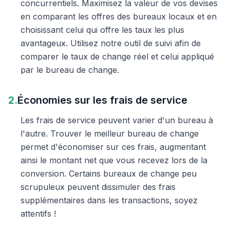
concurrentiels. Maximisez la valeur de vos devises
en comparant les offres des bureaux locaux et en
choisissant celui qui offre les taux les plus
avantageux. Utilisez notre outil de suivi afin de
comparer le taux de change réel et celui appliqué
par le bureau de change.
2.
Économies sur les frais de service
Les frais de service peuvent varier d'un bureau à
l'autre. Trouver le meilleur bureau de change
permet d'économiser sur ces frais, augmentant
ainsi le montant net que vous recevez lors de la
conversion. Certains bureaux de change peu
scrupuleux peuvent dissimuler des frais
supplémentaires dans les transactions, soyez
attentifs !