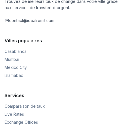
Trouvez de meilleurs taux de change dans votre ville grâce
aux services de transfert d'argent.
contact@idealremit.com
Villes populaires
Casablanca
Mumbai
Mexico City
Islamabad
Services
Comparaison de taux
Live Rates
Exchange Offices