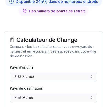
Disponible 24h/7j dans de nombreux endroits
Des milliers de points de retrait
Calculateur de Change
Comparez les taux de change en vous envoyant de
l'argent et en récupérant des espèces dans votre ville
de destination.
Pays d'origine
🇫🇷
France
Pays de destination
🇲🇦
Maroc