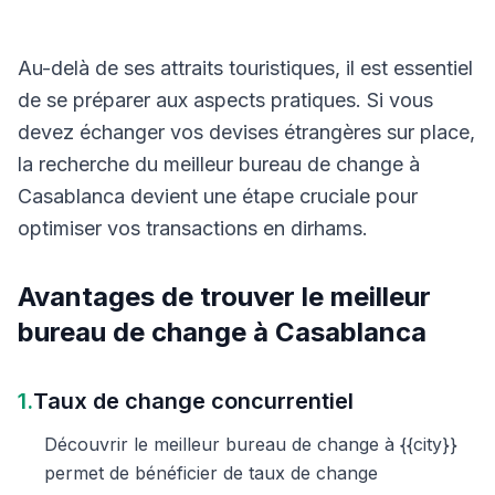
Au-delà de ses attraits touristiques, il est essentiel
de se préparer aux aspects pratiques. Si vous
devez échanger vos devises étrangères sur place,
la recherche du meilleur bureau de change à
Casablanca devient une étape cruciale pour
optimiser vos transactions en dirhams.
Avantages de trouver le meilleur
bureau de change à Casablanca
1.
Taux de change concurrentiel
Découvrir le meilleur bureau de change à {{city}}
permet de bénéficier de taux de change