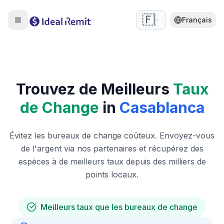
🇫🇷
Français
Trouvez de Meilleurs
Taux
de Change
in
Casablanca
Évitez les bureaux de change coûteux. Envoyez-vous
de l'argent via nos partenaires et récupérez des
espèces à de meilleurs taux depuis des milliers de
points locaux.
Meilleurs taux que les bureaux de change