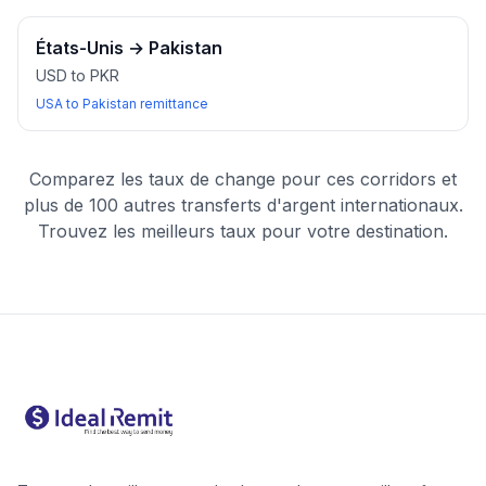
États-Unis
→
Pakistan
USD to PKR
USA to Pakistan remittance
Comparez les taux de change pour ces corridors et
plus de 100 autres transferts d'argent internationaux.
Trouvez les meilleurs taux pour votre destination.