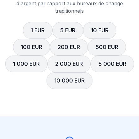
d'argent par rapport aux bureaux de change
traditionnels
1 EUR
5 EUR
10 EUR
100 EUR
200 EUR
500 EUR
1 000 EUR
2 000 EUR
5 000 EUR
10 000 EUR