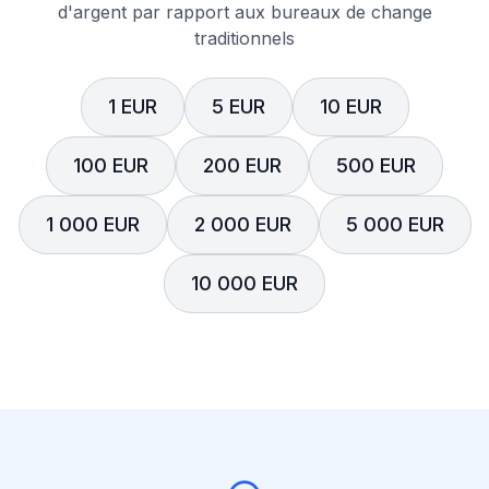
d'argent par rapport aux bureaux de change
traditionnels
1 EUR
5 EUR
10 EUR
100 EUR
200 EUR
500 EUR
1 000 EUR
2 000 EUR
5 000 EUR
10 000 EUR