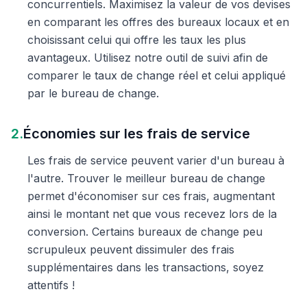
concurrentiels. Maximisez la valeur de vos devises
en comparant les offres des bureaux locaux et en
choisissant celui qui offre les taux les plus
avantageux. Utilisez notre outil de suivi afin de
comparer le taux de change réel et celui appliqué
par le bureau de change.
2.
Économies sur les frais de service
Les frais de service peuvent varier d'un bureau à
l'autre. Trouver le meilleur bureau de change
permet d'économiser sur ces frais, augmentant
ainsi le montant net que vous recevez lors de la
conversion. Certains bureaux de change peu
scrupuleux peuvent dissimuler des frais
supplémentaires dans les transactions, soyez
attentifs !