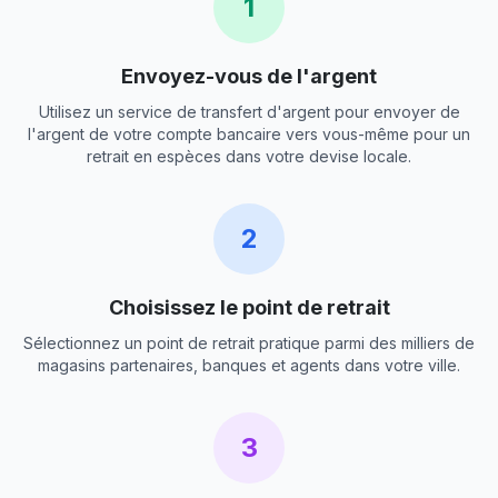
1
Envoyez-vous de l'argent
Utilisez un service de transfert d'argent pour envoyer de
l'argent de votre compte bancaire vers vous-même pour un
retrait en espèces dans votre devise locale.
2
Choisissez le point de retrait
Sélectionnez un point de retrait pratique parmi des milliers de
magasins partenaires, banques et agents dans votre ville.
3