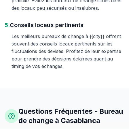
praticité. Évitez les bureaux de change situés dans
des locaux peu sécurisés ou insalubres.
5.
Conseils locaux pertinents
Les meilleurs bureaux de change à {{city}} offrent
souvent des conseils locaux pertinents sur les
fluctuations des devises. Profitez de leur expertise
pour prendre des décisions éclairées quant au
timing de vos échanges.
Questions Fréquentes - Bureau
de change à Casablanca