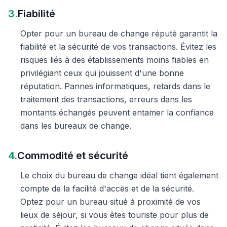
3.
Fiabilité
Opter pour un bureau de change réputé garantit la
fiabilité et la sécurité de vos transactions. Évitez les
risques liés à des établissements moins fiables en
privilégiant ceux qui jouissent d'une bonne
réputation. Pannes informatiques, retards dans le
traitement des transactions, erreurs dans les
montants échangés peuvent entamer la confiance
dans les bureaux de change.
4.
Commodité et sécurité
Le choix du bureau de change idéal tient également
compte de la facilité d'accès et de la sécurité.
Optez pour un bureau situé à proximité de vos
lieux de séjour, si vous êtes touriste pour plus de