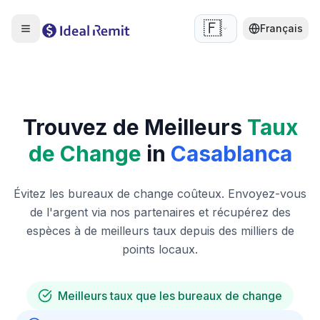
🇫🇷
Français
Trouvez de Meilleurs
Taux
de Change
in
Casablanca
Évitez les bureaux de change coûteux. Envoyez-vous
de l'argent via nos partenaires et récupérez des
espèces à de meilleurs taux depuis des milliers de
points locaux.
Meilleurs taux que les bureaux de change