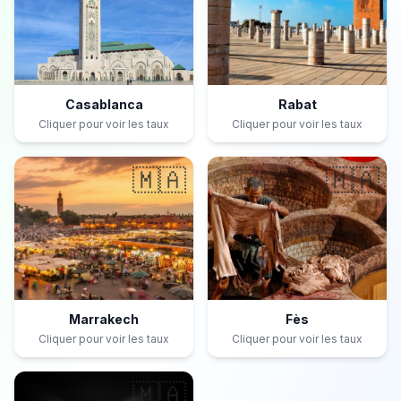
Casablanca
Rabat
Cliquer pour voir les taux
Cliquer pour voir les taux
🇲🇦
🇲🇦
Marrakech
Fès
Cliquer pour voir les taux
Cliquer pour voir les taux
🇲🇦