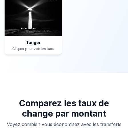
Tanger
Cliquer pour voir les taux
Comparez les taux de
change par montant
Voyez combien vous économisez avec les transferts