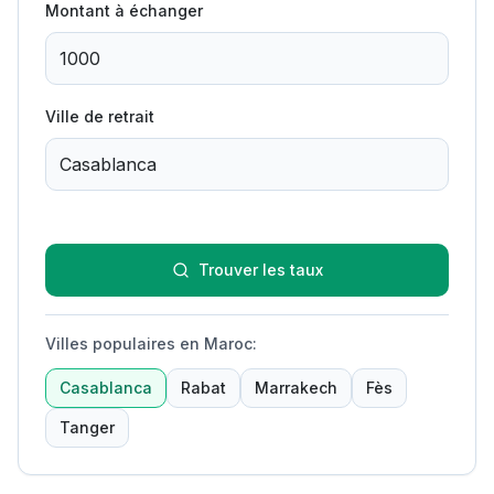
Montant à échanger
Ville de retrait
Trouver les taux
Villes populaires en Maroc
:
Casablanca
Rabat
Marrakech
Fès
Tanger