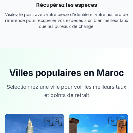
Récupérez les espèces
Visitez le point avec votre pièce d'identité et votre numéro de
référence pour récupérer vos espèces à un bien meilleur taux
que les bureaux de change.
Villes populaires en Maroc
Sélectionnez une ville pour voir les meilleurs taux
et points de retrait
🇲🇦
🇲🇦