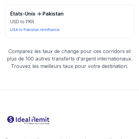
États-Unis
→
Pakistan
USD to PKR
USA to Pakistan remittance
Comparez les taux de change pour ces corridors et
plus de 100 autres transferts d'argent internationaux.
Trouvez les meilleurs taux pour votre destination.