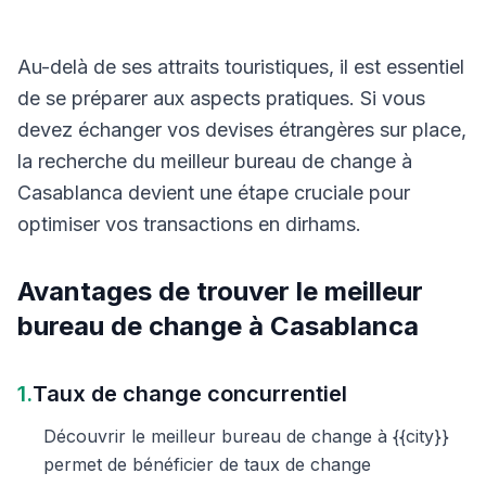
Au-delà de ses attraits touristiques, il est essentiel
de se préparer aux aspects pratiques. Si vous
devez échanger vos devises étrangères sur place,
la recherche du meilleur bureau de change à
Casablanca devient une étape cruciale pour
optimiser vos transactions en dirhams.
Avantages de trouver le meilleur
bureau de change à Casablanca
1.
Taux de change concurrentiel
Découvrir le meilleur bureau de change à {{city}}
permet de bénéficier de taux de change