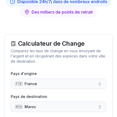
Disponible 24h/7j dans de nombreux endroits
Des milliers de points de retrait
Calculateur de Change
Comparez les taux de change en vous envoyant de
l'argent et en récupérant des espèces dans votre ville
de destination.
Pays d'origine
🇫🇷
France
Pays de destination
🇲🇦
Maroc