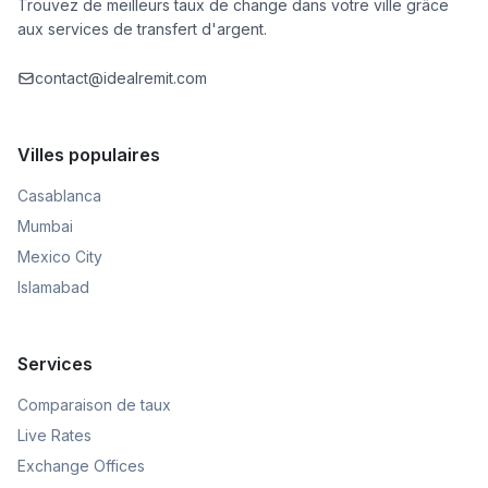
Trouvez de meilleurs taux de change dans votre ville grâce
aux services de transfert d'argent.
contact@idealremit.com
Villes populaires
Casablanca
Mumbai
Mexico City
Islamabad
Services
Comparaison de taux
Live Rates
Exchange Offices