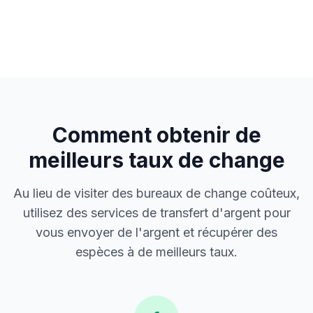
Comment obtenir de
meilleurs taux de change
Au lieu de visiter des bureaux de change coûteux,
utilisez des services de transfert d'argent pour
vous envoyer de l'argent et récupérer des
espèces à de meilleurs taux.