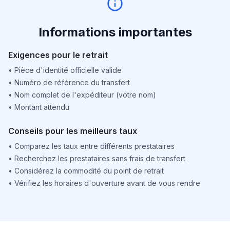
Informations importantes
Exigences pour le retrait
•
Pièce d'identité officielle valide
•
Numéro de référence du transfert
•
Nom complet de l'expéditeur (votre nom)
•
Montant attendu
Conseils pour les meilleurs taux
•
Comparez les taux entre différents prestataires
•
Recherchez les prestataires sans frais de transfert
•
Considérez la commodité du point de retrait
•
Vérifiez les horaires d'ouverture avant de vous rendre