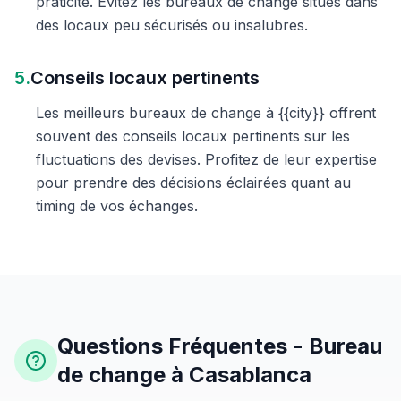
praticité. Évitez les bureaux de change situés dans
des locaux peu sécurisés ou insalubres.
5.
Conseils locaux pertinents
Les meilleurs bureaux de change à {{city}} offrent
souvent des conseils locaux pertinents sur les
fluctuations des devises. Profitez de leur expertise
pour prendre des décisions éclairées quant au
timing de vos échanges.
Questions Fréquentes - Bureau
de change à Casablanca