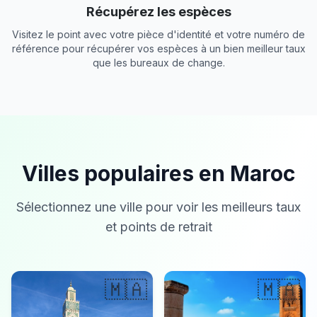
Récupérez les espèces
Visitez le point avec votre pièce d'identité et votre numéro de
référence pour récupérer vos espèces à un bien meilleur taux
que les bureaux de change.
Villes populaires en Maroc
Sélectionnez une ville pour voir les meilleurs taux
et points de retrait
🇲🇦
🇲🇦