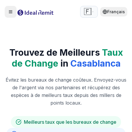
🇫🇷
Français
Trouvez de Meilleurs
Taux
de Change
in
Casablanca
Évitez les bureaux de change coûteux. Envoyez-vous
de l'argent via nos partenaires et récupérez des
espèces à de meilleurs taux depuis des milliers de
points locaux.
Meilleurs taux que les bureaux de change