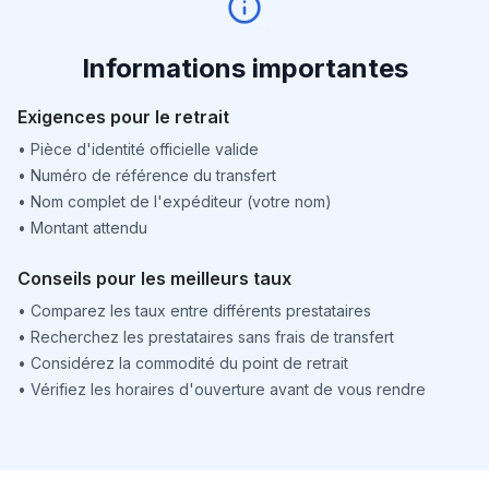
Informations importantes
Exigences pour le retrait
•
Pièce d'identité officielle valide
•
Numéro de référence du transfert
•
Nom complet de l'expéditeur (votre nom)
•
Montant attendu
Conseils pour les meilleurs taux
•
Comparez les taux entre différents prestataires
•
Recherchez les prestataires sans frais de transfert
•
Considérez la commodité du point de retrait
•
Vérifiez les horaires d'ouverture avant de vous rendre