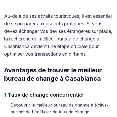
Au-delà de ses attraits touristiques, il est essentiel
de se préparer aux aspects pratiques. Si vous
devez échanger vos devises étrangères sur place,
la recherche du meilleur bureau de change à
Casablanca devient une étape cruciale pour
optimiser vos transactions en dirhams.
Avantages de trouver le meilleur
bureau de change à Casablanca
1.
Taux de change concurrentiel
Découvrir le meilleur bureau de change à {{city}}
permet de bénéficier de taux de change