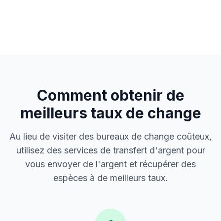
Comment obtenir de
meilleurs taux de change
Au lieu de visiter des bureaux de change coûteux,
utilisez des services de transfert d'argent pour
vous envoyer de l'argent et récupérer des
espèces à de meilleurs taux.