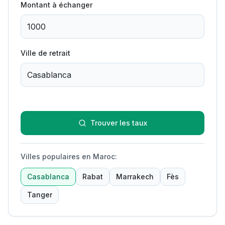
Montant à échanger
Ville de retrait
Trouver les taux
Villes populaires en Maroc
:
Casablanca
Rabat
Marrakech
Fès
Tanger