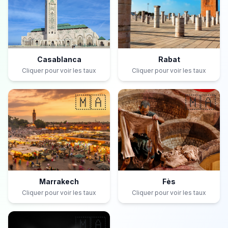
Casablanca
Rabat
Cliquer pour voir les taux
Cliquer pour voir les taux
🇲🇦
🇲🇦
Marrakech
Fès
Cliquer pour voir les taux
Cliquer pour voir les taux
🇲🇦