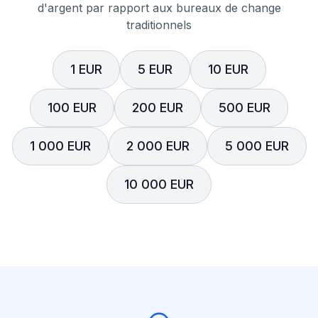
d'argent par rapport aux bureaux de change
traditionnels
1 EUR
5 EUR
10 EUR
100 EUR
200 EUR
500 EUR
1 000 EUR
2 000 EUR
5 000 EUR
10 000 EUR