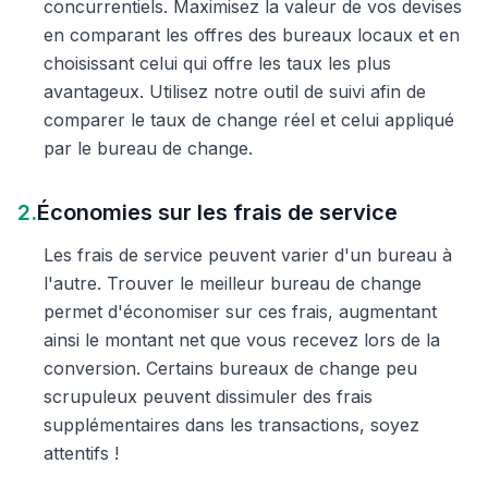
concurrentiels. Maximisez la valeur de vos devises
en comparant les offres des bureaux locaux et en
choisissant celui qui offre les taux les plus
avantageux. Utilisez notre outil de suivi afin de
comparer le taux de change réel et celui appliqué
par le bureau de change.
2.
Économies sur les frais de service
Les frais de service peuvent varier d'un bureau à
l'autre. Trouver le meilleur bureau de change
permet d'économiser sur ces frais, augmentant
ainsi le montant net que vous recevez lors de la
conversion. Certains bureaux de change peu
scrupuleux peuvent dissimuler des frais
supplémentaires dans les transactions, soyez
attentifs !