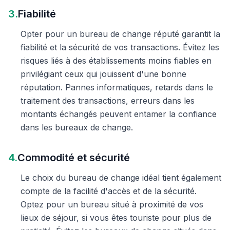
3.
Fiabilité
Opter pour un bureau de change réputé garantit la
fiabilité et la sécurité de vos transactions. Évitez les
risques liés à des établissements moins fiables en
privilégiant ceux qui jouissent d'une bonne
réputation. Pannes informatiques, retards dans le
traitement des transactions, erreurs dans les
montants échangés peuvent entamer la confiance
dans les bureaux de change.
4.
Commodité et sécurité
Le choix du bureau de change idéal tient également
compte de la facilité d'accès et de la sécurité.
Optez pour un bureau situé à proximité de vos
lieux de séjour, si vous êtes touriste pour plus de