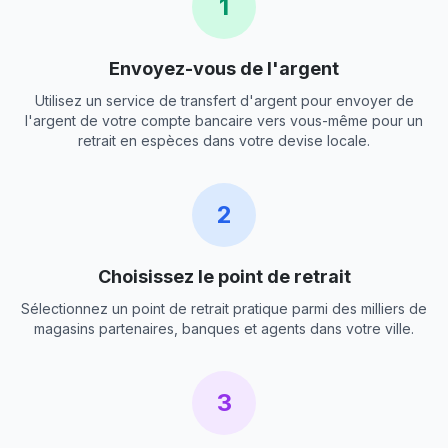
1
Envoyez-vous de l'argent
Utilisez un service de transfert d'argent pour envoyer de
l'argent de votre compte bancaire vers vous-même pour un
retrait en espèces dans votre devise locale.
2
Choisissez le point de retrait
Sélectionnez un point de retrait pratique parmi des milliers de
magasins partenaires, banques et agents dans votre ville.
3