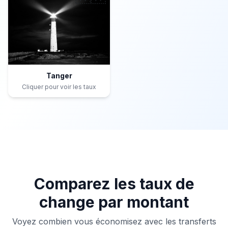
Tanger
Cliquer pour voir les taux
Comparez les taux de
change par montant
Voyez combien vous économisez avec les transferts