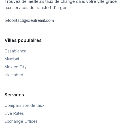
Trouvez de meilleurs taux de change dans votre ville grâce
aux services de transfert d'argent.
contact@idealremit.com
Villes populaires
Casablanca
Mumbai
Mexico City
Islamabad
Services
Comparaison de taux
Live Rates
Exchange Offices