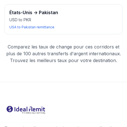
États-Unis
→
Pakistan
USD to PKR
USA to Pakistan remittance
Comparez les taux de change pour ces corridors et
plus de 100 autres transferts d'argent internationaux.
Trouvez les meilleurs taux pour votre destination.