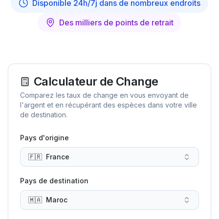
Disponible 24h/7j dans de nombreux endroits
Des milliers de points de retrait
Calculateur de Change
Comparez les taux de change en vous envoyant de
l'argent et en récupérant des espèces dans votre ville
de destination.
Pays d'origine
🇫🇷
France
Pays de destination
🇲🇦
Maroc