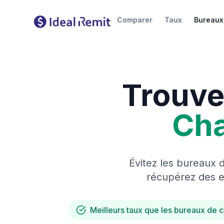
Comparer
Taux
Bureaux
Trouve
Ch
Évitez les bureaux 
récupérez des es
Meilleurs taux que les bureaux de 