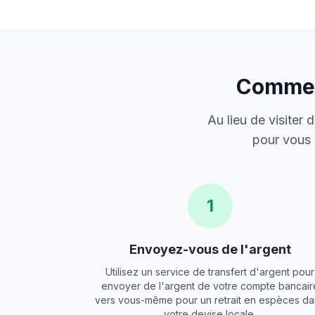
Comment
Au lieu de visiter
pour vous 
1
Envoyez-vous de l'argent
Utilisez un service de transfert d'argent pour
envoyer de l'argent de votre compte bancair
vers vous-même pour un retrait en espèces da
votre devise locale.