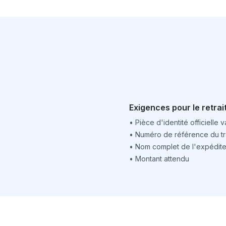
Exigences pour le retrai
•
Pièce d'identité officielle v
•
Numéro de référence du tr
•
Nom complet de l'expédite
•
Montant attendu