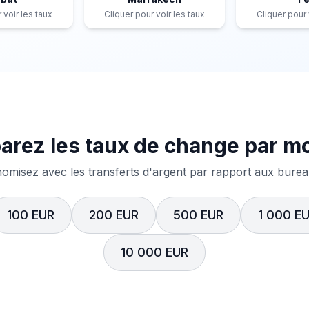
 voir les taux
Cliquer pour voir les taux
Cliquer pour 
rez les taux de change par m
misez avec les transferts d'argent par rapport aux bureau
100 EUR
200 EUR
500 EUR
1 000 E
10 000 EUR