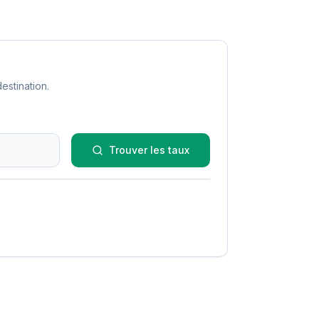
estination.
Trouver les taux