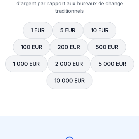
d'argent par rapport aux bureaux de change
traditionnels
1 EUR
5 EUR
10 EUR
100 EUR
200 EUR
500 EUR
1 000 EUR
2 000 EUR
5 000 EUR
10 000 EUR