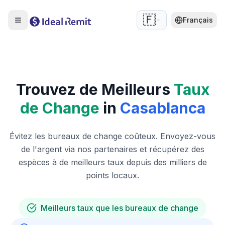
🇫🇷
Français
Trouvez de Meilleurs
Taux
de Change
in
Casablanca
Évitez les bureaux de change coûteux. Envoyez-vous
de l'argent via nos partenaires et récupérez des
espèces à de meilleurs taux depuis des milliers de
points locaux.
Meilleurs taux que les bureaux de change