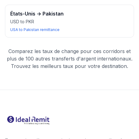
États-Unis
→
Pakistan
USD to PKR
USA to Pakistan remittance
Comparez les taux de change pour ces corridors et
plus de 100 autres transferts d'argent internationaux.
Trouvez les meilleurs taux pour votre destination.