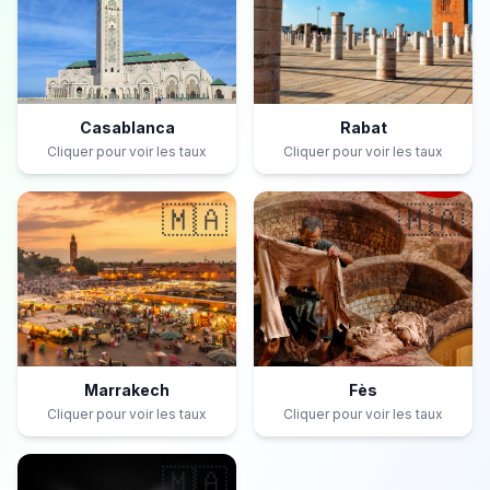
Casablanca
Rabat
Cliquer pour voir les taux
Cliquer pour voir les taux
🇲🇦
🇲🇦
Marrakech
Fès
Cliquer pour voir les taux
Cliquer pour voir les taux
🇲🇦