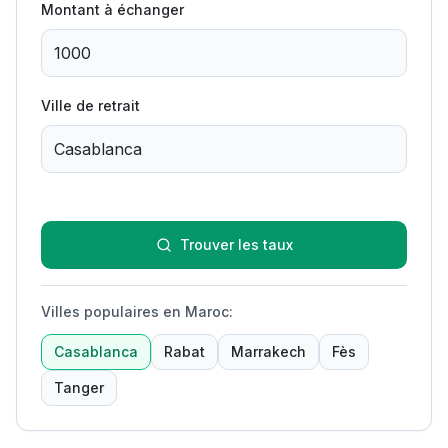
Montant à échanger
Ville de retrait
Trouver les taux
Villes populaires en Maroc
:
Casablanca
Rabat
Marrakech
Fès
Tanger