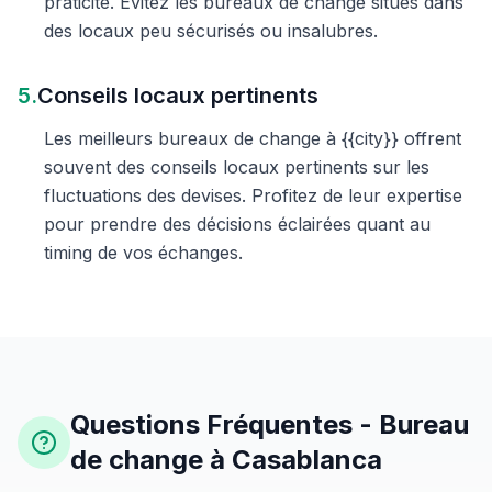
praticité. Évitez les bureaux de change situés dans
des locaux peu sécurisés ou insalubres.
5.
Conseils locaux pertinents
Les meilleurs bureaux de change à {{city}} offrent
souvent des conseils locaux pertinents sur les
fluctuations des devises. Profitez de leur expertise
pour prendre des décisions éclairées quant au
timing de vos échanges.
Questions Fréquentes - Bureau
de change à Casablanca