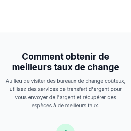
Comment obtenir de
meilleurs taux de change
Au lieu de visiter des bureaux de change coûteux,
utilisez des services de transfert d'argent pour
vous envoyer de l'argent et récupérer des
espèces à de meilleurs taux.