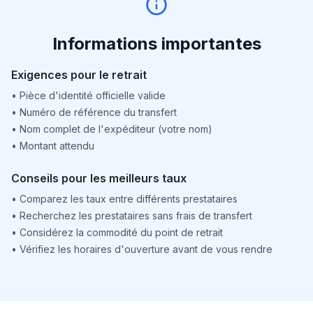
Informations importantes
Exigences pour le retrait
•
Pièce d'identité officielle valide
•
Numéro de référence du transfert
•
Nom complet de l'expéditeur (votre nom)
•
Montant attendu
Conseils pour les meilleurs taux
•
Comparez les taux entre différents prestataires
•
Recherchez les prestataires sans frais de transfert
•
Considérez la commodité du point de retrait
•
Vérifiez les horaires d'ouverture avant de vous rendre