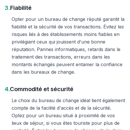
3.
Fiabilité
Opter pour un bureau de change réputé garantit la
fiabilité et la sécurité de vos transactions. Évitez les
risques liés à des établissements moins fiables en
privilégiant ceux qui jouissent d'une bonne
réputation. Pannes informatiques, retards dans le
traitement des transactions, erreurs dans les
montants échangés peuvent entamer la confiance
dans les bureaux de change.
4.
Commodité et sécurité
Le choix du bureau de change idéal tient également
compte de la facilité d'accès et de la sécurité.
Optez pour un bureau situé à proximité de vos
lieux de séjour, si vous êtes touriste pour plus de