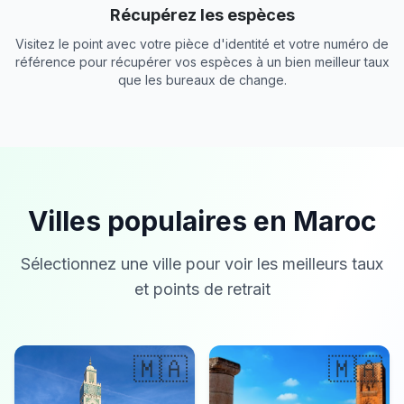
Récupérez les espèces
Visitez le point avec votre pièce d'identité et votre numéro de
référence pour récupérer vos espèces à un bien meilleur taux
que les bureaux de change.
Villes populaires en Maroc
Sélectionnez une ville pour voir les meilleurs taux
et points de retrait
🇲🇦
🇲🇦