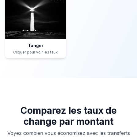
Tanger
Cliquer pour voir les taux
Comparez les taux de
change par montant
Voyez combien vous économisez avec les transferts