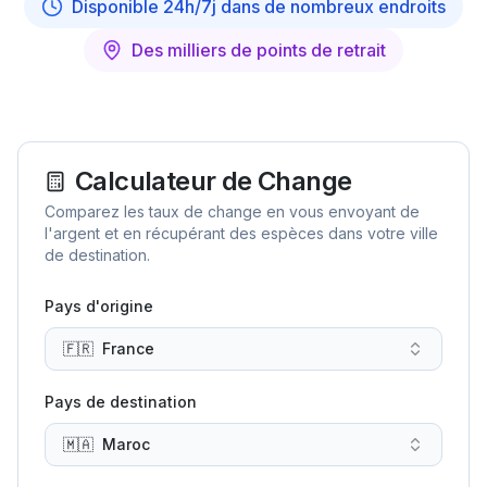
Disponible 24h/7j dans de nombreux endroits
Des milliers de points de retrait
Calculateur de Change
Comparez les taux de change en vous envoyant de
l'argent et en récupérant des espèces dans votre ville
de destination.
Pays d'origine
🇫🇷
France
Pays de destination
🇲🇦
Maroc