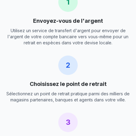
1
Envoyez-vous de l'argent
Utilisez un service de transfert d'argent pour envoyer de
l'argent de votre compte bancaire vers vous-même pour un
retrait en espèces dans votre devise locale.
2
Choisissez le point de retrait
Sélectionnez un point de retrait pratique parmi des milliers de
magasins partenaires, banques et agents dans votre ville.
3