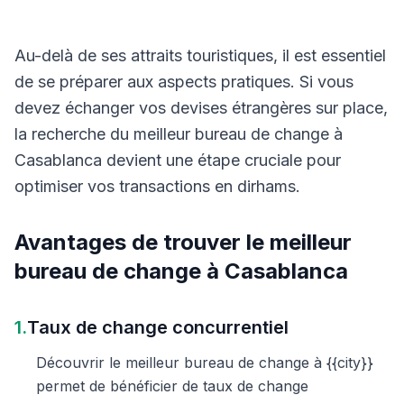
Au-delà de ses attraits touristiques, il est essentiel
de se préparer aux aspects pratiques. Si vous
devez échanger vos devises étrangères sur place,
la recherche du meilleur bureau de change à
Casablanca devient une étape cruciale pour
optimiser vos transactions en dirhams.
Avantages de trouver le meilleur
bureau de change à Casablanca
1.
Taux de change concurrentiel
Découvrir le meilleur bureau de change à {{city}}
permet de bénéficier de taux de change