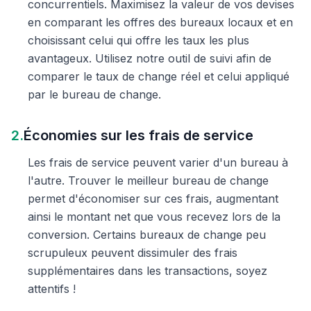
concurrentiels. Maximisez la valeur de vos devises
en comparant les offres des bureaux locaux et en
choisissant celui qui offre les taux les plus
avantageux. Utilisez notre outil de suivi afin de
comparer le taux de change réel et celui appliqué
par le bureau de change.
2.
Économies sur les frais de service
Les frais de service peuvent varier d'un bureau à
l'autre. Trouver le meilleur bureau de change
permet d'économiser sur ces frais, augmentant
ainsi le montant net que vous recevez lors de la
conversion. Certains bureaux de change peu
scrupuleux peuvent dissimuler des frais
supplémentaires dans les transactions, soyez
attentifs !