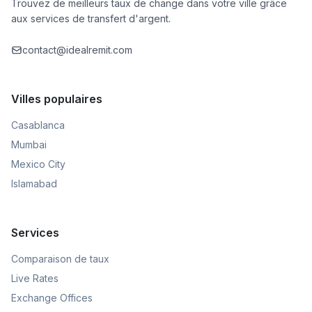
Trouvez de meilleurs taux de change dans votre ville grâce
aux services de transfert d'argent.
contact@idealremit.com
Villes populaires
Casablanca
Mumbai
Mexico City
Islamabad
Services
Comparaison de taux
Live Rates
Exchange Offices