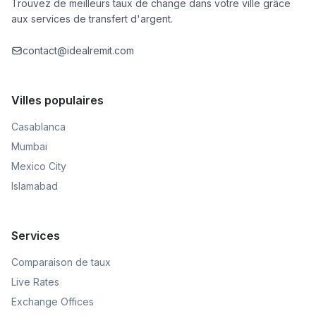
Trouvez de meilleurs taux de change dans votre ville grâce
aux services de transfert d'argent.
contact@idealremit.com
Villes populaires
Casablanca
Mumbai
Mexico City
Islamabad
Services
Comparaison de taux
Live Rates
Exchange Offices