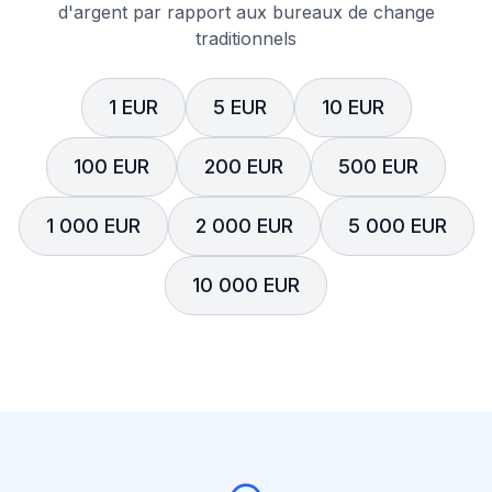
d'argent par rapport aux bureaux de change
traditionnels
1 EUR
5 EUR
10 EUR
100 EUR
200 EUR
500 EUR
1 000 EUR
2 000 EUR
5 000 EUR
10 000 EUR