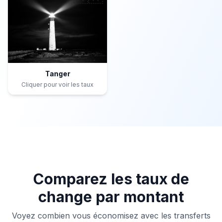
Tanger
Cliquer pour voir les taux
Comparez les taux de
change par montant
Voyez combien vous économisez avec les transferts