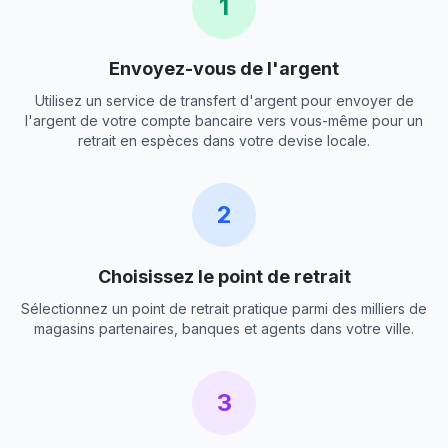
1
Envoyez-vous de l'argent
Utilisez un service de transfert d'argent pour envoyer de
l'argent de votre compte bancaire vers vous-même pour un
retrait en espèces dans votre devise locale.
2
Choisissez le point de retrait
Sélectionnez un point de retrait pratique parmi des milliers de
magasins partenaires, banques et agents dans votre ville.
3