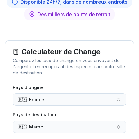
Disponible 24h/7j dans de nombreux endroits
Des milliers de points de retrait
Calculateur de Change
Comparez les taux de change en vous envoyant de
l'argent et en récupérant des espèces dans votre ville
de destination.
Pays d'origine
🇫🇷
France
Pays de destination
🇲🇦
Maroc