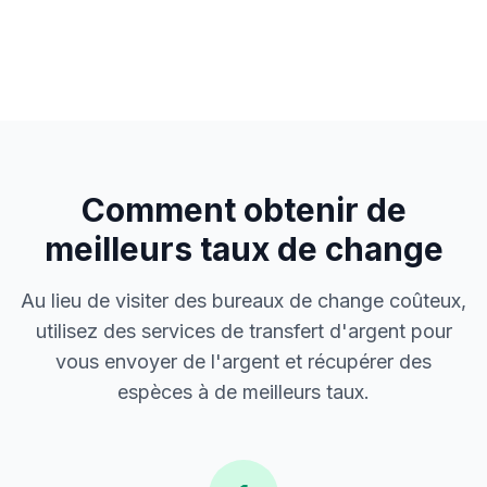
Comment obtenir de
meilleurs taux de change
Au lieu de visiter des bureaux de change coûteux,
utilisez des services de transfert d'argent pour
vous envoyer de l'argent et récupérer des
espèces à de meilleurs taux.