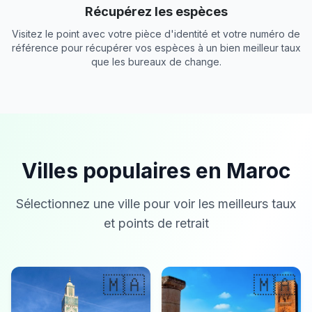
Récupérez les espèces
Visitez le point avec votre pièce d'identité et votre numéro de
référence pour récupérer vos espèces à un bien meilleur taux
que les bureaux de change.
Villes populaires en Maroc
Sélectionnez une ville pour voir les meilleurs taux
et points de retrait
🇲🇦
🇲🇦