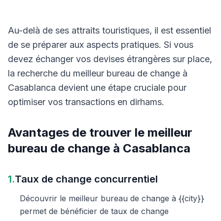
Au-delà de ses attraits touristiques, il est essentiel
de se préparer aux aspects pratiques. Si vous
devez échanger vos devises étrangères sur place,
la recherche du meilleur bureau de change à
Casablanca devient une étape cruciale pour
optimiser vos transactions en dirhams.
Avantages de trouver le meilleur
bureau de change à Casablanca
1.
Taux de change concurrentiel
Découvrir le meilleur bureau de change à {{city}}
permet de bénéficier de taux de change