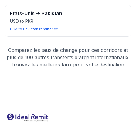
États-Unis
→
Pakistan
USD to PKR
USA to Pakistan remittance
Comparez les taux de change pour ces corridors et
plus de 100 autres transferts d'argent internationaux.
Trouvez les meilleurs taux pour votre destination.