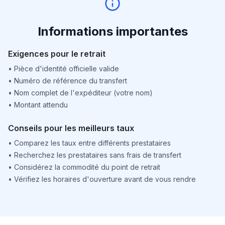
Informations importantes
Exigences pour le retrait
•
Pièce d'identité officielle valide
•
Numéro de référence du transfert
•
Nom complet de l'expéditeur (votre nom)
•
Montant attendu
Conseils pour les meilleurs taux
•
Comparez les taux entre différents prestataires
•
Recherchez les prestataires sans frais de transfert
•
Considérez la commodité du point de retrait
•
Vérifiez les horaires d'ouverture avant de vous rendre