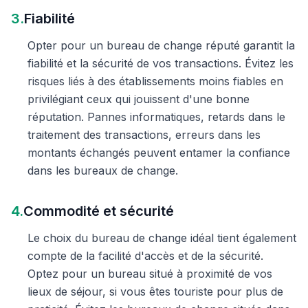
3.
Fiabilité
Opter pour un bureau de change réputé garantit la
fiabilité et la sécurité de vos transactions. Évitez les
risques liés à des établissements moins fiables en
privilégiant ceux qui jouissent d'une bonne
réputation. Pannes informatiques, retards dans le
traitement des transactions, erreurs dans les
montants échangés peuvent entamer la confiance
dans les bureaux de change.
4.
Commodité et sécurité
Le choix du bureau de change idéal tient également
compte de la facilité d'accès et de la sécurité.
Optez pour un bureau situé à proximité de vos
lieux de séjour, si vous êtes touriste pour plus de