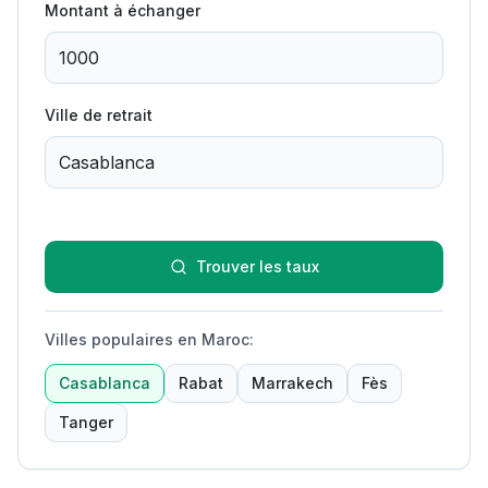
Montant à échanger
Ville de retrait
Trouver les taux
Villes populaires en Maroc
:
Casablanca
Rabat
Marrakech
Fès
Tanger