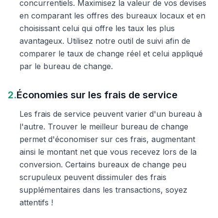
concurrentiels. Maximisez la valeur de vos devises
en comparant les offres des bureaux locaux et en
choisissant celui qui offre les taux les plus
avantageux. Utilisez notre outil de suivi afin de
comparer le taux de change réel et celui appliqué
par le bureau de change.
2.
Économies sur les frais de service
Les frais de service peuvent varier d'un bureau à
l'autre. Trouver le meilleur bureau de change
permet d'économiser sur ces frais, augmentant
ainsi le montant net que vous recevez lors de la
conversion. Certains bureaux de change peu
scrupuleux peuvent dissimuler des frais
supplémentaires dans les transactions, soyez
attentifs !