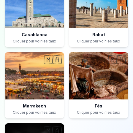
Casablanca
Rabat
Cliquer pour voir les taux
Cliquer pour voir les taux
🇲🇦
🇲🇦
Marrakech
Fès
Cliquer pour voir les taux
Cliquer pour voir les taux
🇲🇦