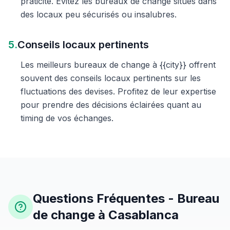
praticité. Évitez les bureaux de change situés dans
des locaux peu sécurisés ou insalubres.
5.
Conseils locaux pertinents
Les meilleurs bureaux de change à {{city}} offrent
souvent des conseils locaux pertinents sur les
fluctuations des devises. Profitez de leur expertise
pour prendre des décisions éclairées quant au
timing de vos échanges.
Questions Fréquentes - Bureau
de change à Casablanca