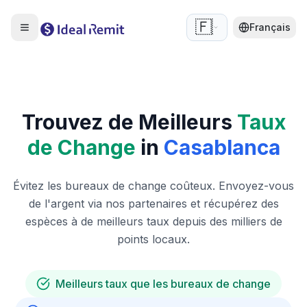
🇫🇷
Français
Trouvez de Meilleurs
Taux
de Change
in
Casablanca
Évitez les bureaux de change coûteux. Envoyez-vous
de l'argent via nos partenaires et récupérez des
espèces à de meilleurs taux depuis des milliers de
points locaux.
Meilleurs taux que les bureaux de change