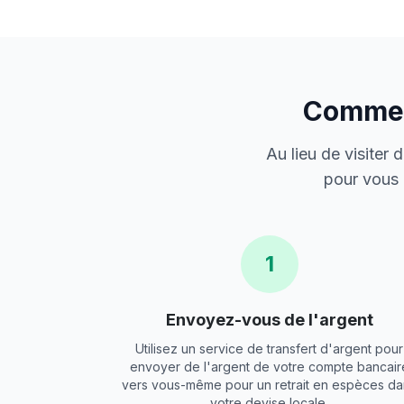
Comment
Au lieu de visiter
pour vous 
1
Envoyez-vous de l'argent
Utilisez un service de transfert d'argent pour
envoyer de l'argent de votre compte bancair
vers vous-même pour un retrait en espèces da
votre devise locale.