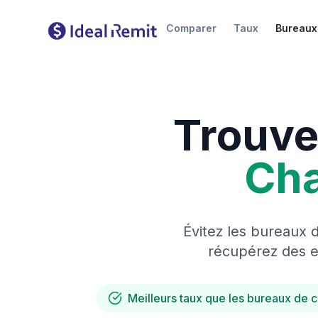
Comparer
Taux
Bureaux
Trouve
Ch
Évitez les bureaux 
récupérez des es
Meilleurs taux que les bureaux de 