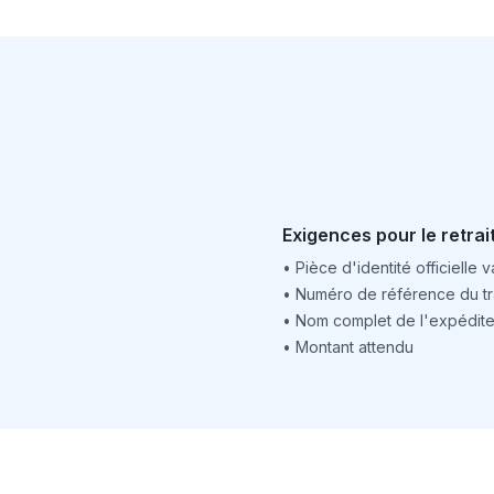
Exigences pour le retrai
•
Pièce d'identité officielle v
•
Numéro de référence du tr
•
Nom complet de l'expédite
•
Montant attendu