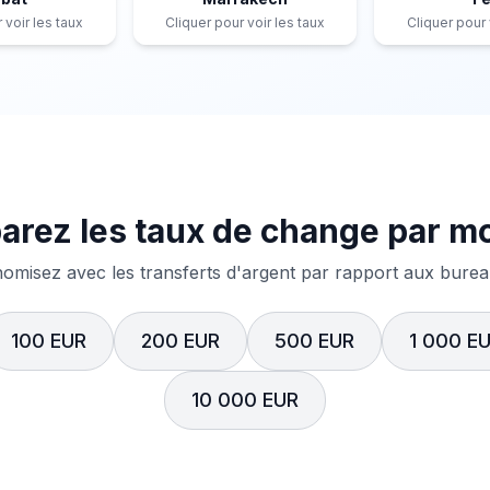
 voir les taux
Cliquer pour voir les taux
Cliquer pour 
rez les taux de change par m
misez avec les transferts d'argent par rapport aux bureau
100 EUR
200 EUR
500 EUR
1 000 E
10 000 EUR