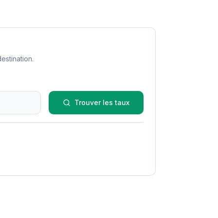
estination.
Trouver les taux