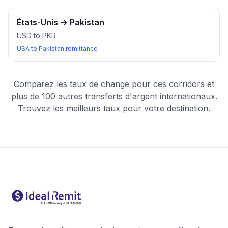
États-Unis
→
Pakistan
USD to PKR
USA to Pakistan remittance
Comparez les taux de change pour ces corridors et
plus de 100 autres transferts d'argent internationaux.
Trouvez les meilleurs taux pour votre destination.