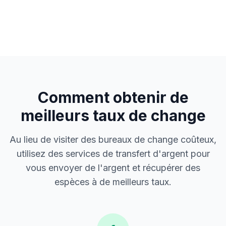
Comment obtenir de
meilleurs taux de change
Au lieu de visiter des bureaux de change coûteux,
utilisez des services de transfert d'argent pour
vous envoyer de l'argent et récupérer des
espèces à de meilleurs taux.