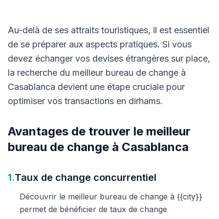
Au-delà de ses attraits touristiques, il est essentiel
de se préparer aux aspects pratiques. Si vous
devez échanger vos devises étrangères sur place,
la recherche du meilleur bureau de change à
Casablanca devient une étape cruciale pour
optimiser vos transactions en dirhams.
Avantages de trouver le meilleur
bureau de change à Casablanca
1.
Taux de change concurrentiel
Découvrir le meilleur bureau de change à {{city}}
permet de bénéficier de taux de change