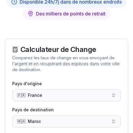
Disponible 24h/7j dans de nombreux endroits
Des milliers de points de retrait
Calculateur de Change
Comparez les taux de change en vous envoyant de
l'argent et en récupérant des espèces dans votre ville
de destination.
Pays d'origine
🇫🇷
France
Pays de destination
🇲🇦
Maroc