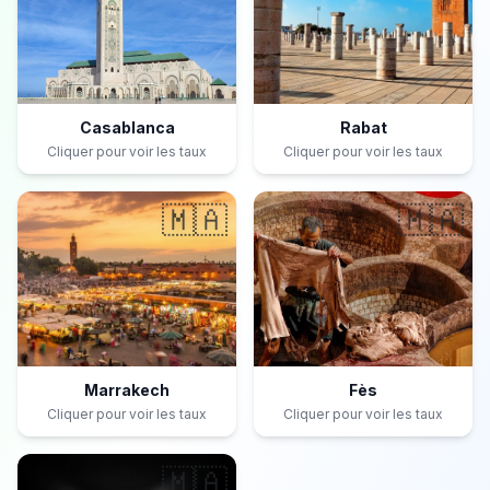
Casablanca
Rabat
Cliquer pour voir les taux
Cliquer pour voir les taux
🇲🇦
🇲🇦
Marrakech
Fès
Cliquer pour voir les taux
Cliquer pour voir les taux
🇲🇦