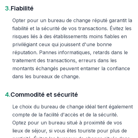
3.
Fiabilité
Opter pour un bureau de change réputé garantit la
fiabilité et la sécurité de vos transactions. Évitez les
risques liés à des établissements moins fiables en
privilégiant ceux qui jouissent d'une bonne
réputation. Pannes informatiques, retards dans le
traitement des transactions, erreurs dans les
montants échangés peuvent entamer la confiance
dans les bureaux de change.
4.
Commodité et sécurité
Le choix du bureau de change idéal tient également
compte de la facilité d'accès et de la sécurité.
Optez pour un bureau situé à proximité de vos
lieux de séjour, si vous êtes touriste pour plus de