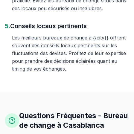
praticité. Évitez les bureaux de change situés dans
des locaux peu sécurisés ou insalubres.
5.
Conseils locaux pertinents
Les meilleurs bureaux de change à {{city}} offrent
souvent des conseils locaux pertinents sur les
fluctuations des devises. Profitez de leur expertise
pour prendre des décisions éclairées quant au
timing de vos échanges.
Questions Fréquentes - Bureau
de change à Casablanca