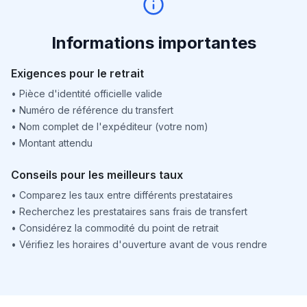
Informations importantes
Exigences pour le retrait
•
Pièce d'identité officielle valide
•
Numéro de référence du transfert
•
Nom complet de l'expéditeur (votre nom)
•
Montant attendu
Conseils pour les meilleurs taux
•
Comparez les taux entre différents prestataires
•
Recherchez les prestataires sans frais de transfert
•
Considérez la commodité du point de retrait
•
Vérifiez les horaires d'ouverture avant de vous rendre