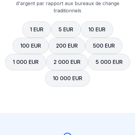
d'argent par rapport aux bureaux de change
traditionnels
1 EUR
5 EUR
10 EUR
100 EUR
200 EUR
500 EUR
1 000 EUR
2 000 EUR
5 000 EUR
10 000 EUR