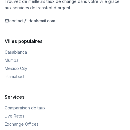
Trouvez de meilleurs taux de change dans votre ville grâce
aux services de transfert d'argent.
contact@idealremit.com
Villes populaires
Casablanca
Mumbai
Mexico City
Islamabad
Services
Comparaison de taux
Live Rates
Exchange Offices