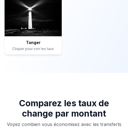
Tanger
Cliquer pour voir les taux
Comparez les taux de
change par montant
Voyez combien vous économisez avec les transferts