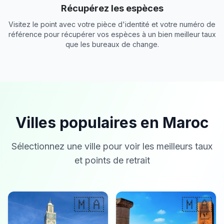
Récupérez les espèces
Visitez le point avec votre pièce d'identité et votre numéro de
référence pour récupérer vos espèces à un bien meilleur taux
que les bureaux de change.
Villes populaires en Maroc
Sélectionnez une ville pour voir les meilleurs taux
et points de retrait
🇲🇦
🇲🇦