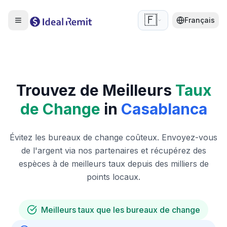
🇫🇷
Français
Trouvez de Meilleurs
Taux
de Change
in
Casablanca
Évitez les bureaux de change coûteux. Envoyez-vous
de l'argent via nos partenaires et récupérez des
espèces à de meilleurs taux depuis des milliers de
points locaux.
Meilleurs taux que les bureaux de change