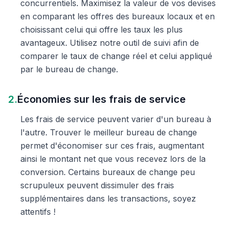
concurrentiels. Maximisez la valeur de vos devises
en comparant les offres des bureaux locaux et en
choisissant celui qui offre les taux les plus
avantageux. Utilisez notre outil de suivi afin de
comparer le taux de change réel et celui appliqué
par le bureau de change.
2.
Économies sur les frais de service
Les frais de service peuvent varier d'un bureau à
l'autre. Trouver le meilleur bureau de change
permet d'économiser sur ces frais, augmentant
ainsi le montant net que vous recevez lors de la
conversion. Certains bureaux de change peu
scrupuleux peuvent dissimuler des frais
supplémentaires dans les transactions, soyez
attentifs !