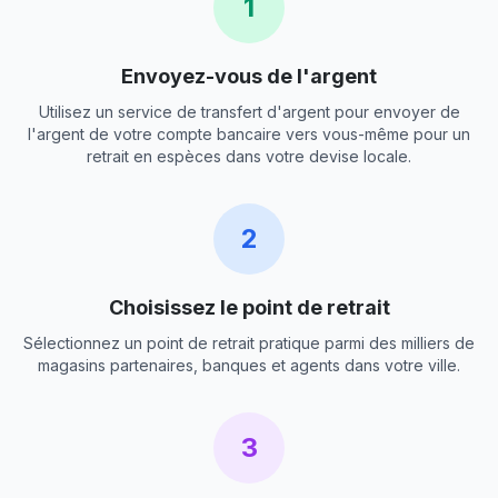
1
Envoyez-vous de l'argent
Utilisez un service de transfert d'argent pour envoyer de
l'argent de votre compte bancaire vers vous-même pour un
retrait en espèces dans votre devise locale.
2
Choisissez le point de retrait
Sélectionnez un point de retrait pratique parmi des milliers de
magasins partenaires, banques et agents dans votre ville.
3