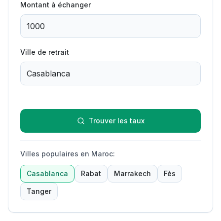
Montant à échanger
Ville de retrait
Trouver les taux
Villes populaires en Maroc
:
Casablanca
Rabat
Marrakech
Fès
Tanger