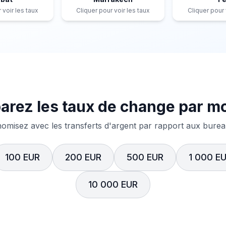
 voir les taux
Cliquer pour voir les taux
Cliquer pour 
rez les taux de change par m
misez avec les transferts d'argent par rapport aux bureau
100 EUR
200 EUR
500 EUR
1 000 E
10 000 EUR