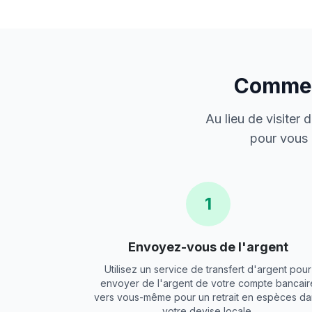
Comment
Au lieu de visiter
pour vous 
1
Envoyez-vous de l'argent
Utilisez un service de transfert d'argent pour
envoyer de l'argent de votre compte bancair
vers vous-même pour un retrait en espèces da
votre devise locale.