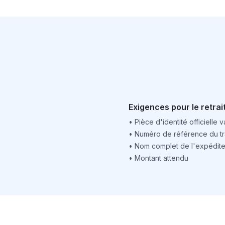
Exigences pour le retrai
•
Pièce d'identité officielle v
•
Numéro de référence du tr
•
Nom complet de l'expédite
•
Montant attendu