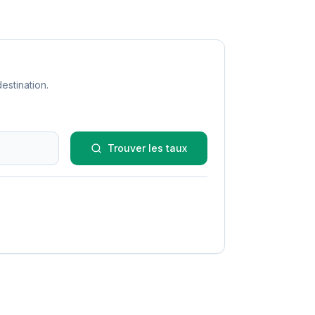
estination.
Trouver les taux