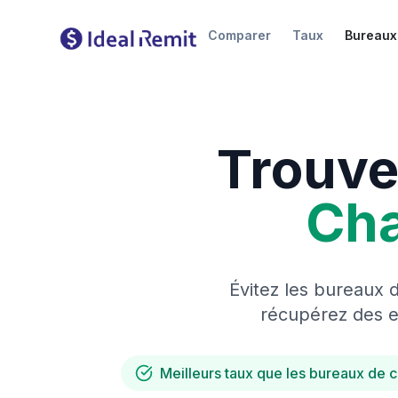
Comparer
Taux
Bureaux
Trouve
Ch
Évitez les bureaux 
récupérez des es
Meilleurs taux que les bureaux de 