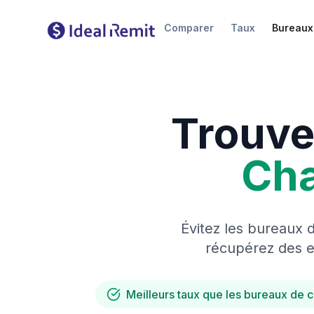
Comparer
Taux
Bureaux
Trouve
Ch
Évitez les bureaux 
récupérez des es
Meilleurs taux que les bureaux de 