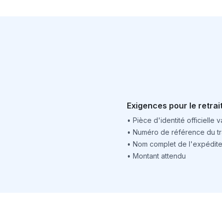
Exigences pour le retrai
•
Pièce d'identité officielle v
•
Numéro de référence du tr
•
Nom complet de l'expédite
•
Montant attendu