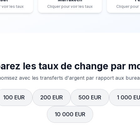
 voir les taux
Cliquer pour voir les taux
Cliquer pour 
rez les taux de change par m
misez avec les transferts d'argent par rapport aux bureau
100 EUR
200 EUR
500 EUR
1 000 E
10 000 EUR