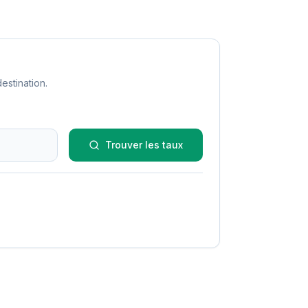
estination.
Trouver les taux