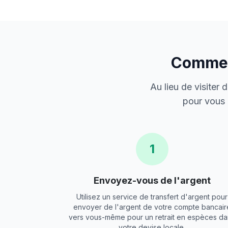
Comment
Au lieu de visiter
pour vous 
1
Envoyez-vous de l'argent
Utilisez un service de transfert d'argent pour
envoyer de l'argent de votre compte bancair
vers vous-même pour un retrait en espèces da
votre devise locale.