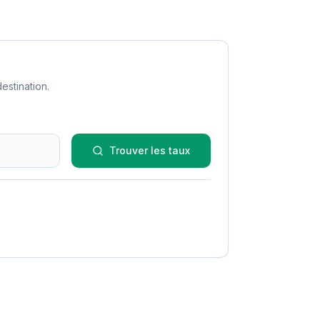
estination.
Trouver les taux