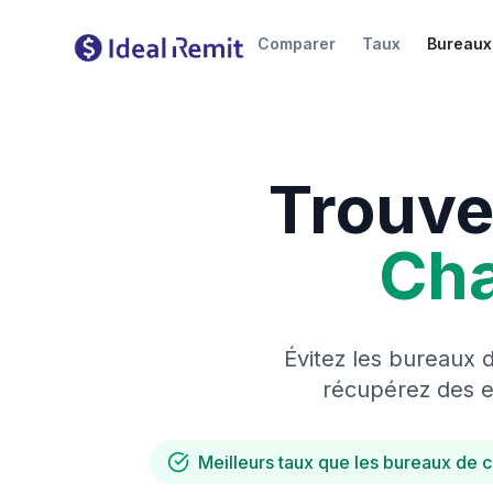
Comparer
Taux
Bureaux
Trouve
Ch
Évitez les bureaux 
récupérez des es
Meilleurs taux que les bureaux de 