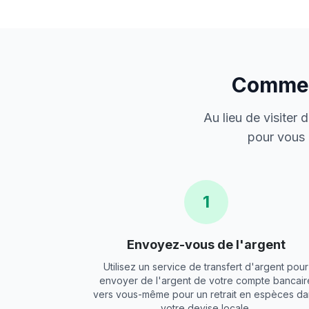
Comment
Au lieu de visiter
pour vous 
1
Envoyez-vous de l'argent
Utilisez un service de transfert d'argent pour
envoyer de l'argent de votre compte bancair
vers vous-même pour un retrait en espèces da
votre devise locale.