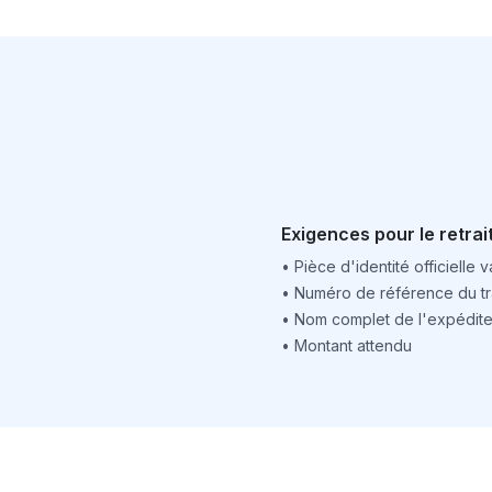
Exigences pour le retrai
•
Pièce d'identité officielle v
•
Numéro de référence du tr
•
Nom complet de l'expédite
•
Montant attendu